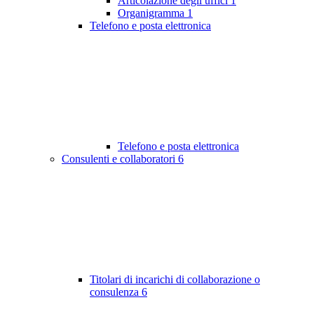
Articolazione degli uffici
1
Organigramma
1
Telefono e posta elettronica
Telefono e posta elettronica
Consulenti e collaboratori
6
Titolari di incarichi di collaborazione o
consulenza
6