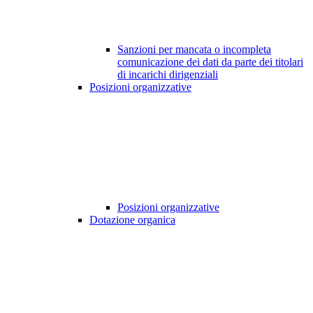
Sanzioni per mancata o incompleta
comunicazione dei dati da parte dei titolari
di incarichi dirigenziali
Posizioni organizzative
Posizioni organizzative
Dotazione organica