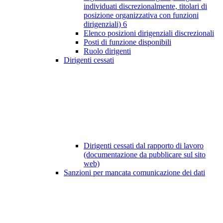
individuati discrezionalmente, titolari di
posizione organizzativa con funzioni
dirigenziali)
6
Elenco posizioni dirigenziali discrezionali
Posti di funzione disponibili
Ruolo dirigenti
Dirigenti cessati
Dirigenti cessati dal rapporto di lavoro
(documentazione da pubblicare sul sito
web)
Sanzioni per mancata comunicazione dei dati