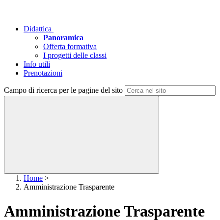
Didattica
Panoramica
Offerta formativa
I progetti delle classi
Info utili
Prenotazioni
Campo di ricerca per le pagine del sito
Home
>
Amministrazione Trasparente
Amministrazione Trasparente