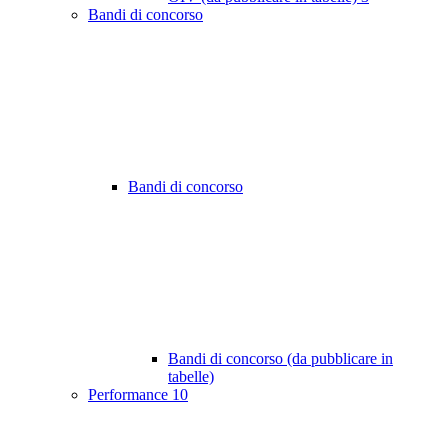
Bandi di concorso
Bandi di concorso
Bandi di concorso (da pubblicare in
tabelle)
Performance
10