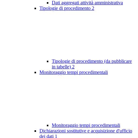
Dati aggregati attività amministrativa
Tipologie di procedimento
2
Tipologie di procedimento (da pubblicare
in tabelle)
2
Monitoraggio tempi procedimentali
Monitoraggio tempi procedimentali
Dichiarazioni sostitutive e acquisizione d'ufficio
dei dati
1