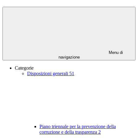
Menu di
navigazione
Categorie
Disposizioni generali
51
Piano triennale per la prevenzione della
corruzione e della trasparenza
2