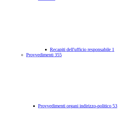
Recapiti dell'ufficio responsabile
1
Provvedimenti
355
Provvedimenti organi indirizzo-politico
53