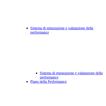
Sistema di misurazione e valutazione della
performance
Sistema di misurazione e valutazione della
performance
Piano della Performance