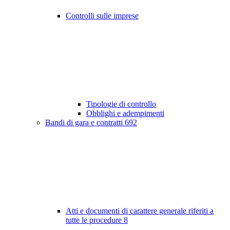
Controlli sulle imprese
Tipologie di controllo
Obblighi e adempimenti
Bandi di gara e contratti
692
Atti e documenti di carattere generale riferiti a
tutte le procedure
8