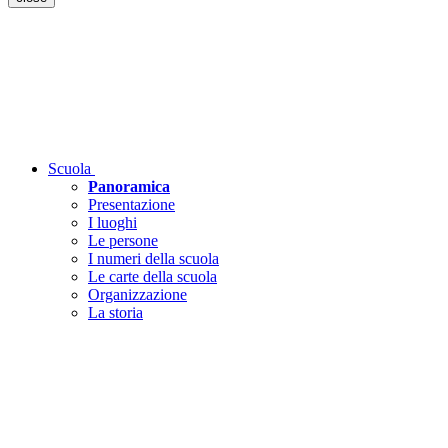
Scuola
Panoramica
Presentazione
I luoghi
Le persone
I numeri della scuola
Le carte della scuola
Organizzazione
La storia