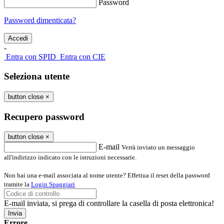
Password
Password dimenticata?
-
Entra con SPID
Entra con CIE
Seleziona utente
button close
×
Recupero password
button close
×
E-mail
Verrà inviato un messaggio
all'indirizzo indicato con le istruzioni necessarie.
Non hai una e-mail associata al nome utente? Effettua il reset della password
tramite la
Login Spaggiari
E-mail inviata, si prega di controllare la casella di posta elettronica!
Errore