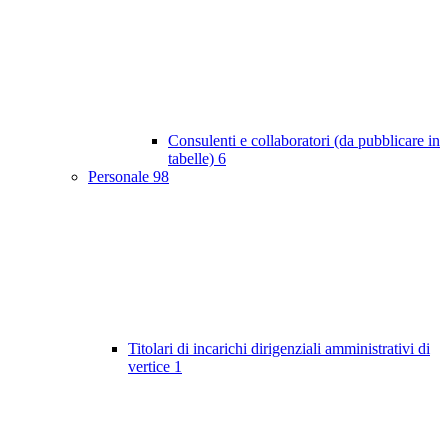
Consulenti e collaboratori (da pubblicare in
tabelle)
6
Personale
98
Titolari di incarichi dirigenziali amministrativi di
vertice
1