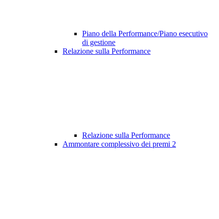
Piano della Performance/Piano esecutivo
di gestione
Relazione sulla Performance
Relazione sulla Performance
Ammontare complessivo dei premi
2