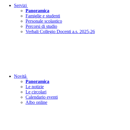
Servizi
Panoramica
Famiglie e studenti
Personale scolastico
Percorsi di studio
Verbali Collegio Docenti a.s. 2025-26
Novità
Panoramica
Le notizie
Le circolari
Calendario eventi
Albo online