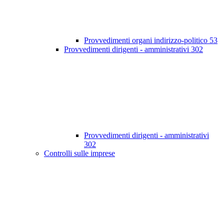
Provvedimenti organi indirizzo-politico
53
Provvedimenti dirigenti - amministrativi
302
Provvedimenti dirigenti - amministrativi
302
Controlli sulle imprese