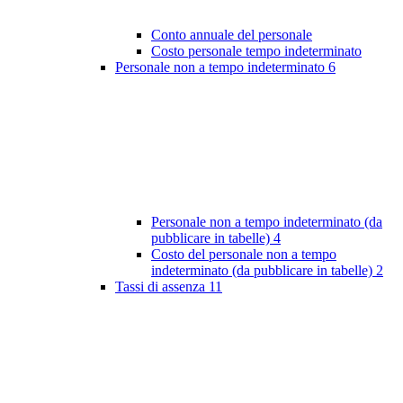
Conto annuale del personale
Costo personale tempo indeterminato
Personale non a tempo indeterminato
6
Personale non a tempo indeterminato (da
pubblicare in tabelle)
4
Costo del personale non a tempo
indeterminato (da pubblicare in tabelle)
2
Tassi di assenza
11