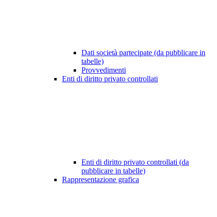
Dati società partecipate (da pubblicare in
tabelle)
Provvedimenti
Enti di diritto privato controllati
Enti di diritto privato controllati (da
pubblicare in tabelle)
Rappresentazione grafica