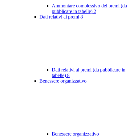
Ammontare complessivo dei premi (da
pubblicare in tabelle)
2
Dati relativi ai premi
8
Dati relativi ai premi (da pubblicare in
tabelle)
8
Benessere organizzativo
Benessere organizzativo