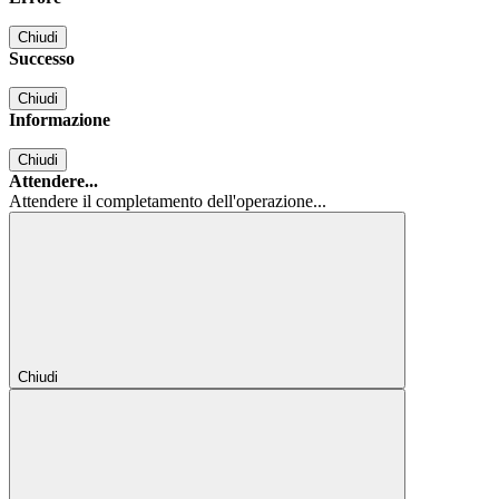
Chiudi
Successo
Chiudi
Informazione
Chiudi
Attendere...
Attendere il completamento dell'operazione...
Chiudi