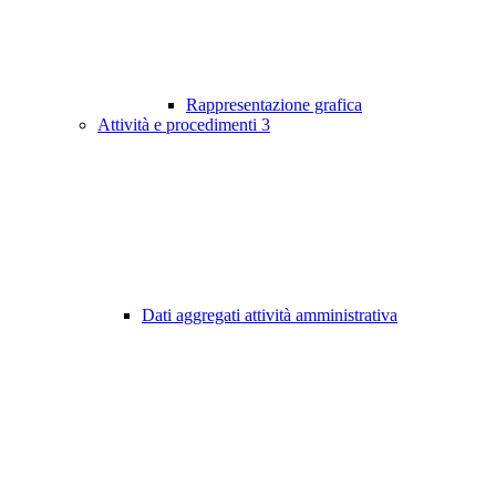
Rappresentazione grafica
Attività e procedimenti
3
Dati aggregati attività amministrativa