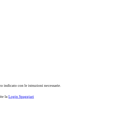
o indicato con le istruzioni necessarie.
ite la
Login Spaggiari