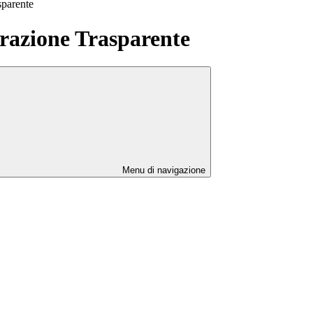
sparente
azione Trasparente
Menu di navigazione