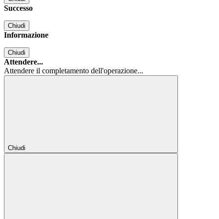
Successo
Chiudi
Informazione
Chiudi
Attendere...
Attendere il completamento dell'operazione...
Chiudi