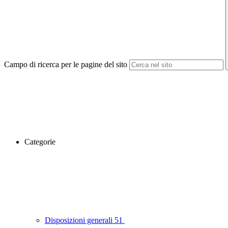
Campo di ricerca per le pagine del sito
Categorie
Disposizioni generali
51