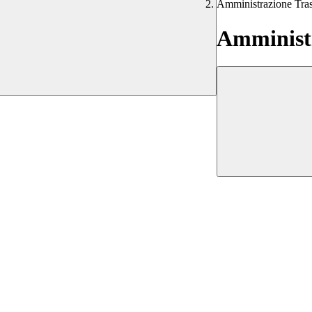
Amministrazione Tra
Amministr