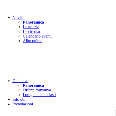
Novità
Panoramica
Le notizie
Le circolari
Calendario eventi
Albo online
Didattica
Panoramica
Offerta formativa
I progetti delle classi
Info utili
Prenotazioni