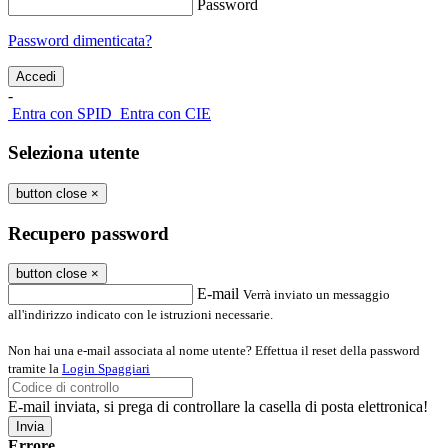
Password
Password dimenticata?
-
Entra con SPID
Entra con CIE
Seleziona utente
button close
×
Recupero password
button close
×
E-mail
Verrà inviato un messaggio
all'indirizzo indicato con le istruzioni necessarie.
Non hai una e-mail associata al nome utente? Effettua il reset della password
tramite la
Login Spaggiari
E-mail inviata, si prega di controllare la casella di posta elettronica!
Errore