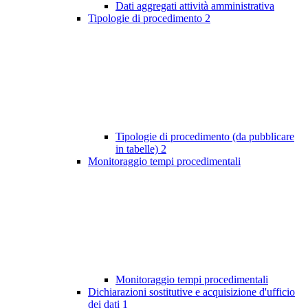
Dati aggregati attività amministrativa
Tipologie di procedimento
2
Tipologie di procedimento (da pubblicare
in tabelle)
2
Monitoraggio tempi procedimentali
Monitoraggio tempi procedimentali
Dichiarazioni sostitutive e acquisizione d'ufficio
dei dati
1