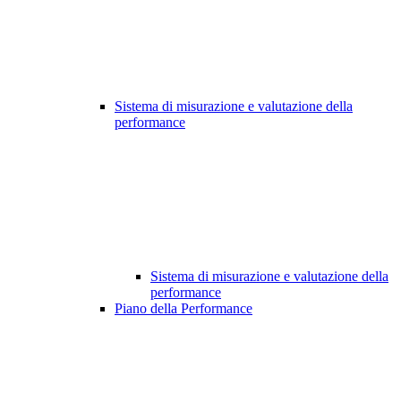
Sistema di misurazione e valutazione della
performance
Sistema di misurazione e valutazione della
performance
Piano della Performance