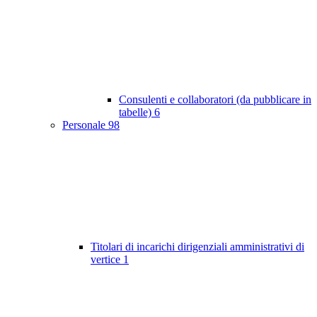
Consulenti e collaboratori (da pubblicare in
tabelle)
6
Personale
98
Titolari di incarichi dirigenziali amministrativi di
vertice
1