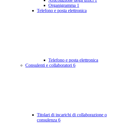
Articolazione degli uffici
1
Organigramma
1
Telefono e posta elettronica
Telefono e posta elettronica
Consulenti e collaboratori
6
Titolari di incarichi di collaborazione o
consulenza
6