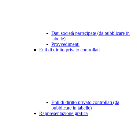
Dati società partecipate (da pubblicare in
tabelle)
Provvedimenti
Enti di diritto privato controllati
Enti di diritto privato controllati (da
pubblicare in tabelle)
Rappresentazione grafica