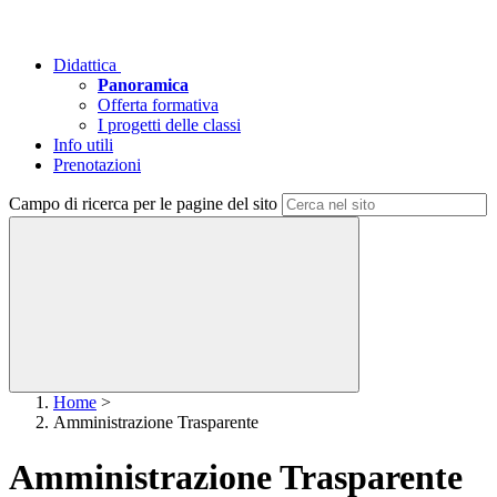
Didattica
Panoramica
Offerta formativa
I progetti delle classi
Info utili
Prenotazioni
Campo di ricerca per le pagine del sito
Home
>
Amministrazione Trasparente
Amministrazione Trasparente