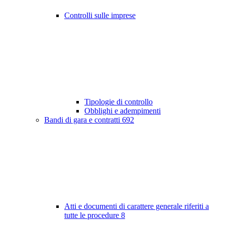
Controlli sulle imprese
Tipologie di controllo
Obblighi e adempimenti
Bandi di gara e contratti
692
Atti e documenti di carattere generale riferiti a
tutte le procedure
8