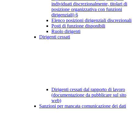
individuati discrezionalmente, titolari di
posizione organizzativa con funzioni
dirigenziali)
6
Elenco posizioni dirigenziali discrezionali
Posti di funzione disponibili
Ruolo dirigenti
Dirigenti cessati
Dirigenti cessati dal rapporto di lavoro
(documentazione da pubblicare sul sito
web)
Sanzioni per mancata comunicazione dei dati