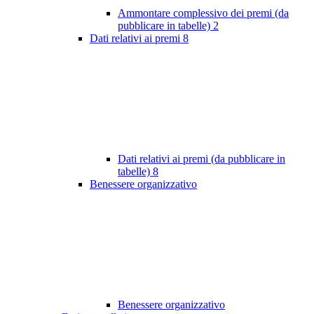
Ammontare complessivo dei premi (da
pubblicare in tabelle)
2
Dati relativi ai premi
8
Dati relativi ai premi (da pubblicare in
tabelle)
8
Benessere organizzativo
Benessere organizzativo