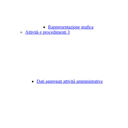
Rappresentazione grafica
Attività e procedimenti
3
Dati aggregati attività amministrativa