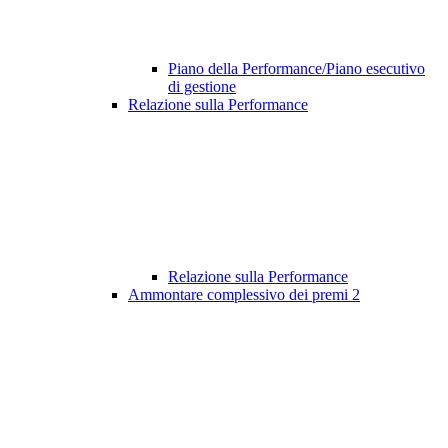
Piano della Performance/Piano esecutivo
di gestione
Relazione sulla Performance
Relazione sulla Performance
Ammontare complessivo dei premi
2