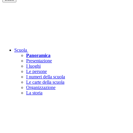
Scuola
Panoramica
Presentazione
I luoghi
Le persone
I numeri della scuola
Le carte della scuola
Organizzazione
La storia