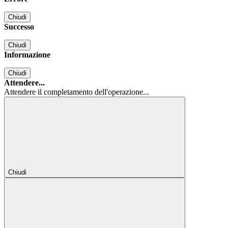
Chiudi
Successo
Chiudi
Informazione
Chiudi
Attendere...
Attendere il completamento dell'operazione...
Chiudi