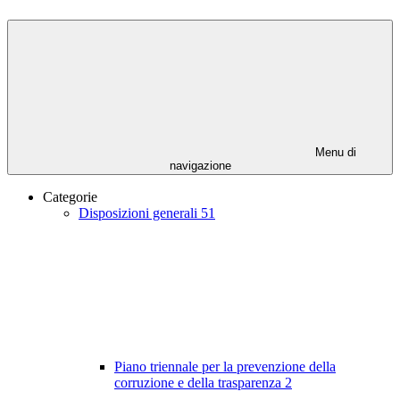
Menu di
navigazione
Categorie
Disposizioni generali
51
Piano triennale per la prevenzione della
corruzione e della trasparenza
2