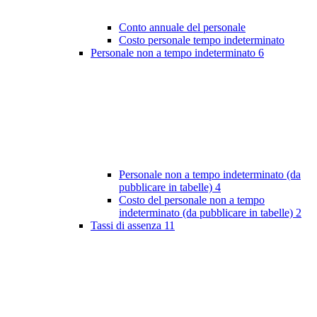
Conto annuale del personale
Costo personale tempo indeterminato
Personale non a tempo indeterminato
6
Personale non a tempo indeterminato (da
pubblicare in tabelle)
4
Costo del personale non a tempo
indeterminato (da pubblicare in tabelle)
2
Tassi di assenza
11