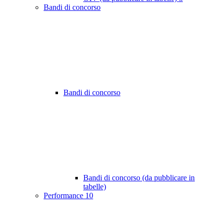
Bandi di concorso
Bandi di concorso
Bandi di concorso (da pubblicare in
tabelle)
Performance
10