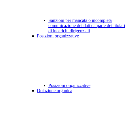
Sanzioni per mancata o incompleta
comunicazione dei dati da parte dei titolari
di incarichi dirigenziali
Posizioni organizzative
Posizioni organizzative
Dotazione organica