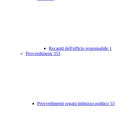
Recapiti dell'ufficio responsabile
1
Provvedimenti
355
Provvedimenti organi indirizzo-politico
53