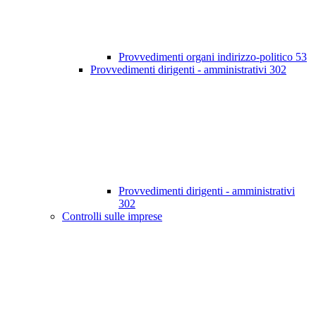
Provvedimenti organi indirizzo-politico
53
Provvedimenti dirigenti - amministrativi
302
Provvedimenti dirigenti - amministrativi
302
Controlli sulle imprese