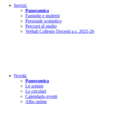
Servizi
Panoramica
Famiglie e studenti
Personale scolastico
Percorsi di studio
Verbali Collegio Docenti a.s. 2025-26
Novità
Panoramica
Le notizie
Le circolari
Calendario eventi
Albo online