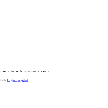
o indicato con le istruzioni necessarie.
ite la
Login Spaggiari