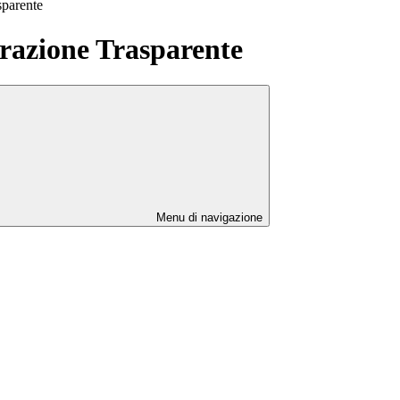
sparente
azione Trasparente
Menu di navigazione