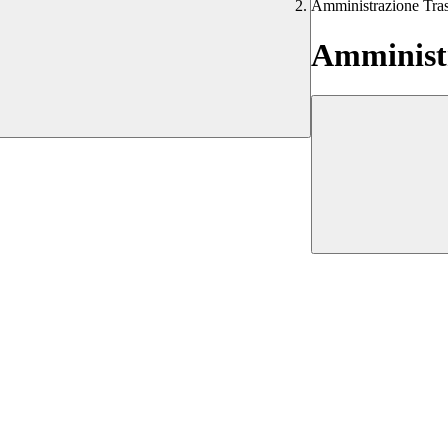
Amministrazione Tra
Amministr