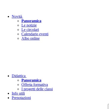
Novità
Panoramica
Le notizie
Le circolari
Calendario eventi
Albo online
Didattica
Panoramica
Offerta formativa
I progetti delle classi
Info utili
Prenotazioni