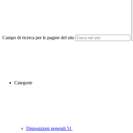
Campo di ricerca per le pagine del sito
Categorie
Disposizioni generali
51