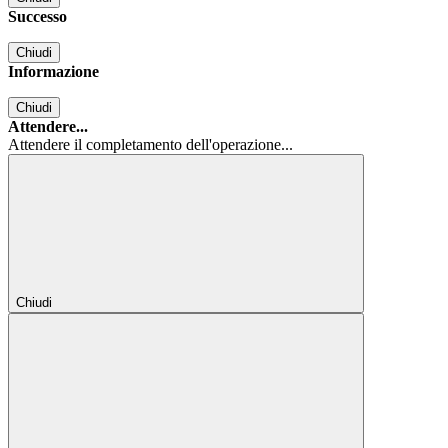
Successo
Chiudi
Informazione
Chiudi
Attendere...
Attendere il completamento dell'operazione...
Chiudi