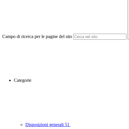
Campo di ricerca per le pagine del sito
Categorie
Disposizioni generali
51