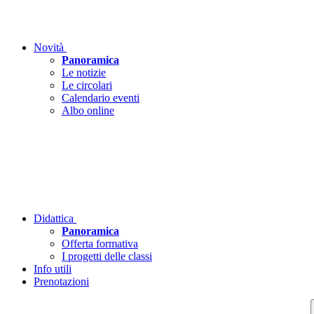
Novità
Panoramica
Le notizie
Le circolari
Calendario eventi
Albo online
Didattica
Panoramica
Offerta formativa
I progetti delle classi
Info utili
Prenotazioni