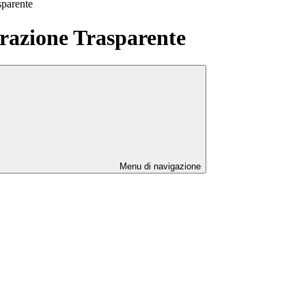
sparente
azione Trasparente
Menu di navigazione