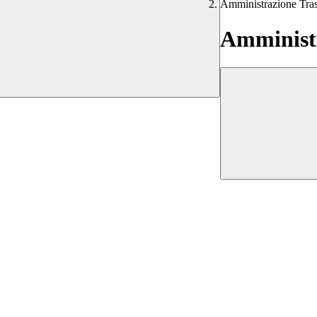
Amministrazione Tra
Amministr