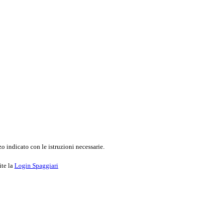
o indicato con le istruzioni necessarie.
ite la
Login Spaggiari