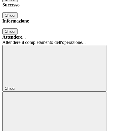
Successo
Chiudi
Informazione
Chiudi
Attendere...
Attendere il completamento dell'operazione...
Chiudi