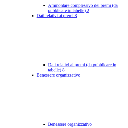
Ammontare complessivo dei premi (da
pubblicare in tabelle)
2
Dati relativi ai premi
8
Dati relativi ai premi (da pubblicare in
tabelle)
8
Benessere organizzativo
Benessere organizzativo