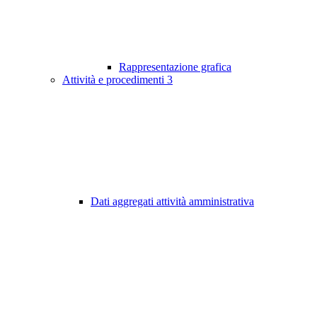
Rappresentazione grafica
Attività e procedimenti
3
Dati aggregati attività amministrativa