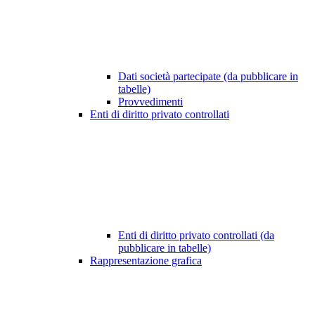
Dati società partecipate (da pubblicare in
tabelle)
Provvedimenti
Enti di diritto privato controllati
Enti di diritto privato controllati (da
pubblicare in tabelle)
Rappresentazione grafica