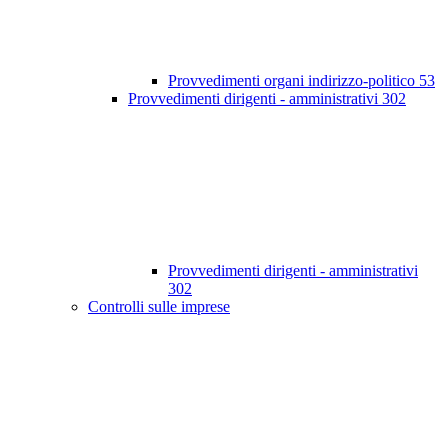
Provvedimenti organi indirizzo-politico
53
Provvedimenti dirigenti - amministrativi
302
Provvedimenti dirigenti - amministrativi
302
Controlli sulle imprese