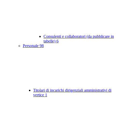
Consulenti e collaboratori (da pubblicare in
tabelle)
6
Personale
98
Titolari di incarichi dirigenziali amministrativi di
vertice
1