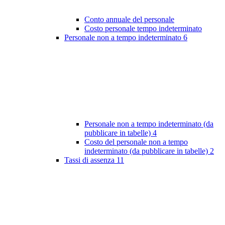
Conto annuale del personale
Costo personale tempo indeterminato
Personale non a tempo indeterminato
6
Personale non a tempo indeterminato (da
pubblicare in tabelle)
4
Costo del personale non a tempo
indeterminato (da pubblicare in tabelle)
2
Tassi di assenza
11