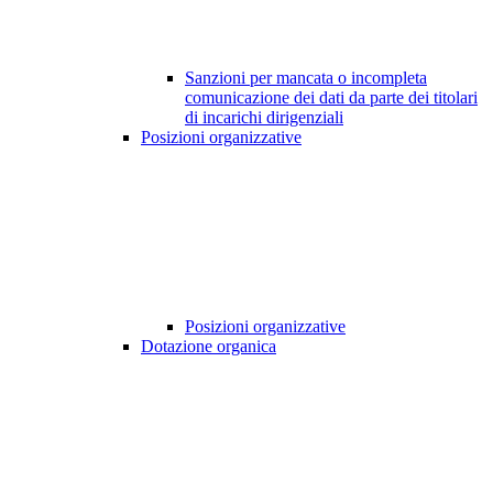
Sanzioni per mancata o incompleta
comunicazione dei dati da parte dei titolari
di incarichi dirigenziali
Posizioni organizzative
Posizioni organizzative
Dotazione organica