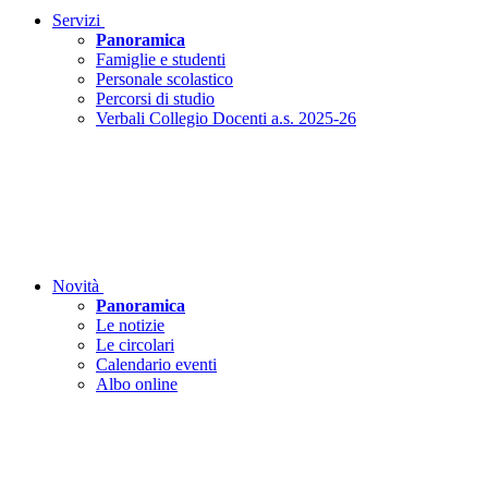
Servizi
Panoramica
Famiglie e studenti
Personale scolastico
Percorsi di studio
Verbali Collegio Docenti a.s. 2025-26
Novità
Panoramica
Le notizie
Le circolari
Calendario eventi
Albo online