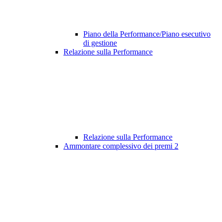
Piano della Performance/Piano esecutivo
di gestione
Relazione sulla Performance
Relazione sulla Performance
Ammontare complessivo dei premi
2