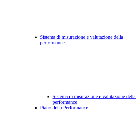
Sistema di misurazione e valutazione della
performance
Sistema di misurazione e valutazione della
performance
Piano della Performance