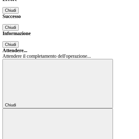
Chiudi
Successo
Chiudi
Informazione
Chiudi
Attendere...
Attendere il completamento dell'operazione...
Chiudi