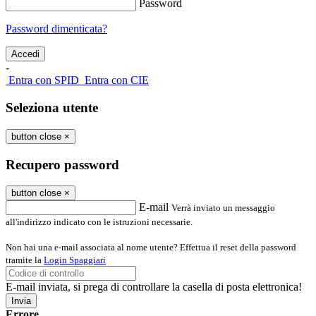
Password
Password dimenticata?
-
Entra con SPID
Entra con CIE
Seleziona utente
button close
×
Recupero password
button close
×
E-mail
Verrà inviato un messaggio
all'indirizzo indicato con le istruzioni necessarie.
Non hai una e-mail associata al nome utente? Effettua il reset della password
tramite la
Login Spaggiari
E-mail inviata, si prega di controllare la casella di posta elettronica!
Errore