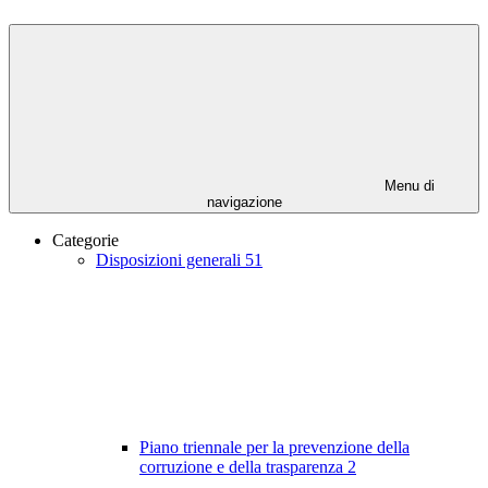
Menu di
navigazione
Categorie
Disposizioni generali
51
Piano triennale per la prevenzione della
corruzione e della trasparenza
2