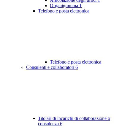
Articolazione degli uffici
1
Organigramma
1
Telefono e posta elettronica
Telefono e posta elettronica
Consulenti e collaboratori
6
Titolari di incarichi di collaborazione o
consulenza
6