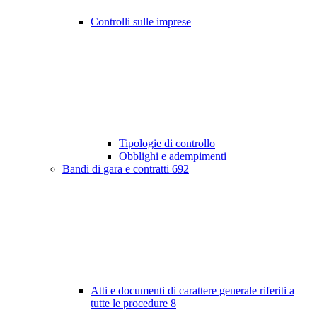
Controlli sulle imprese
Tipologie di controllo
Obblighi e adempimenti
Bandi di gara e contratti
692
Atti e documenti di carattere generale riferiti a
tutte le procedure
8