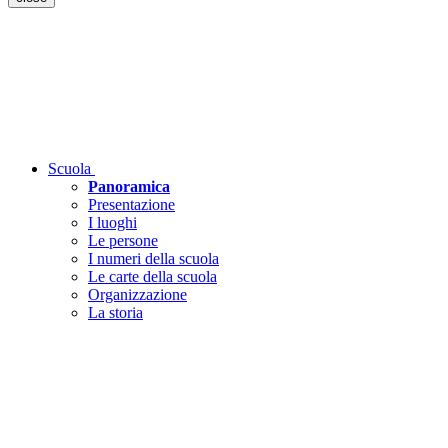
Scuola
Panoramica
Presentazione
I luoghi
Le persone
I numeri della scuola
Le carte della scuola
Organizzazione
La storia