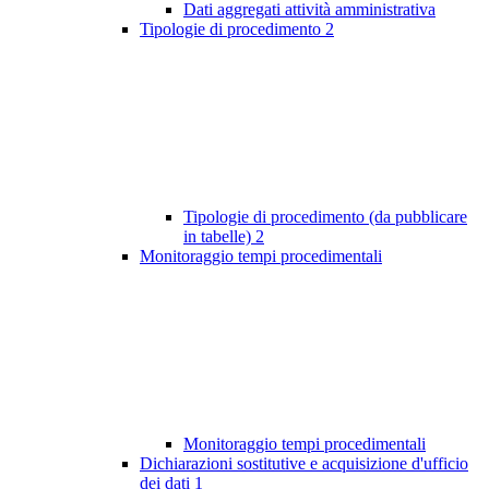
Dati aggregati attività amministrativa
Tipologie di procedimento
2
Tipologie di procedimento (da pubblicare
in tabelle)
2
Monitoraggio tempi procedimentali
Monitoraggio tempi procedimentali
Dichiarazioni sostitutive e acquisizione d'ufficio
dei dati
1