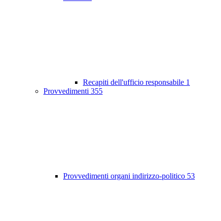
Recapiti dell'ufficio responsabile
1
Provvedimenti
355
Provvedimenti organi indirizzo-politico
53