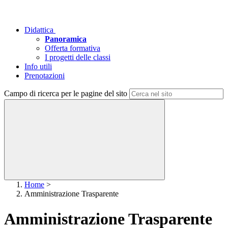
Didattica
Panoramica
Offerta formativa
I progetti delle classi
Info utili
Prenotazioni
Campo di ricerca per le pagine del sito
Home
>
Amministrazione Trasparente
Amministrazione Trasparente