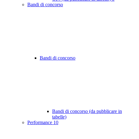
Bandi di concorso
Bandi di concorso
Bandi di concorso (da pubblicare in
tabelle)
Performance
10