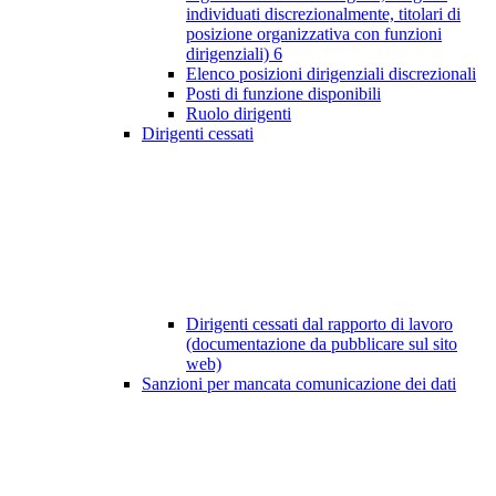
individuati discrezionalmente, titolari di
posizione organizzativa con funzioni
dirigenziali)
6
Elenco posizioni dirigenziali discrezionali
Posti di funzione disponibili
Ruolo dirigenti
Dirigenti cessati
Dirigenti cessati dal rapporto di lavoro
(documentazione da pubblicare sul sito
web)
Sanzioni per mancata comunicazione dei dati