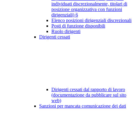
individuati discrezionalmente, titolari di
posizione organizzativa con funzioni
dirigenziali)
6
Elenco posizioni dirigenziali discrezionali
Posti di funzione disponibili
Ruolo dirigenti
Dirigenti cessati
Dirigenti cessati dal rapporto di lavoro
(documentazione da pubblicare sul sito
web)
Sanzioni per mancata comunicazione dei dati