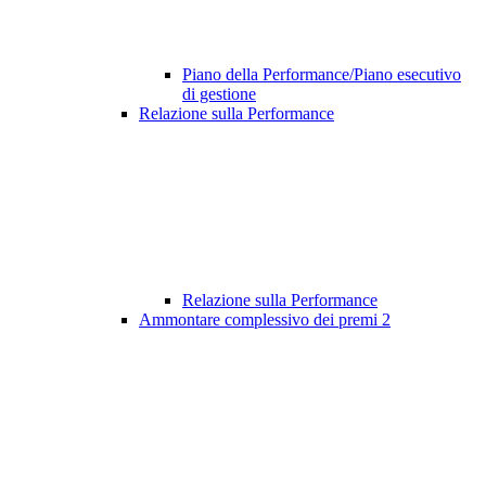
Piano della Performance/Piano esecutivo
di gestione
Relazione sulla Performance
Relazione sulla Performance
Ammontare complessivo dei premi
2