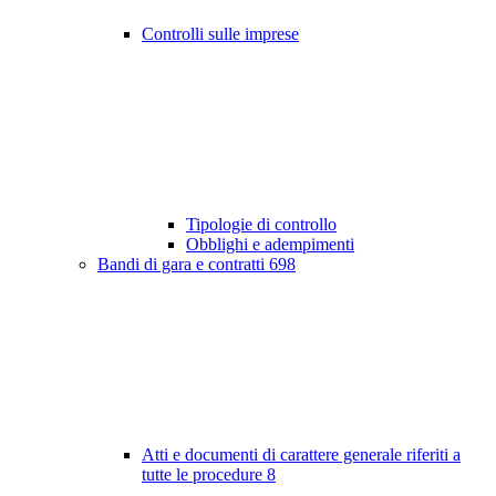
Controlli sulle imprese
Tipologie di controllo
Obblighi e adempimenti
Bandi di gara e contratti
698
Atti e documenti di carattere generale riferiti a
tutte le procedure
8