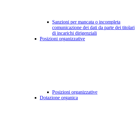
Sanzioni per mancata o incompleta
comunicazione dei dati da parte dei titolari
di incarichi dirigenziali
Posizioni organizzative
Posizioni organizzative
Dotazione organica