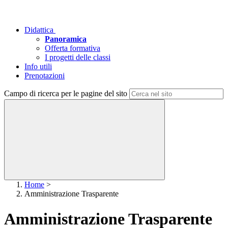
Didattica
Panoramica
Offerta formativa
I progetti delle classi
Info utili
Prenotazioni
Campo di ricerca per le pagine del sito
Home
>
Amministrazione Trasparente
Amministrazione Trasparente