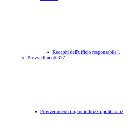
Recapiti dell'ufficio responsabile
1
Provvedimenti
377
Provvedimenti organi indirizzo-politico
53