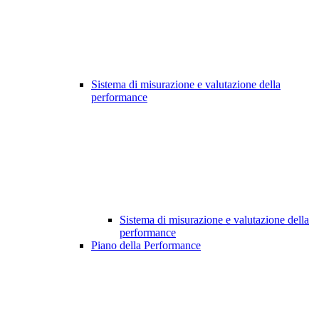
Sistema di misurazione e valutazione della
performance
Sistema di misurazione e valutazione della
performance
Piano della Performance