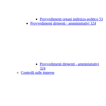
Provvedimenti organi indirizzo-politico
53
Provvedimenti dirigenti - amministrativi
324
Provvedimenti dirigenti - amministrativi
324
Controlli sulle imprese