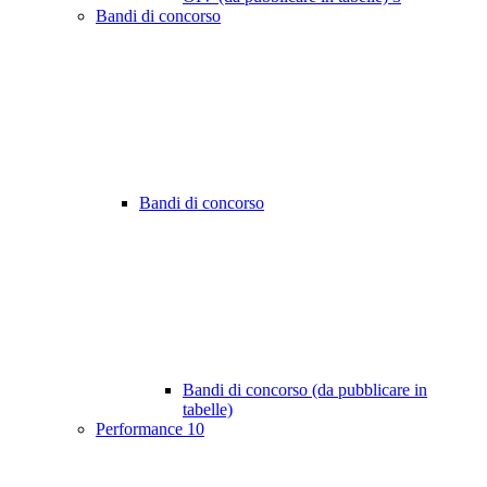
Bandi di concorso
Bandi di concorso
Bandi di concorso (da pubblicare in
tabelle)
Performance
10