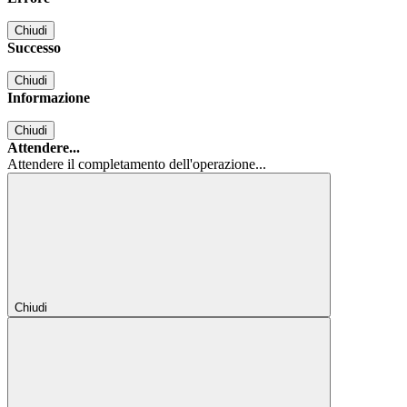
Chiudi
Successo
Chiudi
Informazione
Chiudi
Attendere...
Attendere il completamento dell'operazione...
Chiudi