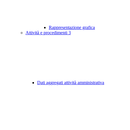
Rappresentazione grafica
Attività e procedimenti
3
Dati aggregati attività amministrativa