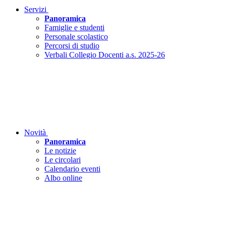
Servizi
Panoramica
Famiglie e studenti
Personale scolastico
Percorsi di studio
Verbali Collegio Docenti a.s. 2025-26
Novità
Panoramica
Le notizie
Le circolari
Calendario eventi
Albo online