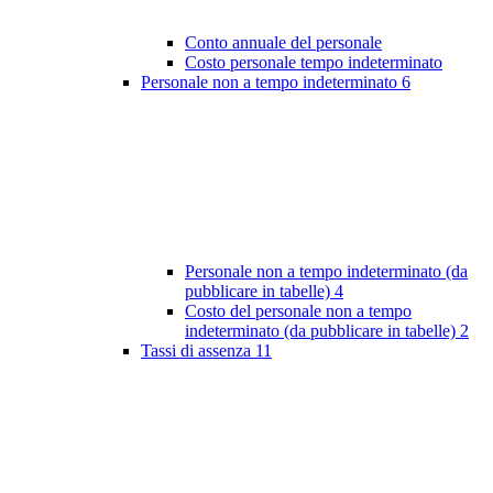
Conto annuale del personale
Costo personale tempo indeterminato
Personale non a tempo indeterminato
6
Personale non a tempo indeterminato (da
pubblicare in tabelle)
4
Costo del personale non a tempo
indeterminato (da pubblicare in tabelle)
2
Tassi di assenza
11