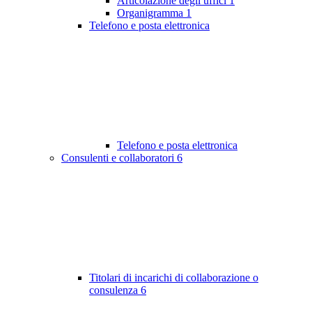
Articolazione degli uffici
1
Organigramma
1
Telefono e posta elettronica
Telefono e posta elettronica
Consulenti e collaboratori
6
Titolari di incarichi di collaborazione o
consulenza
6