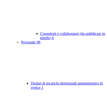
Consulenti e collaboratori (da pubblicare in
tabelle)
6
Personale
98
Titolari di incarichi dirigenziali amministrativi di
vertice
1