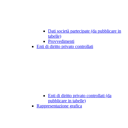
Dati società partecipate (da pubblicare in
tabelle)
Provvedimenti
Enti di diritto privato controllati
Enti di diritto privato controllati (da
pubblicare in tabelle)
Rappresentazione grafica