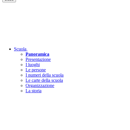
Scuola
Panoramica
Presentazione
I luoghi
Le persone
I numeri della scuola
Le carte della scuola
Organizzazione
La storia