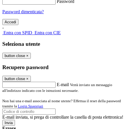
Password
Password dimenticata?
-
Entra con SPID
Entra con CIE
Seleziona utente
button close
×
Recupero password
button close
×
E-mail
Verrà inviato un messaggio
all'indirizzo indicato con le istruzioni necessarie.
Non hai una e-mail associata al nome utente? Effettua il reset della password
tramite la
Login Spaggiari
E-mail inviata, si prega di controllare la casella di posta elettronica!
Errore