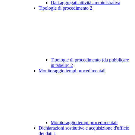
Dati aggregati attività amministrativa
Tipologie di procedimento
2
Tipologie di procedimento (da pubblicare
in tabelle)
2
Monitoraggio tempi procedimentali
Monitoraggio tempi procedimentali
Dichiarazioni sostitutive e acquisizione d'ufficio
dei dati
1