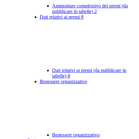
Ammontare complessivo dei premi (da
pubblicare in tabelle)
2
Dati relativi ai premi
8
Dati relativi ai premi (da pubblicare in
tabelle)
8
Benessere organizzativo
Benessere organizzativo