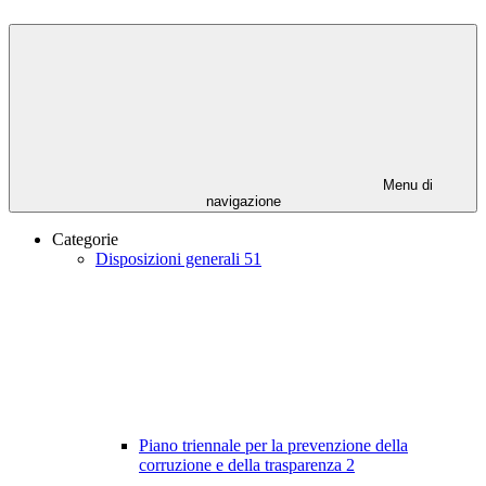
Menu di
navigazione
Categorie
Disposizioni generali
51
Piano triennale per la prevenzione della
corruzione e della trasparenza
2