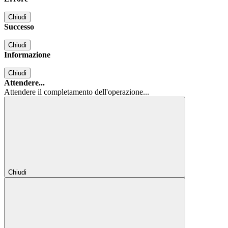
Chiudi
Successo
Chiudi
Informazione
Chiudi
Attendere...
Attendere il completamento dell'operazione...
Chiudi