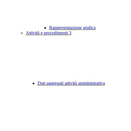
Rappresentazione grafica
Attività e procedimenti
3
Dati aggregati attività amministrativa