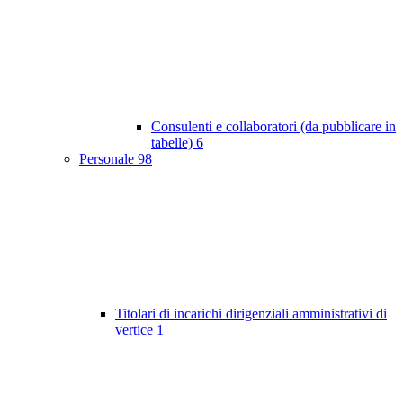
Consulenti e collaboratori (da pubblicare in
tabelle)
6
Personale
98
Titolari di incarichi dirigenziali amministrativi di
vertice
1