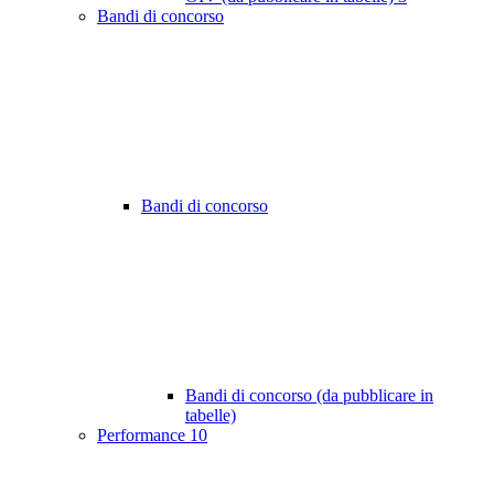
Bandi di concorso
Bandi di concorso
Bandi di concorso (da pubblicare in
tabelle)
Performance
10