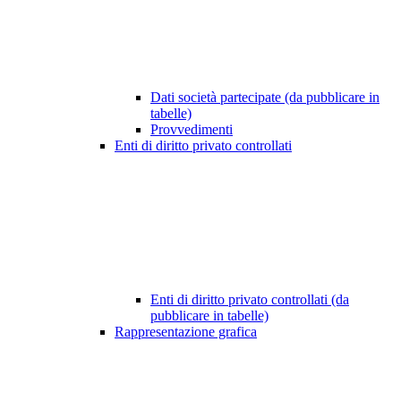
Dati società partecipate (da pubblicare in
tabelle)
Provvedimenti
Enti di diritto privato controllati
Enti di diritto privato controllati (da
pubblicare in tabelle)
Rappresentazione grafica