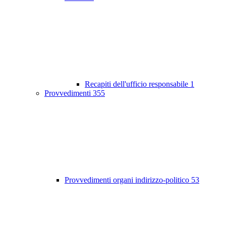
Recapiti dell'ufficio responsabile
1
Provvedimenti
355
Provvedimenti organi indirizzo-politico
53