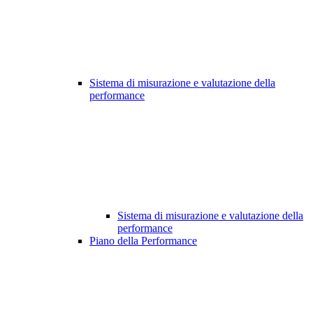
Sistema di misurazione e valutazione della
performance
Sistema di misurazione e valutazione della
performance
Piano della Performance