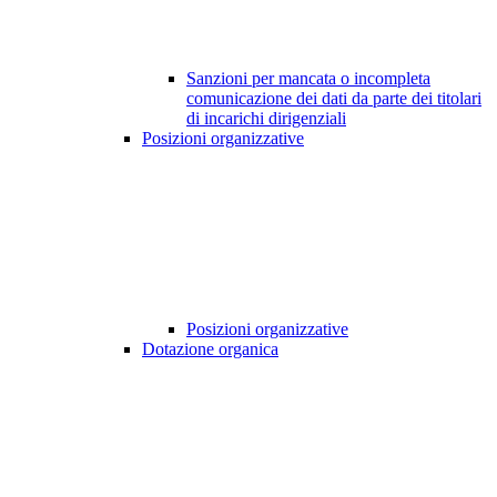
Sanzioni per mancata o incompleta
comunicazione dei dati da parte dei titolari
di incarichi dirigenziali
Posizioni organizzative
Posizioni organizzative
Dotazione organica