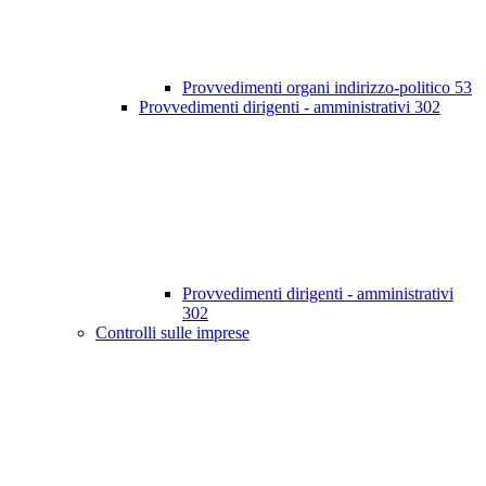
Provvedimenti organi indirizzo-politico
53
Provvedimenti dirigenti - amministrativi
302
Provvedimenti dirigenti - amministrativi
302
Controlli sulle imprese