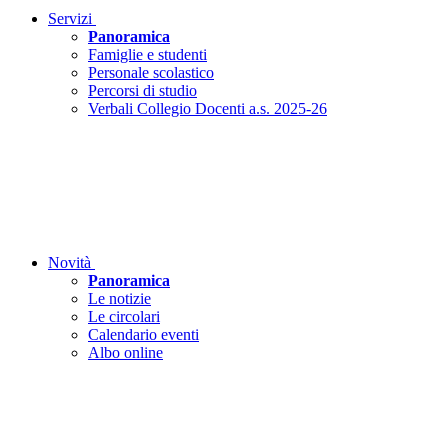
Servizi
Panoramica
Famiglie e studenti
Personale scolastico
Percorsi di studio
Verbali Collegio Docenti a.s. 2025-26
Novità
Panoramica
Le notizie
Le circolari
Calendario eventi
Albo online