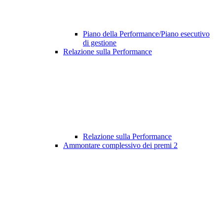
Piano della Performance/Piano esecutivo
di gestione
Relazione sulla Performance
Relazione sulla Performance
Ammontare complessivo dei premi
2