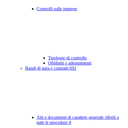
Controlli sulle imprese
Tipologie di controllo
Obblighi e adempimenti
Bandi di gara e contratti
692
Atti e documenti di carattere generale riferiti a
tutte le procedure
8