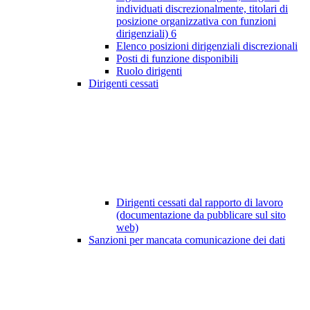
individuati discrezionalmente, titolari di
posizione organizzativa con funzioni
dirigenziali)
6
Elenco posizioni dirigenziali discrezionali
Posti di funzione disponibili
Ruolo dirigenti
Dirigenti cessati
Dirigenti cessati dal rapporto di lavoro
(documentazione da pubblicare sul sito
web)
Sanzioni per mancata comunicazione dei dati