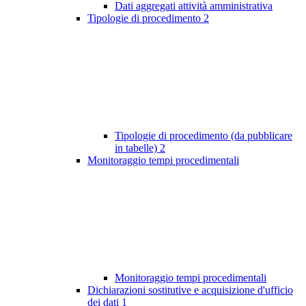
Dati aggregati attività amministrativa
Tipologie di procedimento
2
Tipologie di procedimento (da pubblicare
in tabelle)
2
Monitoraggio tempi procedimentali
Monitoraggio tempi procedimentali
Dichiarazioni sostitutive e acquisizione d'ufficio
dei dati
1