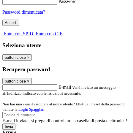
Password
Password dimenticata?
-
Entra con SPID
Entra con CIE
Seleziona utente
button close
×
Recupero password
button close
×
E-mail
Verrà inviato un messaggio
all'indirizzo indicato con le istruzioni necessarie.
Non hai una e-mail associata al nome utente? Effettua il reset della password
tramite la
Login Spaggiari
E-mail inviata, si prega di controllare la casella di posta elettronica!
Errore