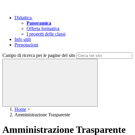
Didattica
Panoramica
Offerta formativa
I progetti delle classi
Info utili
Prenotazioni
Campo di ricerca per le pagine del sito
Home
>
Amministrazione Trasparente
Amministrazione Trasparente