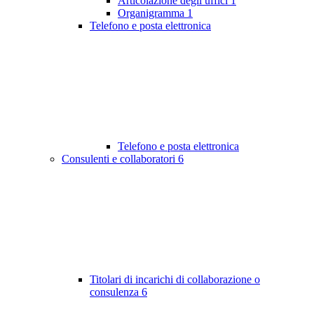
Articolazione degli uffici
1
Organigramma
1
Telefono e posta elettronica
Telefono e posta elettronica
Consulenti e collaboratori
6
Titolari di incarichi di collaborazione o
consulenza
6