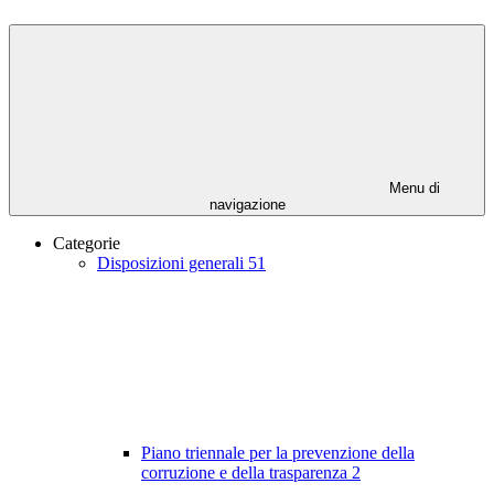
Menu di
navigazione
Categorie
Disposizioni generali
51
Piano triennale per la prevenzione della
corruzione e della trasparenza
2