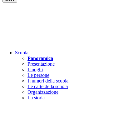
Scuola
Panoramica
Presentazione
I luoghi
Le persone
I numeri della scuola
Le carte della scuola
Organizzazione
La storia