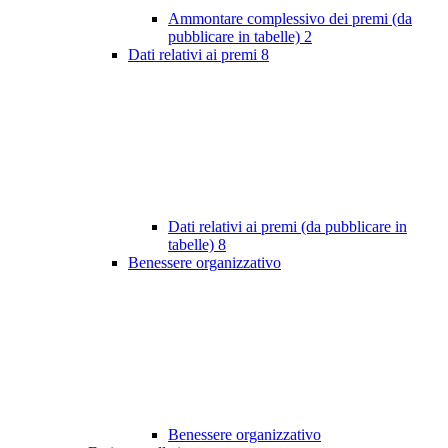
Ammontare complessivo dei premi (da
pubblicare in tabelle)
2
Dati relativi ai premi
8
Dati relativi ai premi (da pubblicare in
tabelle)
8
Benessere organizzativo
Benessere organizzativo