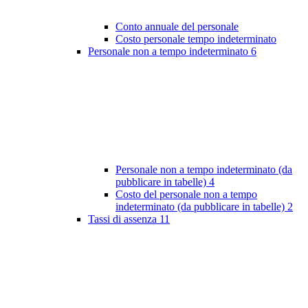
Conto annuale del personale
Costo personale tempo indeterminato
Personale non a tempo indeterminato
6
Personale non a tempo indeterminato (da
pubblicare in tabelle)
4
Costo del personale non a tempo
indeterminato (da pubblicare in tabelle)
2
Tassi di assenza
11