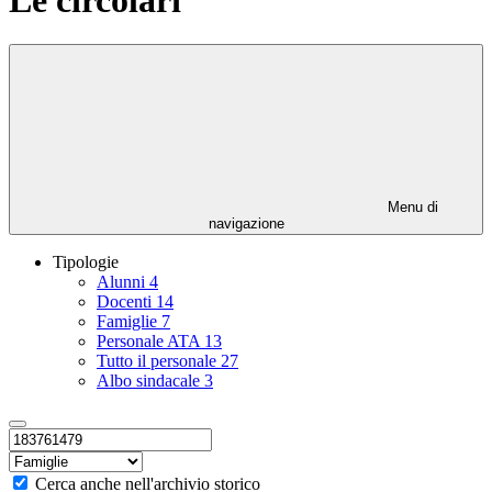
Menu di
navigazione
Tipologie
Alunni
4
Docenti
14
Famiglie
7
Personale ATA
13
Tutto il personale
27
Albo sindacale
3
Cerca anche nell'archivio storico