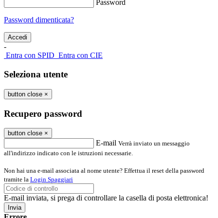
Password
Password dimenticata?
-
Entra con SPID
Entra con CIE
Seleziona utente
button close
×
Recupero password
button close
×
E-mail
Verrà inviato un messaggio
all'indirizzo indicato con le istruzioni necessarie.
Non hai una e-mail associata al nome utente? Effettua il reset della password
tramite la
Login Spaggiari
E-mail inviata, si prega di controllare la casella di posta elettronica!
Errore