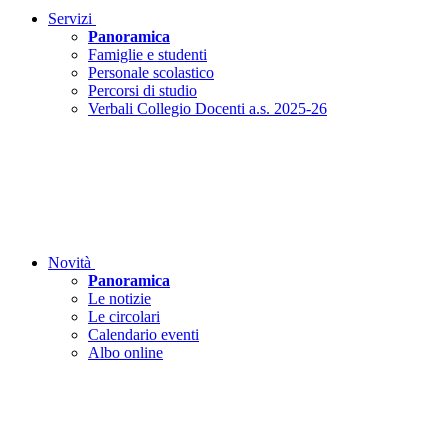
Servizi
Panoramica
Famiglie e studenti
Personale scolastico
Percorsi di studio
Verbali Collegio Docenti a.s. 2025-26
Novità
Panoramica
Le notizie
Le circolari
Calendario eventi
Albo online