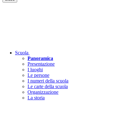
Scuola
Panoramica
Presentazione
I luoghi
Le persone
I numeri della scuola
Le carte della scuola
Organizzazione
La storia