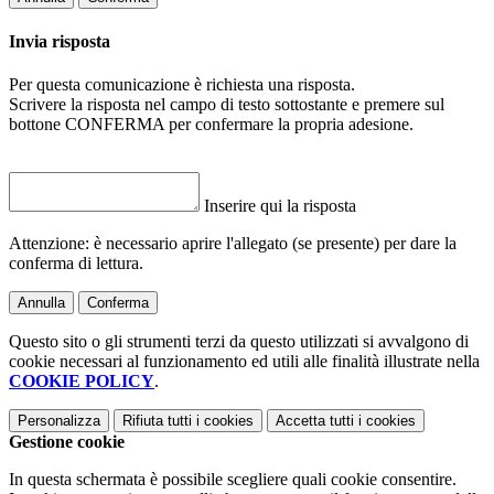
Invia risposta
Per questa comunicazione è richiesta una risposta.
Scrivere la risposta nel campo di testo sottostante e premere sul
bottone CONFERMA per confermare la propria adesione.
Inserire qui la risposta
Attenzione: è necessario aprire l'allegato (se presente) per dare la
conferma di lettura.
Annulla
Conferma
Questo sito o gli strumenti terzi da questo utilizzati si avvalgono di
cookie necessari al funzionamento ed utili alle finalità illustrate nella
COOKIE POLICY
.
Personalizza
Rifiuta tutti
i cookies
Accetta tutti
i cookies
Gestione cookie
In questa schermata è possibile scegliere quali cookie consentire.