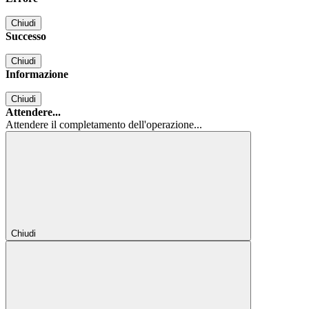
Chiudi
Successo
Chiudi
Informazione
Chiudi
Attendere...
Attendere il completamento dell'operazione...
Chiudi