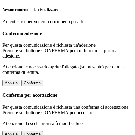
Nessun contenuto da visualizzare
Autenticarsi per vedere i documenti privati
Conferma adesione
Per questa comunicazione è richiesta un'adesione.
Premere sul bottone CONFERMA per confermare la propria
adesione.
Attenzione: è necessario aprire l'allegato (se presente) per dare la
conferma di lettura.
Annulla
Conferma
Conferma per accettazione
Per questa comunicazione è richiesta una conferma di accettazione.
Premere sul bottone CONFERMA per accettare.
Attenzione: la scelta non sarà modificabile.
Annulla
Conferma