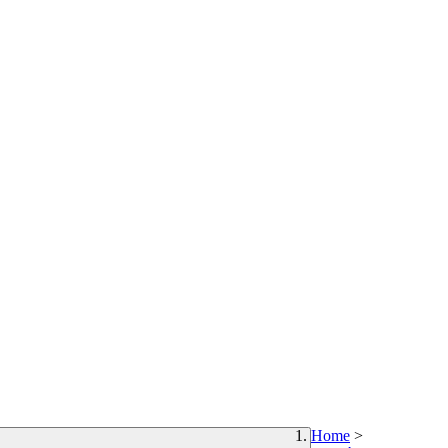
Home
>