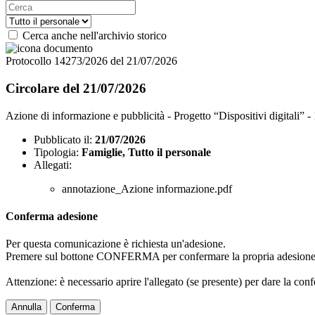
Cerca anche nell'archivio storico
Protocollo 14273/2026 del 21/07/2026
Circolare del 21/07/2026
Azione di informazione e pubblicità - Progetto “Dispositivi dig
Pubblicato il:
21/07/2026
Tipologia:
Famiglie, Tutto il personale
Allegati:
annotazione_Azione informazione.pdf
Conferma adesione
Per questa comunicazione è richiesta un'adesione.
Premere sul bottone CONFERMA per confermare la propria adesione
Attenzione: è necessario aprire l'allegato (se presente) per dare la conf
Annulla
Conferma