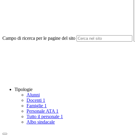
Campo di ricerca per le pagine del sito
Tipologie
Alunni
Docenti
1
Famiglie
1
Personale ATA
1
Tutto il personale
1
Albo sindacale