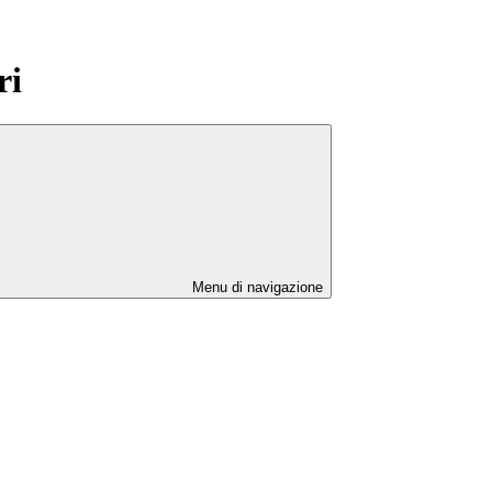
ri
Menu di navigazione