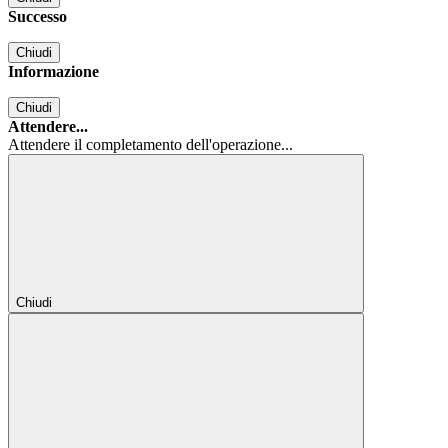
Successo
Chiudi
Informazione
Chiudi
Attendere...
Attendere il completamento dell'operazione...
Chiudi