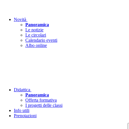
Novità
Panoramica
Le notizie
Le circolari
Calendario eventi
Albo online
Didattica
Panoramica
Offerta formativa
I progetti delle classi
Info utili
Prenotazioni