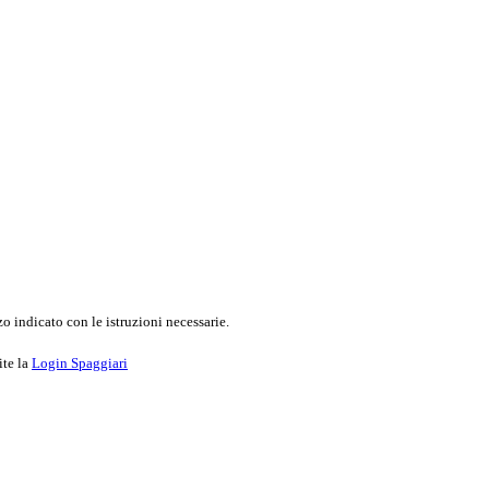
o indicato con le istruzioni necessarie.
ite la
Login Spaggiari