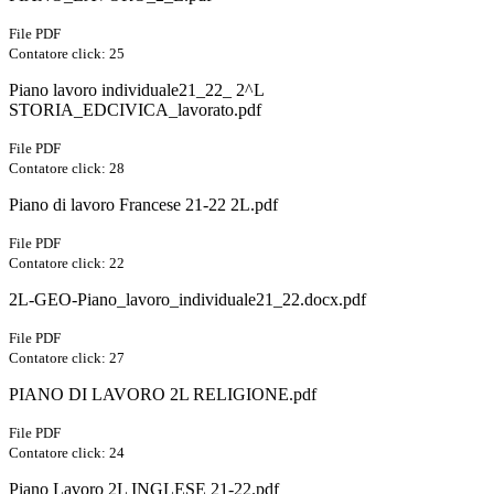
File PDF
Contatore click: 25
Piano lavoro individuale21_22_ 2^L
STORIA_EDCIVICA_lavorato.pdf
File PDF
Contatore click: 28
Piano di lavoro Francese 21-22 2L.pdf
File PDF
Contatore click: 22
2L-GEO-Piano_lavoro_individuale21_22.docx.pdf
File PDF
Contatore click: 27
PIANO DI LAVORO 2L RELIGIONE.pdf
File PDF
Contatore click: 24
Piano Lavoro 2L INGLESE 21-22.pdf