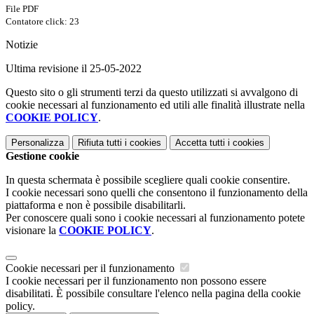
File PDF
Contatore click: 23
Notizie
Ultima revisione il 25-05-2022
Questo sito o gli strumenti terzi da questo utilizzati si avvalgono di
cookie necessari al funzionamento ed utili alle finalità illustrate nella
COOKIE POLICY
.
Personalizza
Rifiuta tutti
i cookies
Accetta tutti
i cookies
Gestione cookie
In questa schermata è possibile scegliere quali cookie consentire.
I cookie necessari sono quelli che consentono il funzionamento della
piattaforma e non è possibile disabilitarli.
Per conoscere quali sono i cookie necessari al funzionamento potete
visionare la
COOKIE POLICY
.
Cookie necessari per il funzionamento
I cookie necessari per il funzionamento non possono essere
disabilitati. È possibile consultare l'elenco nella pagina della cookie
policy.