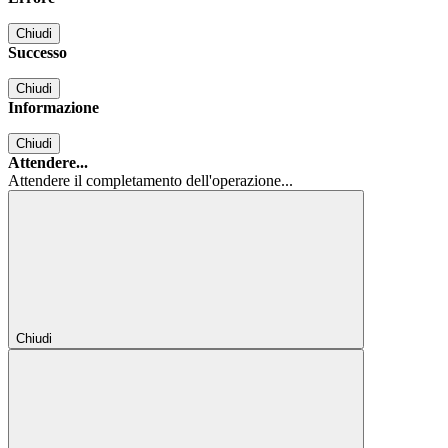
Chiudi
Successo
Chiudi
Informazione
Chiudi
Attendere...
Attendere il completamento dell'operazione...
Chiudi