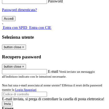
Password
Password dimenticata?
-
Entra con SPID
Entra con CIE
Seleziona utente
button close
×
Recupero password
button close
×
E-mail
Verrà inviato un messaggio
all'indirizzo indicato con le istruzioni necessarie.
Non hai una e-mail associata al nome utente? Effettua il reset della password
tramite la
Login Spaggiari
E-mail inviata, si prega di controllare la casella di posta elettronica!
Errore