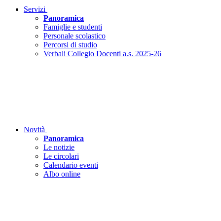
Servizi
Panoramica
Famiglie e studenti
Personale scolastico
Percorsi di studio
Verbali Collegio Docenti a.s. 2025-26
Novità
Panoramica
Le notizie
Le circolari
Calendario eventi
Albo online