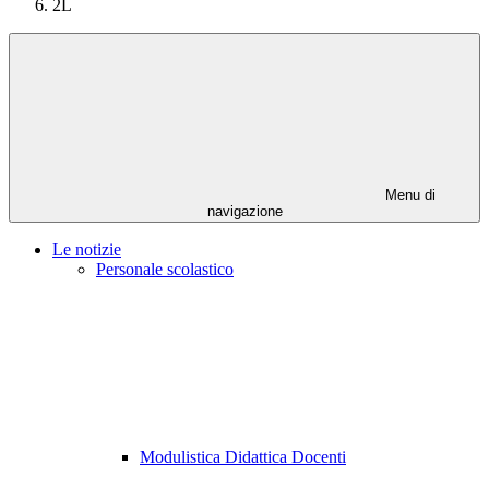
2L
Menu di
navigazione
Le notizie
Personale scolastico
Modulistica Didattica Docenti