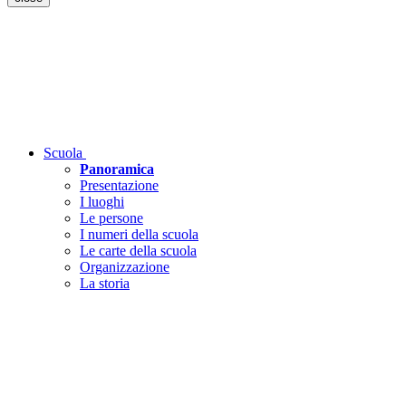
Scuola
Panoramica
Presentazione
I luoghi
Le persone
I numeri della scuola
Le carte della scuola
Organizzazione
La storia