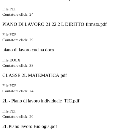
File PDF
Contatore click: 24
PIANO DI LAVORO 21 22 2 L DIRITTO-firmato.pdf
File PDF
Contatore click: 29
piano di lavoro cucina.docx
File DOCX
Contatore click: 38
CLASSE 2L MATEMATICA.pdf
File PDF
Contatore click: 24
2L - Piano di lavoro individuale_TIC.pdf
File PDF
Contatore click: 20
2L Piano lavoro Biologia.pdf