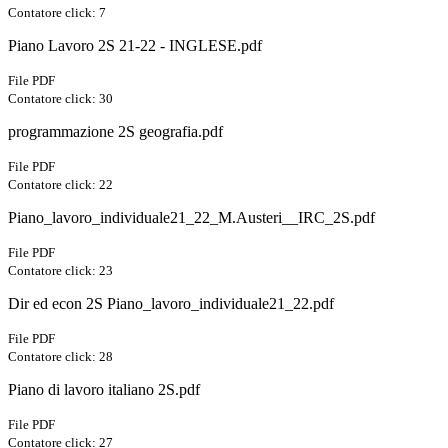
Contatore click: 7
Piano Lavoro 2S 21-22 - INGLESE.pdf
File PDF
Contatore click: 30
programmazione 2S geografia.pdf
File PDF
Contatore click: 22
Piano_lavoro_individuale21_22_M.Austeri__IRC_2S.pdf
File PDF
Contatore click: 23
Dir ed econ 2S Piano_lavoro_individuale21_22.pdf
File PDF
Contatore click: 28
Piano di lavoro italiano 2S.pdf
File PDF
Contatore click: 27