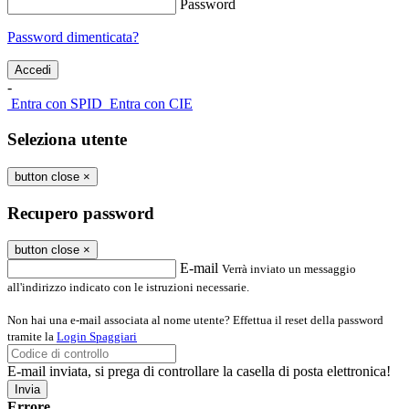
Password
Password dimenticata?
-
Entra con SPID
Entra con CIE
Seleziona utente
button close
×
Recupero password
button close
×
E-mail
Verrà inviato un messaggio
all'indirizzo indicato con le istruzioni necessarie.
Non hai una e-mail associata al nome utente? Effettua il reset della password
tramite la
Login Spaggiari
E-mail inviata, si prega di controllare la casella di posta elettronica!
Errore