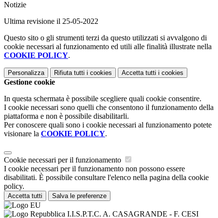
Notizie
Ultima revisione il 25-05-2022
Questo sito o gli strumenti terzi da questo utilizzati si avvalgono di
cookie necessari al funzionamento ed utili alle finalità illustrate nella
COOKIE POLICY
.
Personalizza
Rifiuta tutti
i cookies
Accetta tutti
i cookies
Gestione cookie
In questa schermata è possibile scegliere quali cookie consentire.
I cookie necessari sono quelli che consentono il funzionamento della
piattaforma e non è possibile disabilitarli.
Per conoscere quali sono i cookie necessari al funzionamento potete
visionare la
COOKIE POLICY
.
Cookie necessari per il funzionamento
I cookie necessari per il funzionamento non possono essere
disabilitati. È possibile consultare l'elenco nella pagina della cookie
policy.
Accetta tutti
Salva le preferenze
I.I.S.P.T.C. A. CASAGRANDE - F. CESI