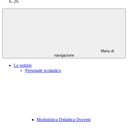
2S
Menu di
navigazione
Le notizie
Personale scolastico
Modulistica Didattica Docenti