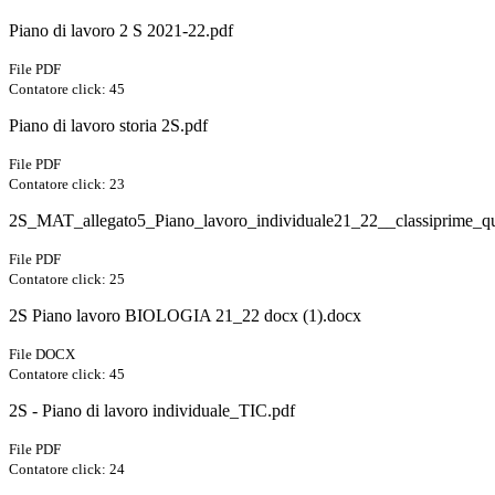
Piano di lavoro 2 S 2021-22.pdf
File PDF
Contatore click: 45
Piano di lavoro storia 2S.pdf
File PDF
Contatore click: 23
2S_MAT_allegato5_Piano_lavoro_individuale21_22__classiprime_qu
File PDF
Contatore click: 25
2S Piano lavoro BIOLOGIA 21_22 docx (1).docx
File DOCX
Contatore click: 45
2S - Piano di lavoro individuale_TIC.pdf
File PDF
Contatore click: 24