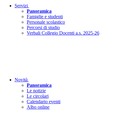
Servizi
Panoramica
Famiglie e studenti
Personale scolastico
Percorsi di studio
Verbali Collegio Docenti a.s. 2025-26
Novità
Panoramica
Le notizie
Le circolari
Calendario eventi
Albo online