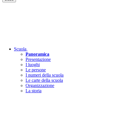
Scuola
Panoramica
Presentazione
I luoghi
Le persone
I numeri della scuola
Le carte della scuola
Organizzazione
La storia