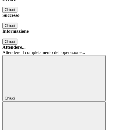
Chiudi
Successo
Chiudi
Informazione
Chiudi
Attendere...
Attendere il completamento dell'operazione...
Chiudi