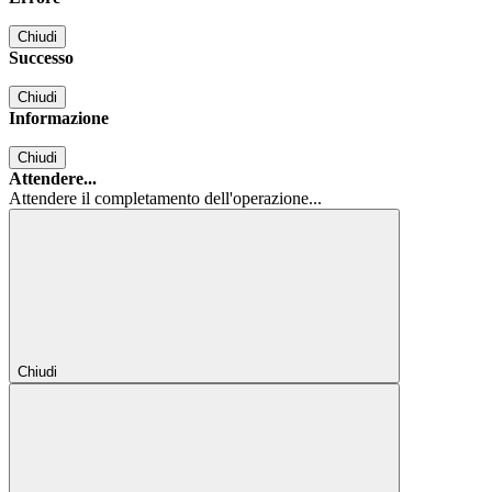
Chiudi
Successo
Chiudi
Informazione
Chiudi
Attendere...
Attendere il completamento dell'operazione...
Chiudi