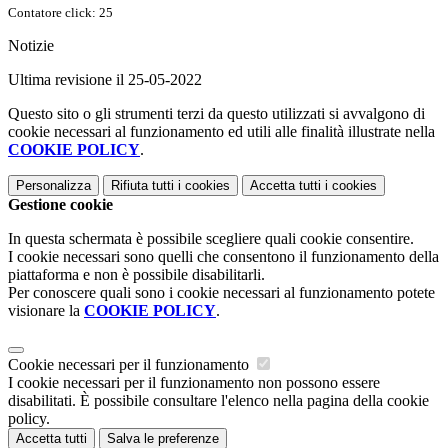
Contatore click: 25
Notizie
Ultima revisione il 25-05-2022
Questo sito o gli strumenti terzi da questo utilizzati si avvalgono di
cookie necessari al funzionamento ed utili alle finalità illustrate nella
COOKIE POLICY
.
Personalizza
Rifiuta tutti
i cookies
Accetta tutti
i cookies
Gestione cookie
In questa schermata è possibile scegliere quali cookie consentire.
I cookie necessari sono quelli che consentono il funzionamento della
piattaforma e non è possibile disabilitarli.
Per conoscere quali sono i cookie necessari al funzionamento potete
visionare la
COOKIE POLICY
.
Cookie necessari per il funzionamento
I cookie necessari per il funzionamento non possono essere
disabilitati. È possibile consultare l'elenco nella pagina della cookie
policy.
Accetta tutti
Salva le preferenze