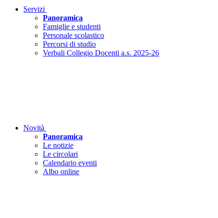
Servizi
Panoramica
Famiglie e studenti
Personale scolastico
Percorsi di studio
Verbali Collegio Docenti a.s. 2025-26
Novità
Panoramica
Le notizie
Le circolari
Calendario eventi
Albo online