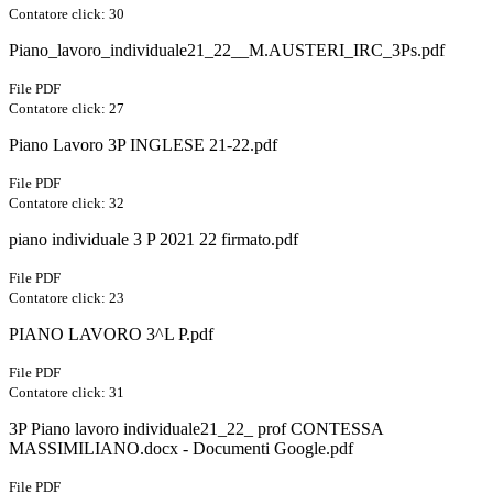
Contatore click: 30
Piano_lavoro_individuale21_22__M.AUSTERI_IRC_3Ps.pdf
File PDF
Contatore click: 27
Piano Lavoro 3P INGLESE 21-22.pdf
File PDF
Contatore click: 32
piano individuale 3 P 2021 22 firmato.pdf
File PDF
Contatore click: 23
PIANO LAVORO 3^L P.pdf
File PDF
Contatore click: 31
3P Piano lavoro individuale21_22_ prof CONTESSA
MASSIMILIANO.docx - Documenti Google.pdf
File PDF