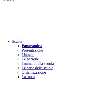
Scuola
Panoramica
Presentazione
I luoghi
Le persone
I numeri della scuola
Le carte della scuola
Organizzazione
La storia