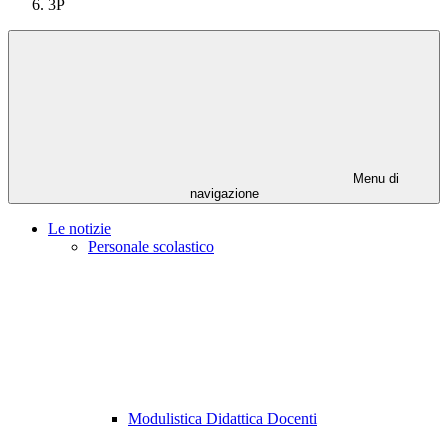
3P
Menu di
navigazione
Le notizie
Personale scolastico
Modulistica Didattica Docenti