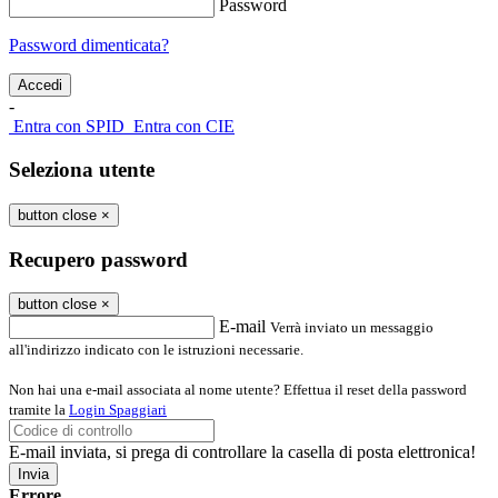
Password
Password dimenticata?
-
Entra con SPID
Entra con CIE
Seleziona utente
button close
×
Recupero password
button close
×
E-mail
Verrà inviato un messaggio
all'indirizzo indicato con le istruzioni necessarie.
Non hai una e-mail associata al nome utente? Effettua il reset della password
tramite la
Login Spaggiari
E-mail inviata, si prega di controllare la casella di posta elettronica!
Errore