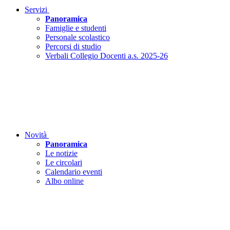
Servizi
Panoramica
Famiglie e studenti
Personale scolastico
Percorsi di studio
Verbali Collegio Docenti a.s. 2025-26
Novità
Panoramica
Le notizie
Le circolari
Calendario eventi
Albo online