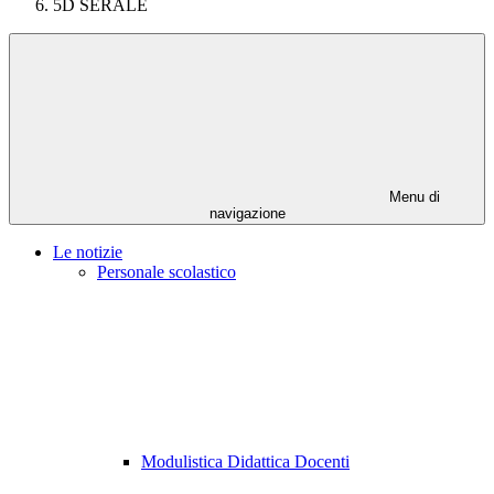
5D SERALE
Menu di
navigazione
Le notizie
Personale scolastico
Modulistica Didattica Docenti