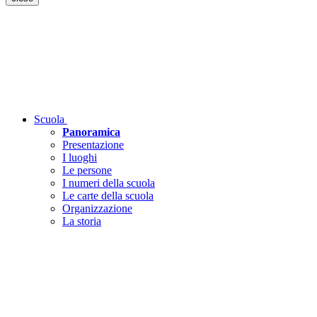
Scuola
Panoramica
Presentazione
I luoghi
Le persone
I numeri della scuola
Le carte della scuola
Organizzazione
La storia