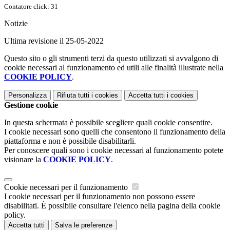
Contatore click: 31
Notizie
Ultima revisione il 25-05-2022
Questo sito o gli strumenti terzi da questo utilizzati si avvalgono di
cookie necessari al funzionamento ed utili alle finalità illustrate nella
COOKIE POLICY
.
Personalizza
Rifiuta tutti
i cookies
Accetta tutti
i cookies
Gestione cookie
In questa schermata è possibile scegliere quali cookie consentire.
I cookie necessari sono quelli che consentono il funzionamento della
piattaforma e non è possibile disabilitarli.
Per conoscere quali sono i cookie necessari al funzionamento potete
visionare la
COOKIE POLICY
.
Cookie necessari per il funzionamento
I cookie necessari per il funzionamento non possono essere
disabilitati. È possibile consultare l'elenco nella pagina della cookie
policy.
Accetta tutti
Salva le preferenze