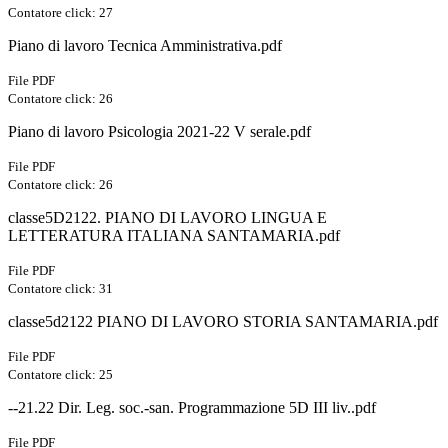
Contatore click: 27
Piano di lavoro Tecnica Amministrativa.pdf
File PDF
Contatore click: 26
Piano di lavoro Psicologia 2021-22 V serale.pdf
File PDF
Contatore click: 26
classe5D2122. PIANO DI LAVORO LINGUA E
LETTERATURA ITALIANA SANTAMARIA.pdf
File PDF
Contatore click: 31
classe5d2122 PIANO DI LAVORO STORIA SANTAMARIA.pdf
File PDF
Contatore click: 25
--21.22 Dir. Leg. soc.-san. Programmazione 5D III liv..pdf
File PDF