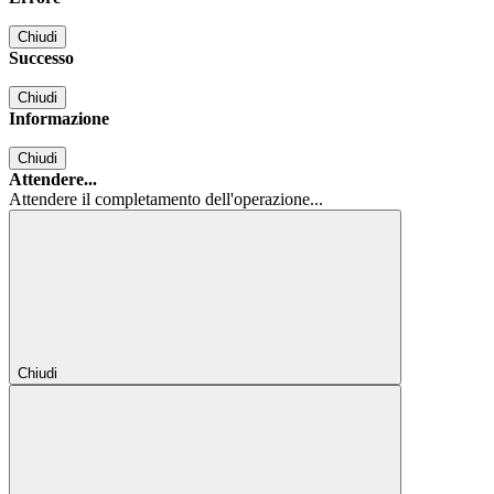
Chiudi
Successo
Chiudi
Informazione
Chiudi
Attendere...
Attendere il completamento dell'operazione...
Chiudi