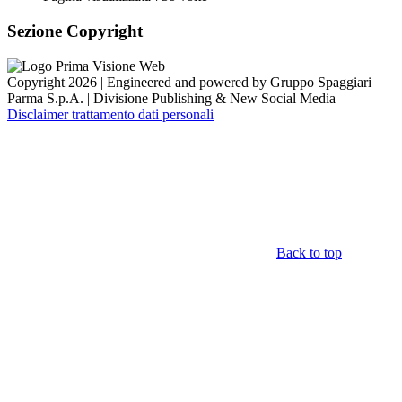
Sezione Copyright
Copyright 2026 | Engineered and powered by Gruppo Spaggiari
Parma S.p.A. | Divisione Publishing & New Social Media
Disclaimer trattamento dati personali
Back to top