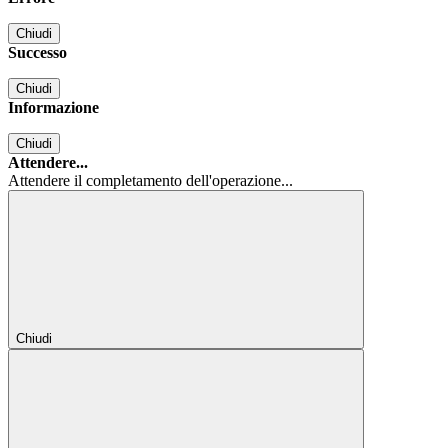
Chiudi
Successo
Chiudi
Informazione
Chiudi
Attendere...
Attendere il completamento dell'operazione...
Chiudi