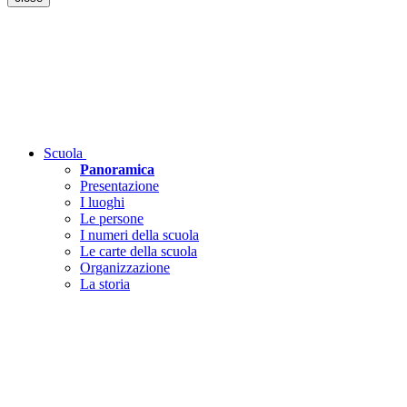
Scuola
Panoramica
Presentazione
I luoghi
Le persone
I numeri della scuola
Le carte della scuola
Organizzazione
La storia