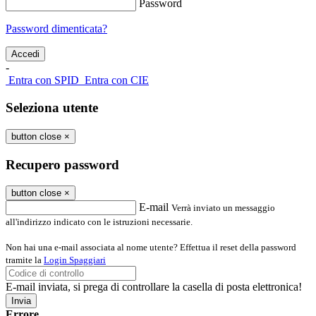
Password
Password dimenticata?
-
Entra con SPID
Entra con CIE
Seleziona utente
button close
×
Recupero password
button close
×
E-mail
Verrà inviato un messaggio
all'indirizzo indicato con le istruzioni necessarie.
Non hai una e-mail associata al nome utente? Effettua il reset della password
tramite la
Login Spaggiari
E-mail inviata, si prega di controllare la casella di posta elettronica!
Errore