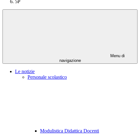
5P
Menu di
navigazione
Le notizie
Personale scolastico
Modulistica Didattica Docenti