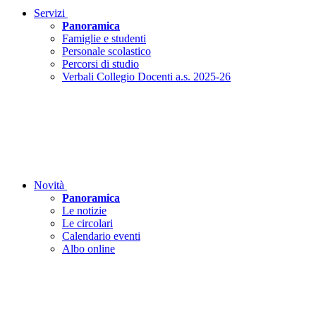
Servizi
Panoramica
Famiglie e studenti
Personale scolastico
Percorsi di studio
Verbali Collegio Docenti a.s. 2025-26
Novità
Panoramica
Le notizie
Le circolari
Calendario eventi
Albo online