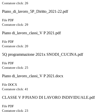
Contatore click: 26
Piano_di_lavoro_5P_Diritto_2021-22.pdf
File PDF
Contatore click: 29
Piano di_lavoro_classi_V P 2021.pdf
File PDF
Contatore click: 20
5Q programmazione 2021x SNODI_CUCINA.pdf
File PDF
Contatore click: 25
Piano di_lavoro_classi_V P 2021.docx
File DOCX
Contatore click: 41
CLASSE V P PIANO DI LAVORO INDIVIDUALE.pdf
File PDF
Contatore click: 23