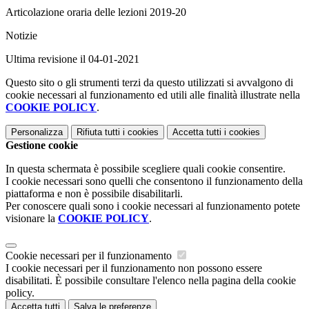
Articolazione oraria delle lezioni 2019-20
Notizie
Ultima revisione il 04-01-2021
Questo sito o gli strumenti terzi da questo utilizzati si avvalgono di
cookie necessari al funzionamento ed utili alle finalità illustrate nella
COOKIE POLICY
.
Personalizza
Rifiuta tutti
i cookies
Accetta tutti
i cookies
Gestione cookie
In questa schermata è possibile scegliere quali cookie consentire.
I cookie necessari sono quelli che consentono il funzionamento della
piattaforma e non è possibile disabilitarli.
Per conoscere quali sono i cookie necessari al funzionamento potete
visionare la
COOKIE POLICY
.
Cookie necessari per il funzionamento
I cookie necessari per il funzionamento non possono essere
disabilitati. È possibile consultare l'elenco nella pagina della cookie
policy.
Accetta tutti
Salva le preferenze