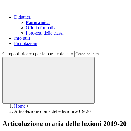
Didattica
Panoramica
Offerta formativa
I progetti delle classi
Info utili
Prenotazioni
Campo di ricerca per le pagine del sito
Home
>
Articolazione oraria delle lezioni 2019-20
Articolazione oraria delle lezioni 2019-20