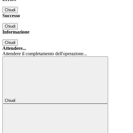
Chiudi
Successo
Chiudi
Informazione
Chiudi
Attendere...
Attendere il completamento dell'operazione...
Chiudi