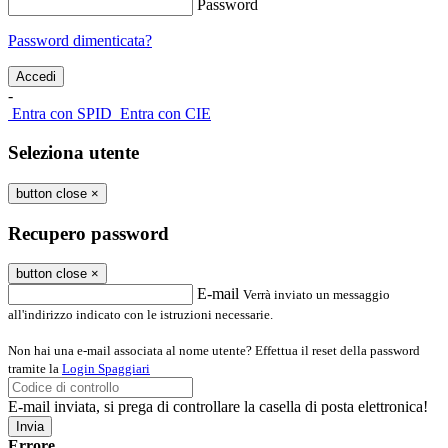
Password
Password dimenticata?
-
Entra con SPID
Entra con CIE
Seleziona utente
button close
×
Recupero password
button close
×
E-mail
Verrà inviato un messaggio
all'indirizzo indicato con le istruzioni necessarie.
Non hai una e-mail associata al nome utente? Effettua il reset della password
tramite la
Login Spaggiari
E-mail inviata, si prega di controllare la casella di posta elettronica!
Errore