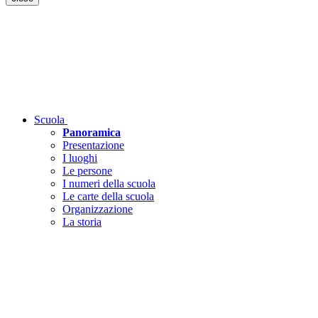
Scuola
Panoramica
Presentazione
I luoghi
Le persone
I numeri della scuola
Le carte della scuola
Organizzazione
La storia