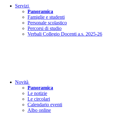
Servizi
Panoramica
Famiglie e studenti
Personale scolastico
Percorsi di studio
Verbali Collegio Docenti a.s. 2025-26
Novità
Panoramica
Le notizie
Le circolari
Calendario eventi
Albo online