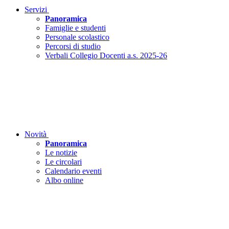
Servizi
Panoramica
Famiglie e studenti
Personale scolastico
Percorsi di studio
Verbali Collegio Docenti a.s. 2025-26
Novità
Panoramica
Le notizie
Le circolari
Calendario eventi
Albo online