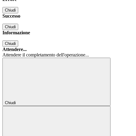
Chiudi
Successo
Chiudi
Informazione
Chiudi
Attendere...
Attendere il completamento dell'operazione...
Chiudi