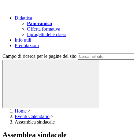
Didattica
Panoramica
Offerta formativa
I progetti delle classi
Info utili
Prenotazioni
Campo di ricerca per le pagine del sito
Home
>
Eventi Calendario
>
Assemblea sindacale
Assemblea sindacale