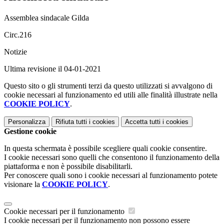
Assemblea sindacale Gilda
Circ.216
Notizie
Ultima revisione il 04-01-2021
Questo sito o gli strumenti terzi da questo utilizzati si avvalgono di
cookie necessari al funzionamento ed utili alle finalità illustrate nella
COOKIE POLICY
.
Personalizza
Rifiuta tutti
i cookies
Accetta tutti
i cookies
Gestione cookie
In questa schermata è possibile scegliere quali cookie consentire.
I cookie necessari sono quelli che consentono il funzionamento della
piattaforma e non è possibile disabilitarli.
Per conoscere quali sono i cookie necessari al funzionamento potete
visionare la
COOKIE POLICY
.
Cookie necessari per il funzionamento
I cookie necessari per il funzionamento non possono essere