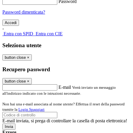
Password
Password dimenticata?
-
Entra con SPID
Entra con CIE
Seleziona utente
button close
×
Recupero password
button close
×
E-mail
Verrà inviato un messaggio
all'indirizzo indicato con le istruzioni necessarie.
Non hai una e-mail associata al nome utente? Effettua il reset della password
tramite la
Login Spaggiari
E-mail inviata, si prega di controllare la casella di posta elettronica!
Errore