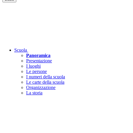
Scuola
Panoramica
Presentazione
I luoghi
Le persone
I numeri della scuola
Le carte della scuola
Organizzazione
La storia