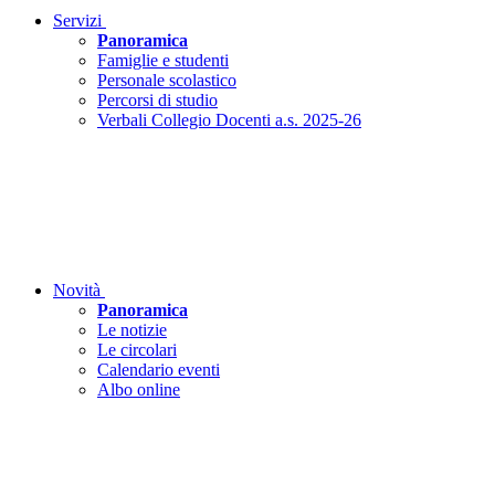
Servizi
Panoramica
Famiglie e studenti
Personale scolastico
Percorsi di studio
Verbali Collegio Docenti a.s. 2025-26
Novità
Panoramica
Le notizie
Le circolari
Calendario eventi
Albo online