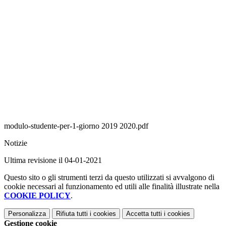
modulo-studente-per-1-giorno 2019 2020.pdf
Notizie
Ultima revisione il 04-01-2021
Questo sito o gli strumenti terzi da questo utilizzati si avvalgono di
cookie necessari al funzionamento ed utili alle finalità illustrate nella
COOKIE POLICY
.
Personalizza
Rifiuta tutti
i cookies
Accetta tutti
i cookies
Gestione cookie