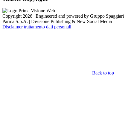
Copyright 2026 | Engineered and powered by Gruppo Spaggiari
Parma S.p.A. | Divisione Publishing & New Social Media
Disclaimer trattamento dati personali
Back to top