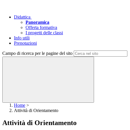
Didattica
Panoramica
Offerta formativa
I progetti delle classi
Info utili
Prenotazioni
Campo di ricerca per le pagine del sito
Home
>
Attività di Orientamento
Attività di Orientamento