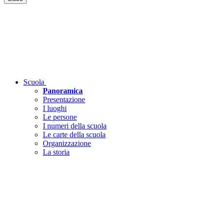
Scuola
Panoramica
Presentazione
I luoghi
Le persone
I numeri della scuola
Le carte della scuola
Organizzazione
La storia