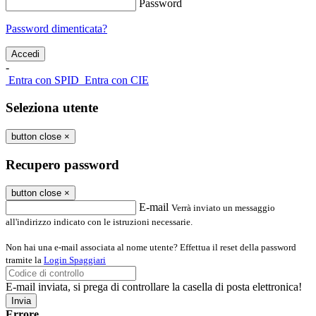
Password
Password dimenticata?
-
Entra con SPID
Entra con CIE
Seleziona utente
button close
×
Recupero password
button close
×
E-mail
Verrà inviato un messaggio
all'indirizzo indicato con le istruzioni necessarie.
Non hai una e-mail associata al nome utente? Effettua il reset della password
tramite la
Login Spaggiari
E-mail inviata, si prega di controllare la casella di posta elettronica!
Errore