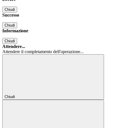
Chiudi
Successo
Chiudi
Informazione
Chiudi
Attendere...
Attendere il completamento dell'operazione...
Chiudi