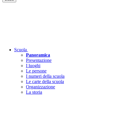
Scuola
Panoramica
Presentazione
I luoghi
Le persone
I numeri della scuola
Le carte della scuola
Organizzazione
La storia