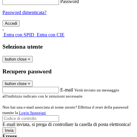
Password
Password dimenticata?
-
Entra con SPID
Entra con CIE
Seleziona utente
button close
×
Recupero password
button close
×
E-mail
Verrà inviato un messaggio
all'indirizzo indicato con le istruzioni necessarie.
Non hai una e-mail associata al nome utente? Effettua il reset della password
tramite la
Login Spaggiari
E-mail inviata, si prega di controllare la casella di posta elettronica!
Errore