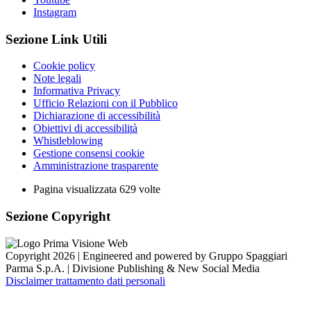
Instagram
Sezione Link Utili
Cookie policy
Note legali
Informativa Privacy
Ufficio Relazioni con il Pubblico
Dichiarazione di accessibilità
Obiettivi di accessibilità
Whistleblowing
Gestione consensi cookie
Amministrazione trasparente
Pagina visualizzata
629
volte
Sezione Copyright
Copyright 2026 | Engineered and powered by Gruppo Spaggiari
Parma S.p.A. | Divisione Publishing & New Social Media
Disclaimer trattamento dati personali