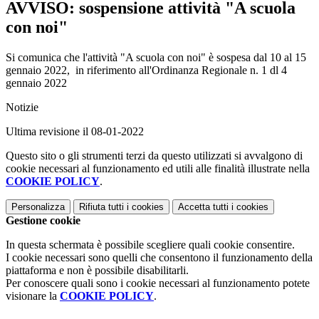
AVVISO: sospensione attività "A scuola
con noi"
Si comunica che l'attività "A scuola con noi" è sospesa dal 10 al 15
gennaio 2022, in riferimento all'Ordinanza Regionale n. 1 dl 4
gennaio 2022
Notizie
Ultima revisione il 08-01-2022
Questo sito o gli strumenti terzi da questo utilizzati si avvalgono di
cookie necessari al funzionamento ed utili alle finalità illustrate nella
COOKIE POLICY
.
Personalizza
Rifiuta tutti
i cookies
Accetta tutti
i cookies
Gestione cookie
In questa schermata è possibile scegliere quali cookie consentire.
I cookie necessari sono quelli che consentono il funzionamento della
piattaforma e non è possibile disabilitarli.
Per conoscere quali sono i cookie necessari al funzionamento potete
visionare la
COOKIE POLICY
.