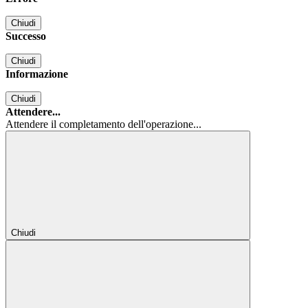
Chiudi
Successo
Chiudi
Informazione
Chiudi
Attendere...
Attendere il completamento dell'operazione...
Chiudi