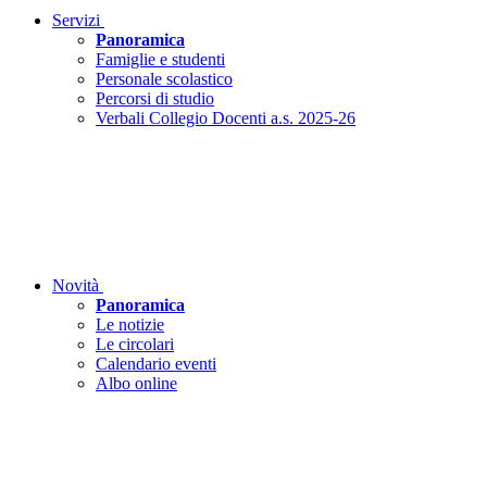
Servizi
Panoramica
Famiglie e studenti
Personale scolastico
Percorsi di studio
Verbali Collegio Docenti a.s. 2025-26
Novità
Panoramica
Le notizie
Le circolari
Calendario eventi
Albo online