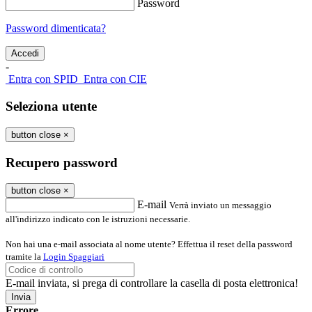
Password
Password dimenticata?
-
Entra con SPID
Entra con CIE
Seleziona utente
button close
×
Recupero password
button close
×
E-mail
Verrà inviato un messaggio
all'indirizzo indicato con le istruzioni necessarie.
Non hai una e-mail associata al nome utente? Effettua il reset della password
tramite la
Login Spaggiari
E-mail inviata, si prega di controllare la casella di posta elettronica!
Errore