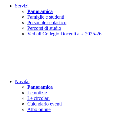
Servizi
Panoramica
Famiglie e studenti
Personale scolastico
Percorsi di studio
Verbali Collegio Docenti a.s. 2025-26
Novità
Panoramica
Le notizie
Le circolari
Calendario eventi
Albo online