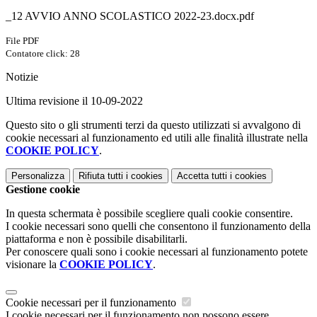
_12 AVVIO ANNO SCOLASTICO 2022-23.docx.pdf
File PDF
Contatore click: 28
Notizie
Ultima revisione il 10-09-2022
Questo sito o gli strumenti terzi da questo utilizzati si avvalgono di
cookie necessari al funzionamento ed utili alle finalità illustrate nella
COOKIE POLICY
.
Personalizza
Rifiuta tutti
i cookies
Accetta tutti
i cookies
Gestione cookie
In questa schermata è possibile scegliere quali cookie consentire.
I cookie necessari sono quelli che consentono il funzionamento della
piattaforma e non è possibile disabilitarli.
Per conoscere quali sono i cookie necessari al funzionamento potete
visionare la
COOKIE POLICY
.
Cookie necessari per il funzionamento
I cookie necessari per il funzionamento non possono essere