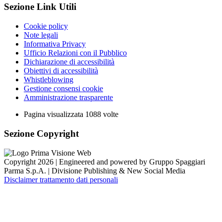
Sezione Link Utili
Cookie policy
Note legali
Informativa Privacy
Ufficio Relazioni con il Pubblico
Dichiarazione di accessibilità
Obiettivi di accessibilità
Whistleblowing
Gestione consensi cookie
Amministrazione trasparente
Pagina visualizzata
1088
volte
Sezione Copyright
Copyright 2026 | Engineered and powered by Gruppo Spaggiari
Parma S.p.A. | Divisione Publishing & New Social Media
Disclaimer trattamento dati personali