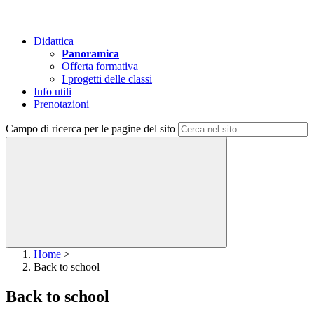
Didattica
Panoramica
Offerta formativa
I progetti delle classi
Info utili
Prenotazioni
Campo di ricerca per le pagine del sito
Home
>
Back to school
Back to school