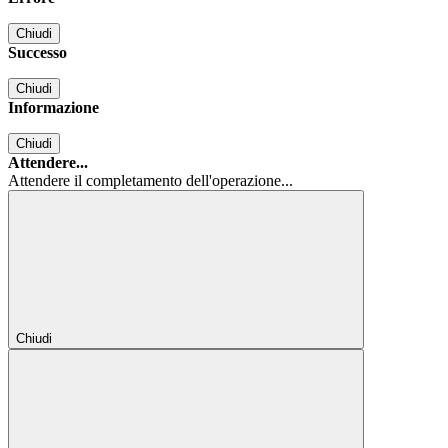
Chiudi
Successo
Chiudi
Informazione
Chiudi
Attendere...
Attendere il completamento dell'operazione...
Chiudi