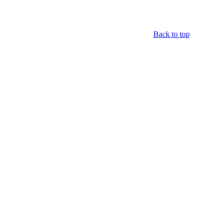
Back to top