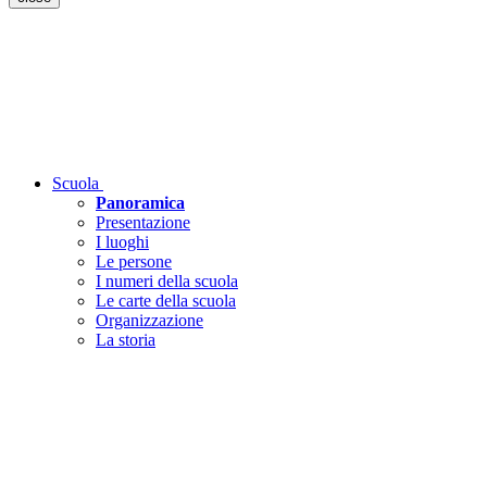
Scuola
Panoramica
Presentazione
I luoghi
Le persone
I numeri della scuola
Le carte della scuola
Organizzazione
La storia