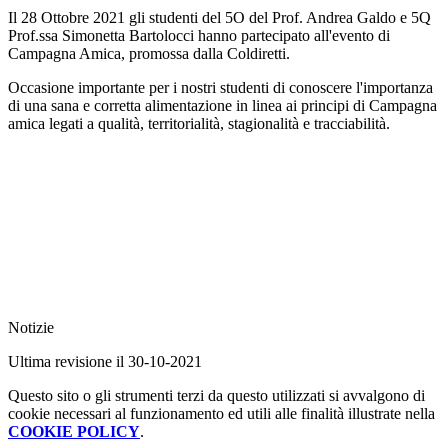
Il 28 Ottobre 2021 gli studenti del 5O del Prof. Andrea Galdo e 5Q
Prof.ssa Simonetta Bartolocci hanno partecipato all'evento di
Campagna Amica, promossa dalla Coldiretti.
Occasione importante per i nostri studenti di conoscere l'importanza
di
una sana e corretta alimentazione in linea ai principi di Campagna
amica legati a qualità, territorialità, stagionalità e tracciabilità.
Notizie
Ultima revisione il 30-10-2021
Questo sito o gli strumenti terzi da questo utilizzati si avvalgono di
cookie necessari al funzionamento ed utili alle finalità illustrate nella
COOKIE POLICY
.