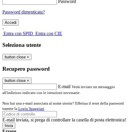
Password
Password dimenticata?
-
Entra con SPID
Entra con CIE
Seleziona utente
button close
×
Recupero password
button close
×
E-mail
Verrà inviato un messaggio
all'indirizzo indicato con le istruzioni necessarie.
Non hai una e-mail associata al nome utente? Effettua il reset della password
tramite la
Login Spaggiari
E-mail inviata, si prega di controllare la casella di posta elettronica!
Errore