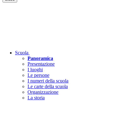
Scuola
Panoramica
Presentazione
I luoghi
Le persone
I numeri della scuola
Le carte della scuola
Organizzazione
La storia