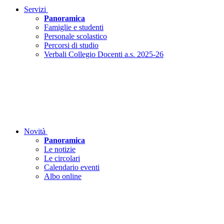
Servizi
Panoramica
Famiglie e studenti
Personale scolastico
Percorsi di studio
Verbali Collegio Docenti a.s. 2025-26
Novità
Panoramica
Le notizie
Le circolari
Calendario eventi
Albo online