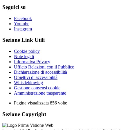
Seguici su
Facebook
Youtube
Instagram
Sezione Link Utili
Cookie policy
Note legali
Informativa Privacy
Ufficio Relazioni con il Pubblico
Dichiarazione di accessibilità
Obiettivi di accessibilità
Whistleblowing
Gestione consensi cookie
Amministrazione trasparente
Pagina visualizzata
856
volte
Sezione Copyright