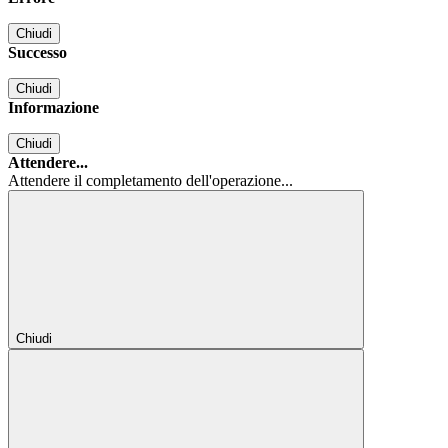
Chiudi
Successo
Chiudi
Informazione
Chiudi
Attendere...
Attendere il completamento dell'operazione...
Chiudi