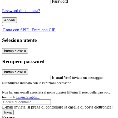
Password
Password dimenticata?
-
Entra con SPID
Entra con CIE
Seleziona utente
button close
×
Recupero password
button close
×
E-mail
Verrà inviato un messaggio
all'indirizzo indicato con le istruzioni necessarie.
Non hai una e-mail associata al nome utente? Effettua il reset della password
tramite la
Login Spaggiari
E-mail inviata, si prega di controllare la casella di posta elettronica!
Errore