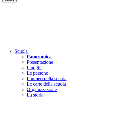
Scuola
Panoramica
Presentazione
I luoghi
Le persone
I numeri della scuola
Le carte della scuola
Organizzazione
La storia