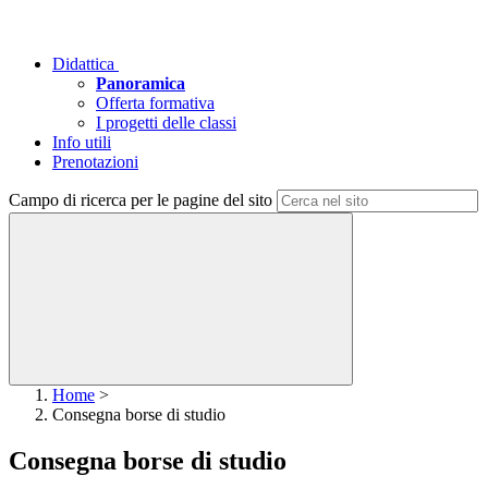
Didattica
Panoramica
Offerta formativa
I progetti delle classi
Info utili
Prenotazioni
Campo di ricerca per le pagine del sito
Home
>
Consegna borse di studio
Consegna borse di studio