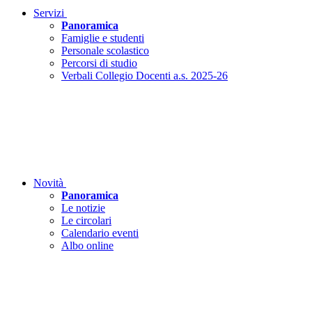
Servizi
Panoramica
Famiglie e studenti
Personale scolastico
Percorsi di studio
Verbali Collegio Docenti a.s. 2025-26
Novità
Panoramica
Le notizie
Le circolari
Calendario eventi
Albo online