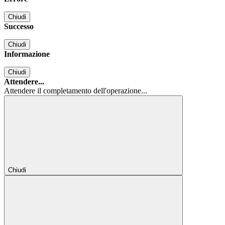
Chiudi
Successo
Chiudi
Informazione
Chiudi
Attendere...
Attendere il completamento dell'operazione...
Chiudi