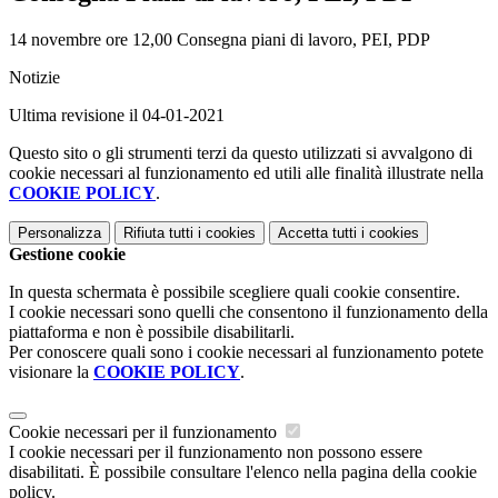
14 novembre ore 12,00 Consegna piani di lavoro, PEI, PDP
Notizie
Ultima revisione il 04-01-2021
Questo sito o gli strumenti terzi da questo utilizzati si avvalgono di
cookie necessari al funzionamento ed utili alle finalità illustrate nella
COOKIE POLICY
.
Personalizza
Rifiuta tutti
i cookies
Accetta tutti
i cookies
Gestione cookie
In questa schermata è possibile scegliere quali cookie consentire.
I cookie necessari sono quelli che consentono il funzionamento della
piattaforma e non è possibile disabilitarli.
Per conoscere quali sono i cookie necessari al funzionamento potete
visionare la
COOKIE POLICY
.
Cookie necessari per il funzionamento
I cookie necessari per il funzionamento non possono essere
disabilitati. È possibile consultare l'elenco nella pagina della cookie
policy.