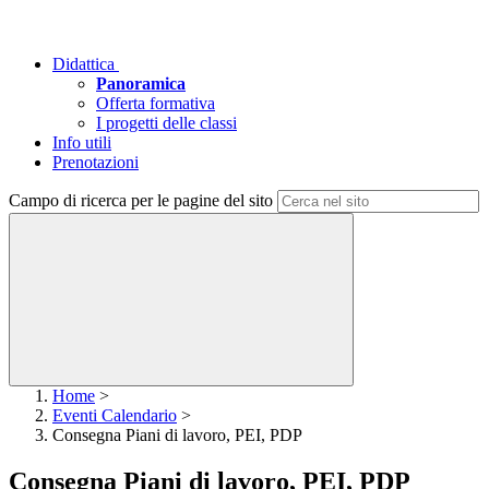
Didattica
Panoramica
Offerta formativa
I progetti delle classi
Info utili
Prenotazioni
Campo di ricerca per le pagine del sito
Home
>
Eventi Calendario
>
Consegna Piani di lavoro, PEI, PDP
Consegna Piani di lavoro, PEI, PDP