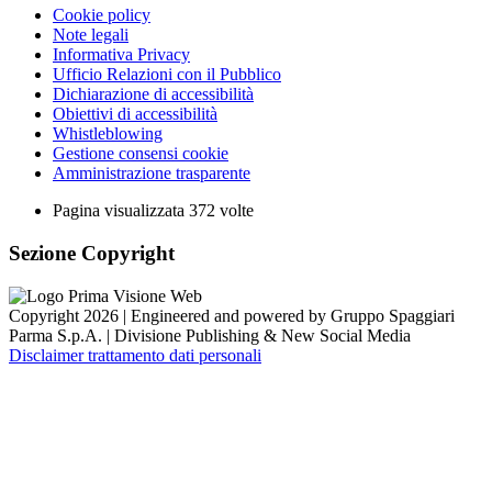
Cookie policy
Note legali
Informativa Privacy
Ufficio Relazioni con il Pubblico
Dichiarazione di accessibilità
Obiettivi di accessibilità
Whistleblowing
Gestione consensi cookie
Amministrazione trasparente
Pagina visualizzata
372
volte
Sezione Copyright
Copyright 2026 | Engineered and powered by Gruppo Spaggiari
Parma S.p.A. | Divisione Publishing & New Social Media
Disclaimer trattamento dati personali