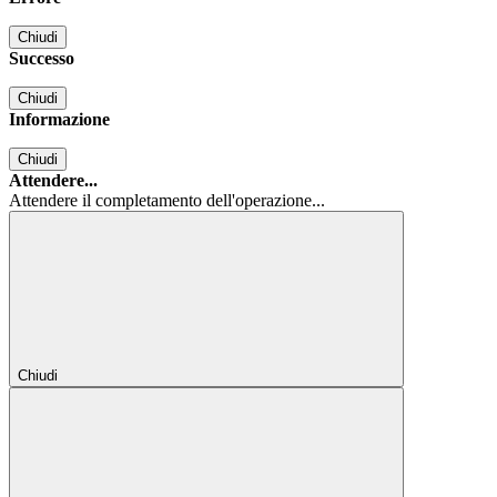
Chiudi
Successo
Chiudi
Informazione
Chiudi
Attendere...
Attendere il completamento dell'operazione...
Chiudi