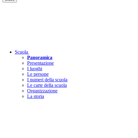
Scuola
Panoramica
Presentazione
I luoghi
Le persone
I numeri della scuola
Le carte della scuola
Organizzazione
La storia