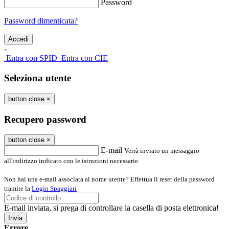
Password
Password dimenticata?
-
Entra con SPID
Entra con CIE
Seleziona utente
button close
×
Recupero password
button close
×
E-mail
Verrà inviato un messaggio
all'indirizzo indicato con le istruzioni necessarie.
Non hai una e-mail associata al nome utente? Effettua il reset della password
tramite la
Login Spaggiari
E-mail inviata, si prega di controllare la casella di posta elettronica!
Errore