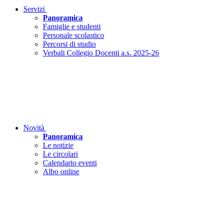
Servizi
Panoramica
Famiglie e studenti
Personale scolastico
Percorsi di studio
Verbali Collegio Docenti a.s. 2025-26
Novità
Panoramica
Le notizie
Le circolari
Calendario eventi
Albo online