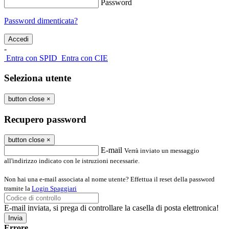
Password
Password dimenticata?
-
Entra con SPID
Entra con CIE
Seleziona utente
button close
×
Recupero password
button close
×
E-mail
Verrà inviato un messaggio
all'indirizzo indicato con le istruzioni necessarie.
Non hai una e-mail associata al nome utente? Effettua il reset della password
tramite la
Login Spaggiari
E-mail inviata, si prega di controllare la casella di posta elettronica!
Errore