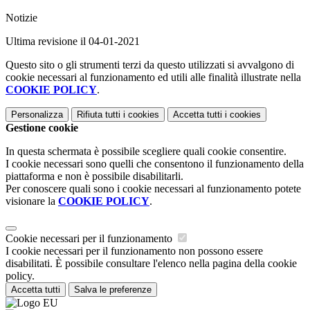
Notizie
Ultima revisione il 04-01-2021
Questo sito o gli strumenti terzi da questo utilizzati si avvalgono di
cookie necessari al funzionamento ed utili alle finalità illustrate nella
COOKIE POLICY
.
Personalizza
Rifiuta tutti
i cookies
Accetta tutti
i cookies
Gestione cookie
In questa schermata è possibile scegliere quali cookie consentire.
I cookie necessari sono quelli che consentono il funzionamento della
piattaforma e non è possibile disabilitarli.
Per conoscere quali sono i cookie necessari al funzionamento potete
visionare la
COOKIE POLICY
.
Cookie necessari per il funzionamento
I cookie necessari per il funzionamento non possono essere
disabilitati. È possibile consultare l'elenco nella pagina della cookie
policy.
Accetta tutti
Salva le preferenze