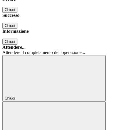
Chiudi
Successo
Chiudi
Informazione
Chiudi
Attendere...
Attendere il completamento dell'operazione...
Chiudi