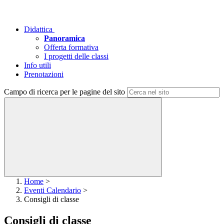
Didattica
Panoramica
Offerta formativa
I progetti delle classi
Info utili
Prenotazioni
Campo di ricerca per le pagine del sito
Home
>
Eventi Calendario
>
Consigli di classe
Consigli di classe