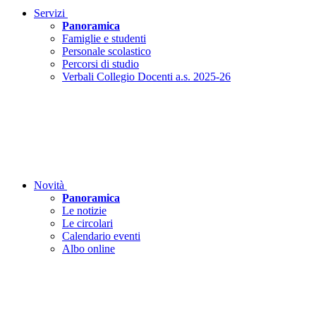
Servizi
Panoramica
Famiglie e studenti
Personale scolastico
Percorsi di studio
Verbali Collegio Docenti a.s. 2025-26
Novità
Panoramica
Le notizie
Le circolari
Calendario eventi
Albo online