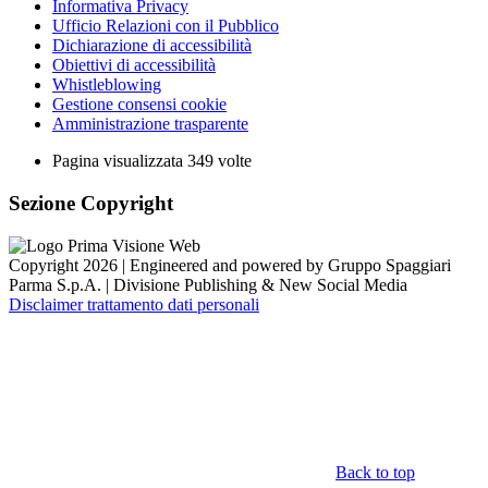
Informativa Privacy
Ufficio Relazioni con il Pubblico
Dichiarazione di accessibilità
Obiettivi di accessibilità
Whistleblowing
Gestione consensi cookie
Amministrazione trasparente
Pagina visualizzata
349
volte
Sezione Copyright
Copyright 2026 | Engineered and powered by Gruppo Spaggiari
Parma S.p.A. | Divisione Publishing & New Social Media
Disclaimer trattamento dati personali
Back to top