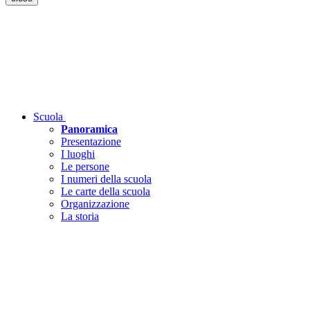
Scuola
Panoramica
Presentazione
I luoghi
Le persone
I numeri della scuola
Le carte della scuola
Organizzazione
La storia