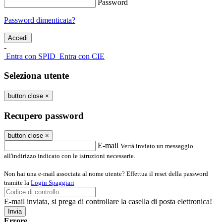
Password
Password dimenticata?
-
Entra con SPID
Entra con CIE
Seleziona utente
button close
×
Recupero password
button close
×
E-mail
Verrà inviato un messaggio
all'indirizzo indicato con le istruzioni necessarie.
Non hai una e-mail associata al nome utente? Effettua il reset della password
tramite la
Login Spaggiari
E-mail inviata, si prega di controllare la casella di posta elettronica!
Errore