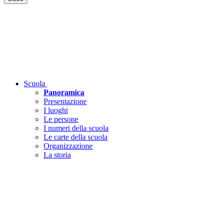
Scuola
Panoramica
Presentazione
I luoghi
Le persone
I numeri della scuola
Le carte della scuola
Organizzazione
La storia