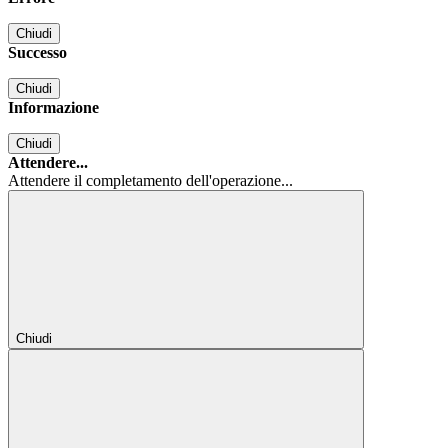
Chiudi
Successo
Chiudi
Informazione
Chiudi
Attendere...
Attendere il completamento dell'operazione...
Chiudi