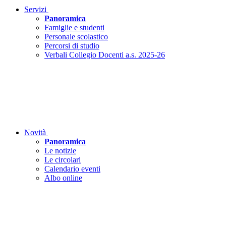
Servizi
Panoramica
Famiglie e studenti
Personale scolastico
Percorsi di studio
Verbali Collegio Docenti a.s. 2025-26
Novità
Panoramica
Le notizie
Le circolari
Calendario eventi
Albo online