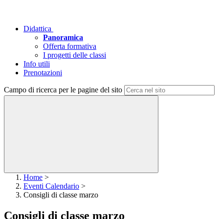
Didattica
Panoramica
Offerta formativa
I progetti delle classi
Info utili
Prenotazioni
Campo di ricerca per le pagine del sito
Home
>
Eventi Calendario
>
Consigli di classe marzo
Consigli di classe marzo