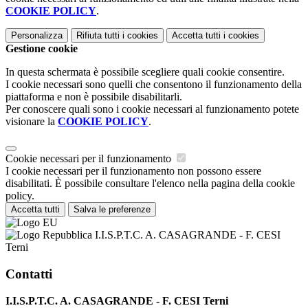
COOKIE POLICY
.
Personalizza
Rifiuta tutti
i cookies
Accetta tutti
i cookies
Gestione cookie
In questa schermata è possibile scegliere quali cookie consentire.
I cookie necessari sono quelli che consentono il funzionamento della
piattaforma e non è possibile disabilitarli.
Per conoscere quali sono i cookie necessari al funzionamento potete
visionare la
COOKIE POLICY
.
Cookie necessari per il funzionamento
I cookie necessari per il funzionamento non possono essere
disabilitati. È possibile consultare l'elenco nella pagina della cookie
policy.
Accetta tutti
Salva le preferenze
I.I.S.P.T.C. A. CASAGRANDE - F. CESI
Terni
Contatti
I.I.S.P.T.C. A. CASAGRANDE - F. CESI Terni