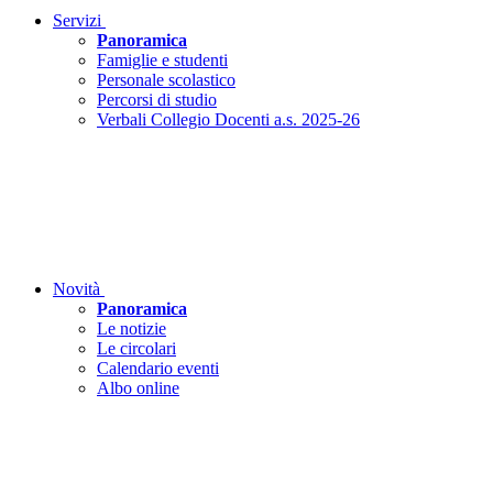
Servizi
Panoramica
Famiglie e studenti
Personale scolastico
Percorsi di studio
Verbali Collegio Docenti a.s. 2025-26
Novità
Panoramica
Le notizie
Le circolari
Calendario eventi
Albo online