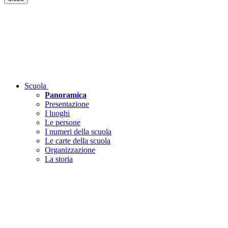
Scuola
Panoramica
Presentazione
I luoghi
Le persone
I numeri della scuola
Le carte della scuola
Organizzazione
La storia