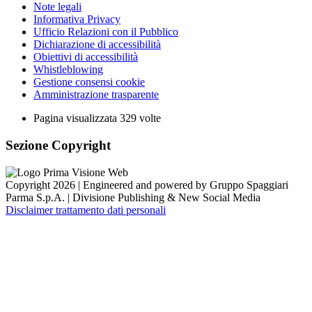
Note legali
Informativa Privacy
Ufficio Relazioni con il Pubblico
Dichiarazione di accessibilità
Obiettivi di accessibilità
Whistleblowing
Gestione consensi cookie
Amministrazione trasparente
Pagina visualizzata
329
volte
Sezione Copyright
Copyright 2026 | Engineered and powered by Gruppo Spaggiari
Parma S.p.A. | Divisione Publishing & New Social Media
Disclaimer trattamento dati personali