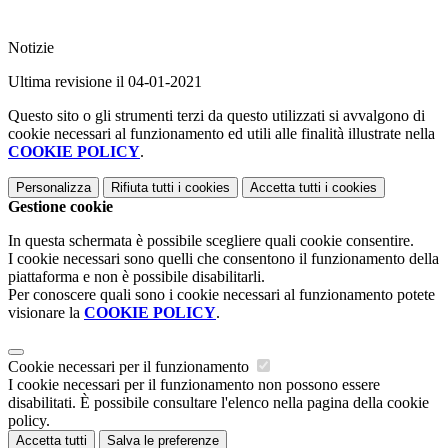
Notizie
Ultima revisione il 04-01-2021
Questo sito o gli strumenti terzi da questo utilizzati si avvalgono di
cookie necessari al funzionamento ed utili alle finalità illustrate nella
COOKIE POLICY
.
Personalizza
Rifiuta tutti
i cookies
Accetta tutti
i cookies
Gestione cookie
In questa schermata è possibile scegliere quali cookie consentire.
I cookie necessari sono quelli che consentono il funzionamento della
piattaforma e non è possibile disabilitarli.
Per conoscere quali sono i cookie necessari al funzionamento potete
visionare la
COOKIE POLICY
.
Cookie necessari per il funzionamento
I cookie necessari per il funzionamento non possono essere
disabilitati. È possibile consultare l'elenco nella pagina della cookie
policy.
Accetta tutti
Salva le preferenze