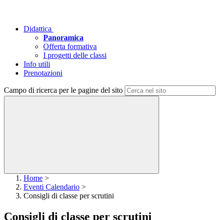
Didattica
Panoramica
Offerta formativa
I progetti delle classi
Info utili
Prenotazioni
Campo di ricerca per le pagine del sito
Home
>
Eventi Calendario
>
Consigli di classe per scrutini
Consigli di classe per scrutini