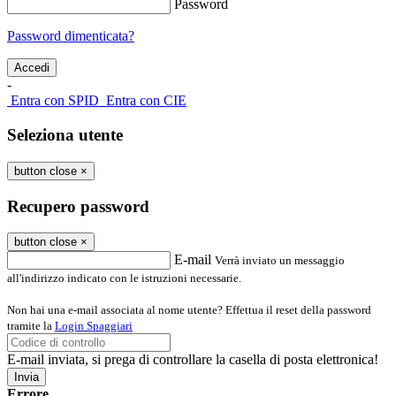
Password
Password dimenticata?
-
Entra con SPID
Entra con CIE
Seleziona utente
button close
×
Recupero password
button close
×
E-mail
Verrà inviato un messaggio
all'indirizzo indicato con le istruzioni necessarie.
Non hai una e-mail associata al nome utente? Effettua il reset della password
tramite la
Login Spaggiari
E-mail inviata, si prega di controllare la casella di posta elettronica!
Errore