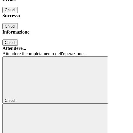
Chiudi
Successo
Chiudi
Informazione
Chiudi
Attendere...
Attendere il completamento dell'operazione...
Chiudi