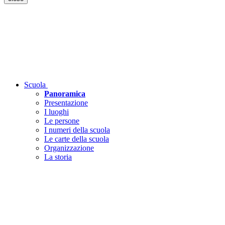
Scuola
Panoramica
Presentazione
I luoghi
Le persone
I numeri della scuola
Le carte della scuola
Organizzazione
La storia