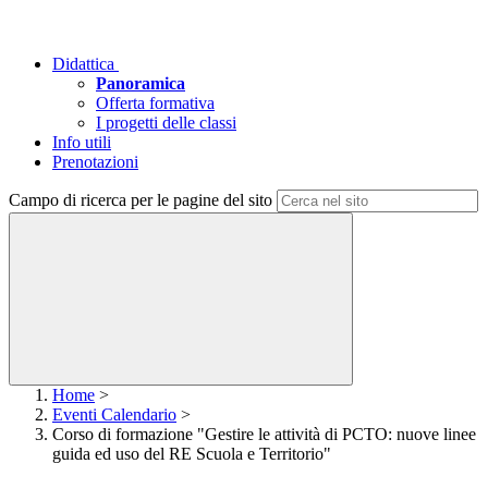
Didattica
Panoramica
Offerta formativa
I progetti delle classi
Info utili
Prenotazioni
Campo di ricerca per le pagine del sito
Home
>
Eventi Calendario
>
Corso di formazione "Gestire le attività di PCTO: nuove linee
guida ed uso del RE Scuola e Territorio"