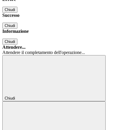
Chiudi
Successo
Chiudi
Informazione
Chiudi
Attendere...
Attendere il completamento dell'operazione...
Chiudi