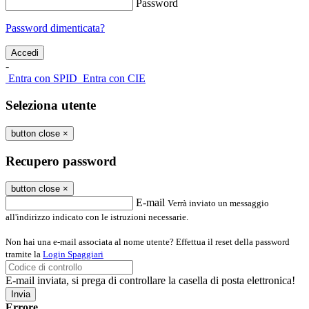
Password
Password dimenticata?
-
Entra con SPID
Entra con CIE
Seleziona utente
button close
×
Recupero password
button close
×
E-mail
Verrà inviato un messaggio
all'indirizzo indicato con le istruzioni necessarie.
Non hai una e-mail associata al nome utente? Effettua il reset della password
tramite la
Login Spaggiari
E-mail inviata, si prega di controllare la casella di posta elettronica!
Errore