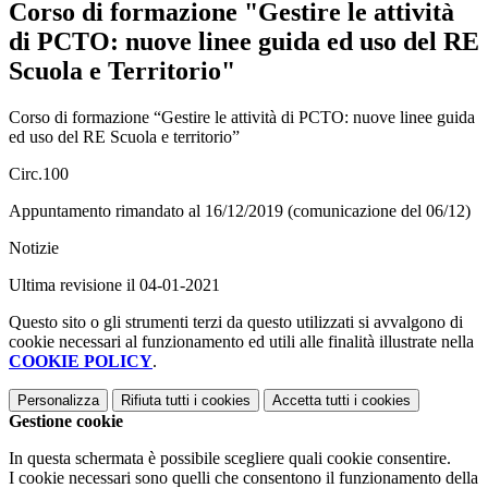
Corso di formazione "Gestire le attività
di PCTO: nuove linee guida ed uso del RE
Scuola e Territorio"
Corso di formazione “Gestire le attività di PCTO: nuove linee guida
ed uso del RE Scuola e territorio”
Circ.100
Appuntamento rimandato al 16/12/2019 (comunicazione del 06/12)
Notizie
Ultima revisione il 04-01-2021
Questo sito o gli strumenti terzi da questo utilizzati si avvalgono di
cookie necessari al funzionamento ed utili alle finalità illustrate nella
COOKIE POLICY
.
Personalizza
Rifiuta tutti
i cookies
Accetta tutti
i cookies
Gestione cookie
In questa schermata è possibile scegliere quali cookie consentire.
I cookie necessari sono quelli che consentono il funzionamento della