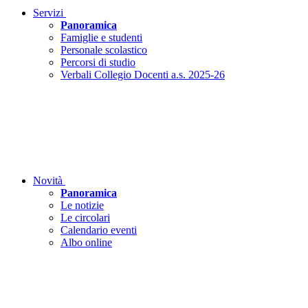
Servizi
Panoramica
Famiglie e studenti
Personale scolastico
Percorsi di studio
Verbali Collegio Docenti a.s. 2025-26
Novità
Panoramica
Le notizie
Le circolari
Calendario eventi
Albo online