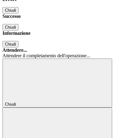
Chiudi
Successo
Chiudi
Informazione
Chiudi
Attendere...
Attendere il completamento dell'operazione...
Chiudi