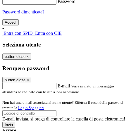
Password
Password dimenticata?
-
Entra con SPID
Entra con CIE
Seleziona utente
button close
×
Recupero password
button close
×
E-mail
Verrà inviato un messaggio
all'indirizzo indicato con le istruzioni necessarie.
Non hai una e-mail associata al nome utente? Effettua il reset della password
tramite la
Login Spaggiari
E-mail inviata, si prega di controllare la casella di posta elettronica!
Errore