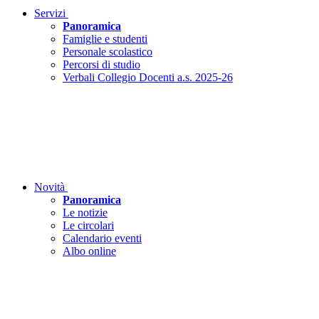
Servizi
Panoramica
Famiglie e studenti
Personale scolastico
Percorsi di studio
Verbali Collegio Docenti a.s. 2025-26
Novità
Panoramica
Le notizie
Le circolari
Calendario eventi
Albo online