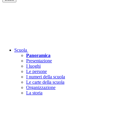
Scuola
Panoramica
Presentazione
I luoghi
Le persone
I numeri della scuola
Le carte della scuola
Organizzazione
La storia