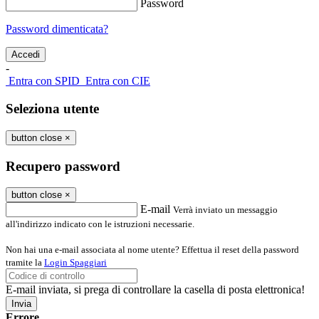
Password
Password dimenticata?
-
Entra con SPID
Entra con CIE
Seleziona utente
button close
×
Recupero password
button close
×
E-mail
Verrà inviato un messaggio
all'indirizzo indicato con le istruzioni necessarie.
Non hai una e-mail associata al nome utente? Effettua il reset della password
tramite la
Login Spaggiari
E-mail inviata, si prega di controllare la casella di posta elettronica!
Errore