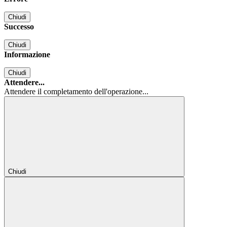
Chiudi
Successo
Chiudi
Informazione
Chiudi
Attendere...
Attendere il completamento dell'operazione...
Chiudi