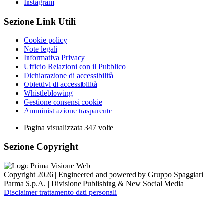
Instagram
Sezione Link Utili
Cookie policy
Note legali
Informativa Privacy
Ufficio Relazioni con il Pubblico
Dichiarazione di accessibilità
Obiettivi di accessibilità
Whistleblowing
Gestione consensi cookie
Amministrazione trasparente
Pagina visualizzata
347
volte
Sezione Copyright
Copyright 2026 | Engineered and powered by Gruppo Spaggiari
Parma S.p.A. | Divisione Publishing & New Social Media
Disclaimer trattamento dati personali