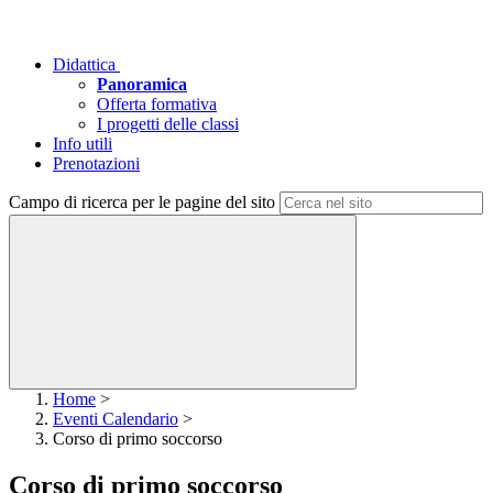
Didattica
Panoramica
Offerta formativa
I progetti delle classi
Info utili
Prenotazioni
Campo di ricerca per le pagine del sito
Home
>
Eventi Calendario
>
Corso di primo soccorso
Corso di primo soccorso