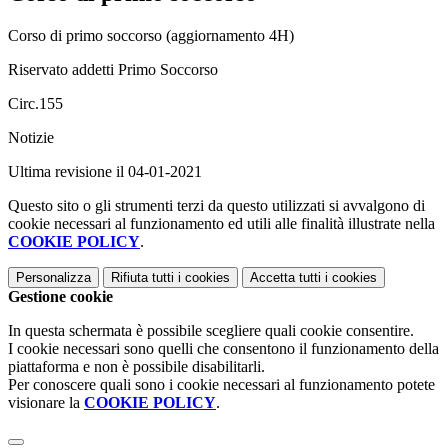
Corso di primo soccorso (aggiornamento 4H)
Riservato addetti Primo Soccorso
Circ.155
Notizie
Ultima revisione il 04-01-2021
Questo sito o gli strumenti terzi da questo utilizzati si avvalgono di
cookie necessari al funzionamento ed utili alle finalità illustrate nella
COOKIE POLICY
.
Personalizza
Rifiuta tutti
i cookies
Accetta tutti
i cookies
Gestione cookie
In questa schermata è possibile scegliere quali cookie consentire.
I cookie necessari sono quelli che consentono il funzionamento della
piattaforma e non è possibile disabilitarli.
Per conoscere quali sono i cookie necessari al funzionamento potete
visionare la
COOKIE POLICY
.