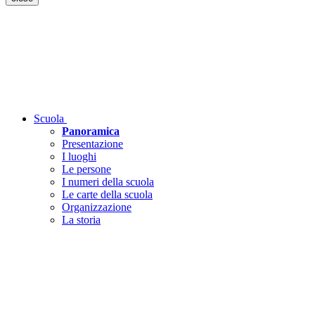
Scuola
Panoramica
Presentazione
I luoghi
Le persone
I numeri della scuola
Le carte della scuola
Organizzazione
La storia