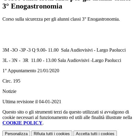
3° Enogastronomia
Corso sulla sicurezza per gli alunni classi 3° Enogastronomia.
3M -3O -3P -3 Q 9.00- 11.00 Sala Audiovisivi - Largo Paolucci
3L - 3N - 3R 11.00 - 13.00 Sala Audiovisivi -Largo Paolucci
1° Appuntamento 21/01/2020
Circ. 195
Notizie
Ultima revisione il 04-01-2021
Questo sito o gli strumenti terzi da questo utilizzati si avvalgono di
cookie necessari al funzionamento ed utili alle finalità illustrate nella
COOKIE POLICY
.
Personalizza
Rifiuta tutti
i cookies
Accetta tutti
i cookies