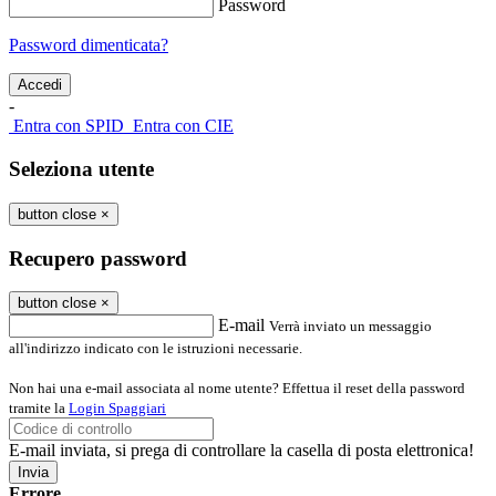
Password
Password dimenticata?
-
Entra con SPID
Entra con CIE
Seleziona utente
button close
×
Recupero password
button close
×
E-mail
Verrà inviato un messaggio
all'indirizzo indicato con le istruzioni necessarie.
Non hai una e-mail associata al nome utente? Effettua il reset della password
tramite la
Login Spaggiari
E-mail inviata, si prega di controllare la casella di posta elettronica!
Errore