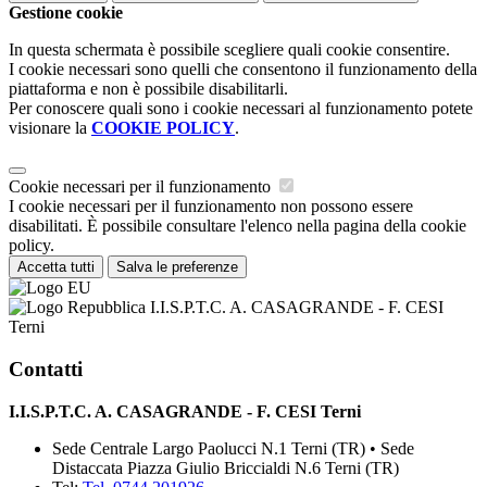
Gestione cookie
In questa schermata è possibile scegliere quali cookie consentire.
I cookie necessari sono quelli che consentono il funzionamento della
piattaforma e non è possibile disabilitarli.
Per conoscere quali sono i cookie necessari al funzionamento potete
visionare la
COOKIE POLICY
.
Cookie necessari per il funzionamento
I cookie necessari per il funzionamento non possono essere
disabilitati. È possibile consultare l'elenco nella pagina della cookie
policy.
Accetta tutti
Salva le preferenze
I.I.S.P.T.C. A. CASAGRANDE - F. CESI
Terni
Contatti
I.I.S.P.T.C. A. CASAGRANDE - F. CESI Terni
Sede Centrale Largo Paolucci N.1 Terni (TR) • Sede
Distaccata Piazza Giulio Briccialdi N.6 Terni (TR)