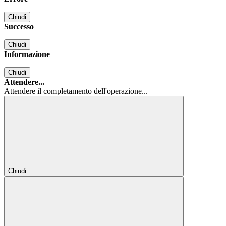
Chiudi
Successo
Chiudi
Informazione
Chiudi
Attendere...
Attendere il completamento dell'operazione...
Chiudi