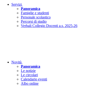
Servizi
Panoramica
Famiglie e studenti
Personale scolastico
Percorsi di studio
Verbali Collegio Docenti a.s. 2025-26
Novità
Panoramica
Le notizie
Le circolari
Calendario eventi
Albo online