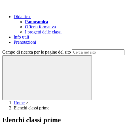
Didattica
Panoramica
Offerta formativa
I progetti delle classi
Info utili
Prenotazioni
Campo di ricerca per le pagine del sito
Home
>
Elenchi classi prime
Elenchi classi prime