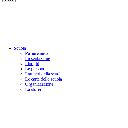
Scuola
Panoramica
Presentazione
I luoghi
Le persone
I numeri della scuola
Le carte della scuola
Organizzazione
La storia