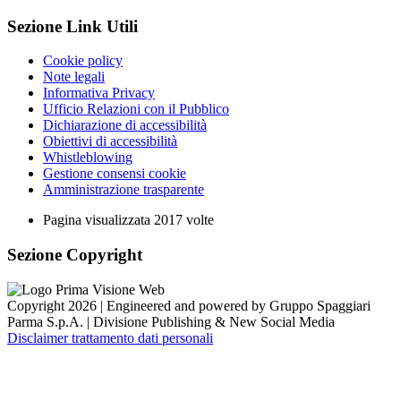
Sezione Link Utili
Cookie policy
Note legali
Informativa Privacy
Ufficio Relazioni con il Pubblico
Dichiarazione di accessibilità
Obiettivi di accessibilità
Whistleblowing
Gestione consensi cookie
Amministrazione trasparente
Pagina visualizzata
2017
volte
Sezione Copyright
Copyright 2026 | Engineered and powered by Gruppo Spaggiari
Parma S.p.A. | Divisione Publishing & New Social Media
Disclaimer trattamento dati personali