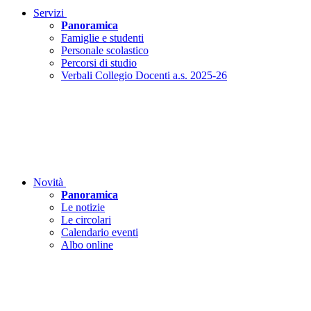
Servizi
Panoramica
Famiglie e studenti
Personale scolastico
Percorsi di studio
Verbali Collegio Docenti a.s. 2025-26
Novità
Panoramica
Le notizie
Le circolari
Calendario eventi
Albo online