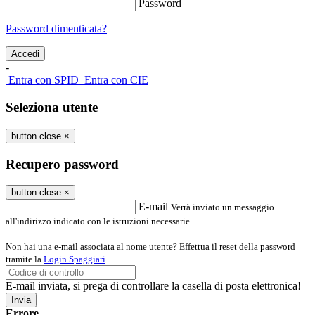
Password
Password dimenticata?
-
Entra con SPID
Entra con CIE
Seleziona utente
button close
×
Recupero password
button close
×
E-mail
Verrà inviato un messaggio
all'indirizzo indicato con le istruzioni necessarie.
Non hai una e-mail associata al nome utente? Effettua il reset della password
tramite la
Login Spaggiari
E-mail inviata, si prega di controllare la casella di posta elettronica!
Errore