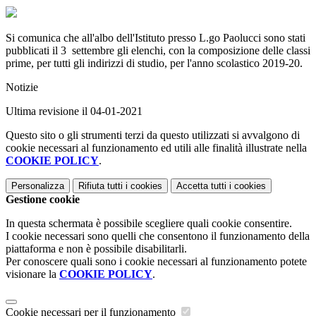
Si comunica che all'albo dell'Istituto presso L.go Paolucci sono stati
pubblicati il 3 settembre gli elenchi, con la composizione delle classi
prime, per tutti gli indirizzi di studio, per l'anno scolastico 2019-20.
Notizie
Ultima revisione il 04-01-2021
Questo sito o gli strumenti terzi da questo utilizzati si avvalgono di
cookie necessari al funzionamento ed utili alle finalità illustrate nella
COOKIE POLICY
.
Personalizza
Rifiuta tutti
i cookies
Accetta tutti
i cookies
Gestione cookie
In questa schermata è possibile scegliere quali cookie consentire.
I cookie necessari sono quelli che consentono il funzionamento della
piattaforma e non è possibile disabilitarli.
Per conoscere quali sono i cookie necessari al funzionamento potete
visionare la
COOKIE POLICY
.
Cookie necessari per il funzionamento