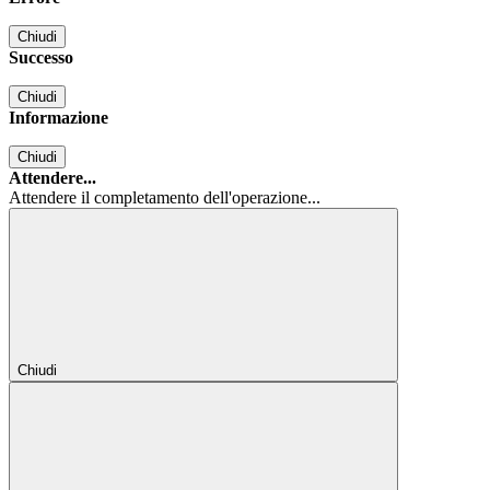
Chiudi
Successo
Chiudi
Informazione
Chiudi
Attendere...
Attendere il completamento dell'operazione...
Chiudi