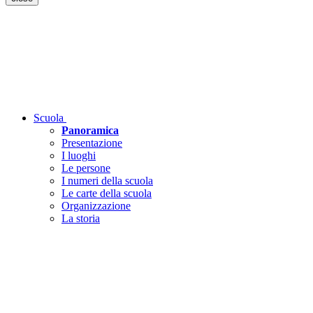
Scuola
Panoramica
Presentazione
I luoghi
Le persone
I numeri della scuola
Le carte della scuola
Organizzazione
La storia