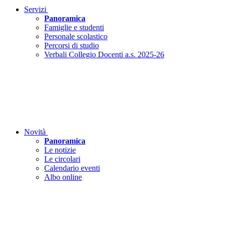
Servizi
Panoramica
Famiglie e studenti
Personale scolastico
Percorsi di studio
Verbali Collegio Docenti a.s. 2025-26
Novità
Panoramica
Le notizie
Le circolari
Calendario eventi
Albo online