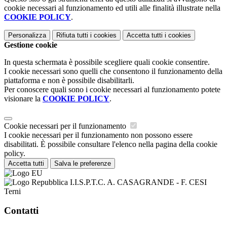
cookie necessari al funzionamento ed utili alle finalità illustrate nella
COOKIE POLICY
.
Personalizza
Rifiuta tutti
i cookies
Accetta tutti
i cookies
Gestione cookie
In questa schermata è possibile scegliere quali cookie consentire.
I cookie necessari sono quelli che consentono il funzionamento della
piattaforma e non è possibile disabilitarli.
Per conoscere quali sono i cookie necessari al funzionamento potete
visionare la
COOKIE POLICY
.
Cookie necessari per il funzionamento
I cookie necessari per il funzionamento non possono essere
disabilitati. È possibile consultare l'elenco nella pagina della cookie
policy.
Accetta tutti
Salva le preferenze
I.I.S.P.T.C. A. CASAGRANDE - F. CESI
Terni
Contatti