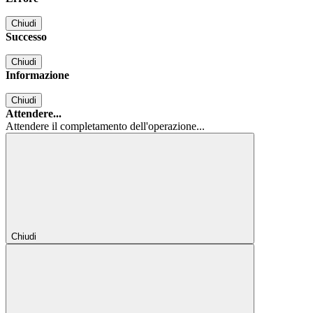
Chiudi
Successo
Chiudi
Informazione
Chiudi
Attendere...
Attendere il completamento dell'operazione...
Chiudi