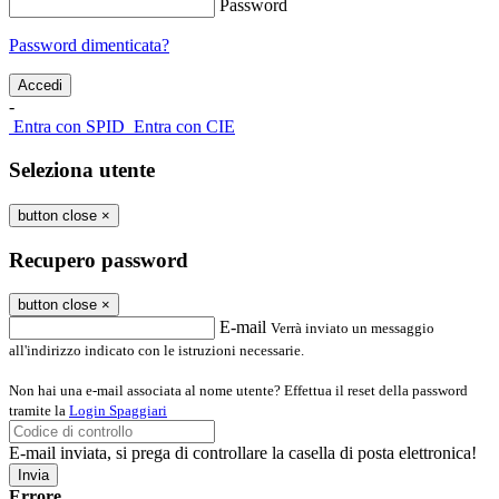
Password
Password dimenticata?
-
Entra con SPID
Entra con CIE
Seleziona utente
button close
×
Recupero password
button close
×
E-mail
Verrà inviato un messaggio
all'indirizzo indicato con le istruzioni necessarie.
Non hai una e-mail associata al nome utente? Effettua il reset della password
tramite la
Login Spaggiari
E-mail inviata, si prega di controllare la casella di posta elettronica!
Errore