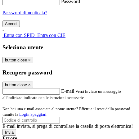
Password
Password dimenticata?
-
Entra con SPID
Entra con CIE
Seleziona utente
button close
×
Recupero password
button close
×
E-mail
Verrà inviato un messaggio
all'indirizzo indicato con le istruzioni necessarie.
Non hai una e-mail associata al nome utente? Effettua il reset della password
tramite la
Login Spaggiari
E-mail inviata, si prega di controllare la casella di posta elettronica!
Errore