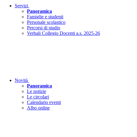
Servizi
Panoramica
Famiglie e studenti
Personale scolastico
Percorsi di studio
Verbali Collegio Docenti a.s. 2025-26
Novità
Panoramica
Le notizie
Le circolari
Calendario eventi
Albo online