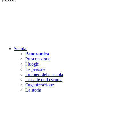
Scuola
Panoramica
Presentazione
I luoghi
Le persone
I numeri della scuola
Le carte della scuola
Organizzazione
La storia