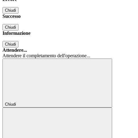
Chiudi
Successo
Chiudi
Informazione
Chiudi
Attendere...
Attendere il completamento dell'operazione...
Chiudi