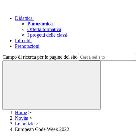
Didattica
Panoramica
Offerta formativa
I progetti delle classi
Info utili
Prenotazioni
Campo di ricerca per le pagine del sito
Home
>
Novità
>
Le notizie
>
European Code Week 2022