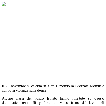
Il 25 novembre si celebra in tutto il mondo la Giornata Mondiale
contro la violenza sulle donne.
Alcune classi del nostro Istituto hanno riflettuto su questo
drammatico tema. Si pubbica un video frutto del lavoro di