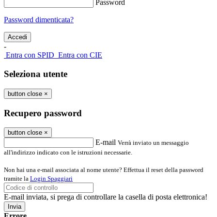
Password
Password dimenticata?
-
Entra con SPID
Entra con CIE
Seleziona utente
button close
×
Recupero password
button close
×
E-mail
Verrà inviato un messaggio
all'indirizzo indicato con le istruzioni necessarie.
Non hai una e-mail associata al nome utente? Effettua il reset della password
tramite la
Login Spaggiari
E-mail inviata, si prega di controllare la casella di posta elettronica!
Errore