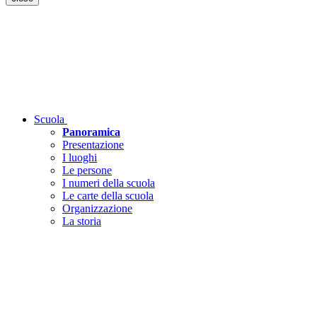
Scuola
Panoramica
Presentazione
I luoghi
Le persone
I numeri della scuola
Le carte della scuola
Organizzazione
La storia