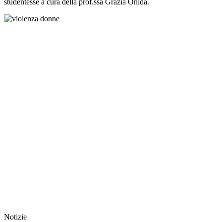
studentesse a cura della prof.ssa Grazia Onida.
Notizie