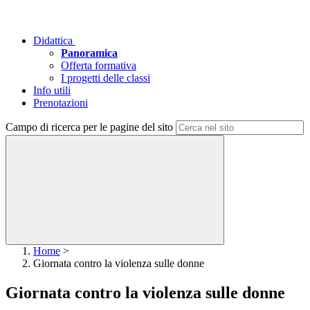
Didattica
Panoramica
Offerta formativa
I progetti delle classi
Info utili
Prenotazioni
Campo di ricerca per le pagine del sito
Home
>
Giornata contro la violenza sulle donne
Giornata contro la violenza sulle donne