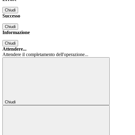
Chiudi
Successo
Chiudi
Informazione
Chiudi
Attendere...
Attendere il completamento dell'operazione...
Chiudi