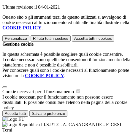
Ultima revisione il 04-01-2021
Questo sito o gli strumenti terzi da questo utilizzati si avvalgono di
cookie necessari al funzionamento ed utili alle finalità illustrate nella
COOKIE POLICY
.
Personalizza
Rifiuta tutti
i cookies
Accetta tutti
i cookies
Gestione cookie
In questa schermata è possibile scegliere quali cookie consentire.
I cookie necessari sono quelli che consentono il funzionamento della
piattaforma e non è possibile disabilitarli.
Per conoscere quali sono i cookie necessari al funzionamento potete
visionare la
COOKIE POLICY
.
Cookie necessari per il funzionamento
I cookie necessari per il funzionamento non possono essere
disabilitati. È possibile consultare l'elenco nella pagina della cookie
policy.
Accetta tutti
Salva le preferenze
I.I.S.P.T.C. A. CASAGRANDE - F. CESI
Terni