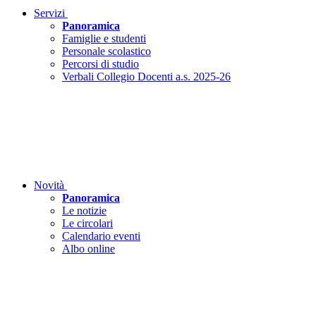
Servizi
Panoramica
Famiglie e studenti
Personale scolastico
Percorsi di studio
Verbali Collegio Docenti a.s. 2025-26
Novità
Panoramica
Le notizie
Le circolari
Calendario eventi
Albo online