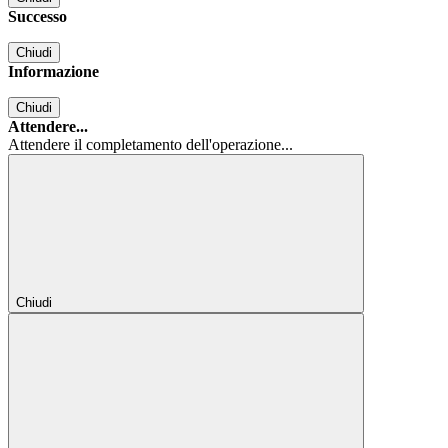
Successo
Chiudi
Informazione
Chiudi
Attendere...
Attendere il completamento dell'operazione...
Chiudi