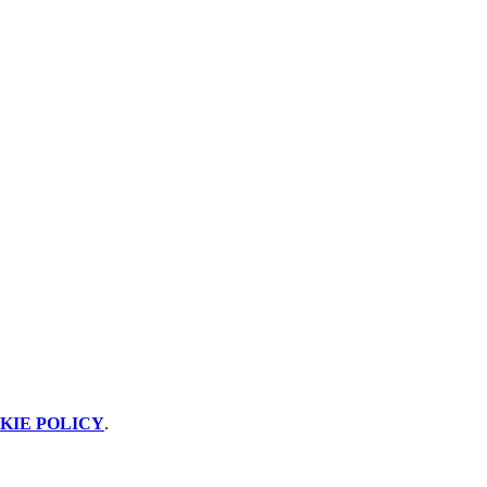
KIE POLICY
.