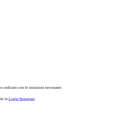
o indicato con le istruzioni necessarie.
ite la
Login Spaggiari