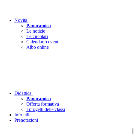
Novità
Panoramica
Le notizie
Le circolari
Calendario eventi
Albo online
Didattica
Panoramica
Offerta formativa
I progetti delle classi
Info utili
Prenotazioni