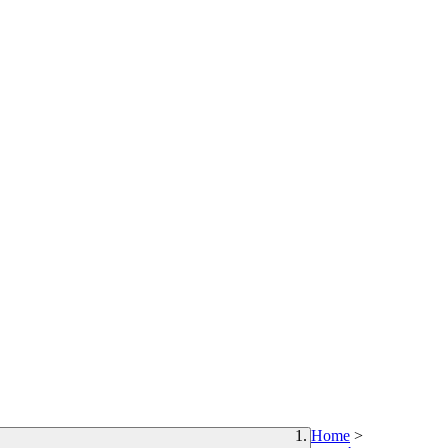
Home
>