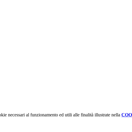
kie necessari al funzionamento ed utili alle finalità illustrate nella
COO