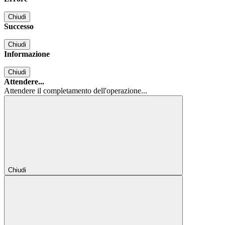
Chiudi
Successo
Chiudi
Informazione
Chiudi
Attendere...
Attendere il completamento dell'operazione...
Chiudi