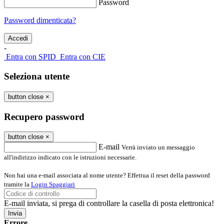
Password
Password dimenticata?
-
Entra con SPID
Entra con CIE
Seleziona utente
button close
×
Recupero password
button close
×
E-mail
Verrà inviato un messaggio
all'indirizzo indicato con le istruzioni necessarie.
Non hai una e-mail associata al nome utente? Effettua il reset della password
tramite la
Login Spaggiari
E-mail inviata, si prega di controllare la casella di posta elettronica!
Errore