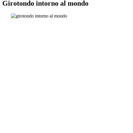
Girotondo intorno al mondo