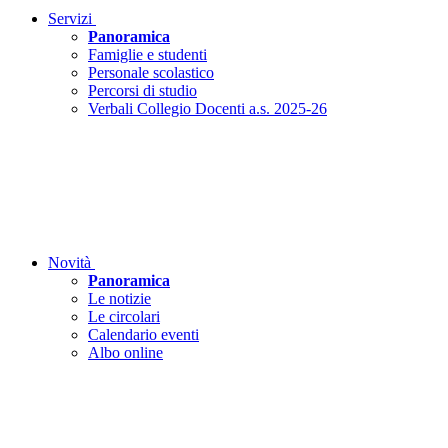
Servizi
Panoramica
Famiglie e studenti
Personale scolastico
Percorsi di studio
Verbali Collegio Docenti a.s. 2025-26
Novità
Panoramica
Le notizie
Le circolari
Calendario eventi
Albo online