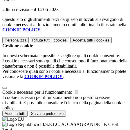
Ultima revisione il 14-06-2023
Questo sito o gli strumenti terzi da questo utilizzati si avvalgono di
cookie necessari al funzionamento ed utili alle finalità illustrate nella
COOKIE POLICY
.
Personalizza
Rifiuta tutti
i cookies
Accetta tutti
i cookies
Gestione cookie
In questa schermata è possibile scegliere quali cookie consentire.
I cookie necessari sono quelli che consentono il funzionamento della
piattaforma e non è possibile disabilitarli.
Per conoscere quali sono i cookie necessari al funzionamento potete
visionare la
COOKIE POLICY
.
Cookie necessari per il funzionamento
I cookie necessari per il funzionamento non possono essere
disabilitati. È possibile consultare l'elenco nella pagina della cookie
policy.
Accetta tutti
Salva le preferenze
I.I.S.P.T.C. A. CASAGRANDE - F. CESI
Terni