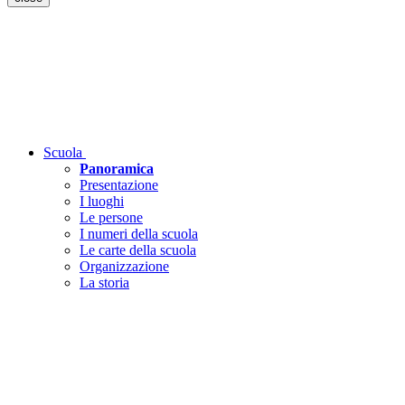
Scuola
Panoramica
Presentazione
I luoghi
Le persone
I numeri della scuola
Le carte della scuola
Organizzazione
La storia