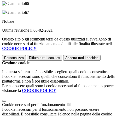
Notizie
Ultima revisione il 08-02-2021
Questo sito o gli strumenti terzi da questo utilizzati si avvalgono di
cookie necessari al funzionamento ed utili alle finalità illustrate nella
COOKIE POLICY
.
Personalizza
Rifiuta tutti
i cookies
Accetta tutti
i cookies
Gestione cookie
In questa schermata è possibile scegliere quali cookie consentire.
I cookie necessari sono quelli che consentono il funzionamento della
piattaforma e non è possibile disabilitarli.
Per conoscere quali sono i cookie necessari al funzionamento potete
visionare la
COOKIE POLICY
.
Cookie necessari per il funzionamento
I cookie necessari per il funzionamento non possono essere
disabilitati. È possibile consultare l'elenco nella pagina della cookie