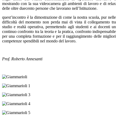
mostrando con la sua videocamera gli ambienti di lavoro e di relax
delle oltre duecento persone che lavorano nell’Istituzione.
quest’incontro è la dimostrazione di come la nostra scuola, pur nelle
difficoltà del momento non perda mai di vista il collegamento tra
studio e realtà operativa, permettendo agli studenti e ai docenti un
continuo confronto tra la teoria e la pratica, confronto indispensabile
per una completa formazione e per il raggiungimento delle migliori
competenze spendibili nel mondo del lavoro.
Prof. Roberto Annesanti