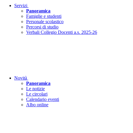
Servizi
Panoramica
Famiglie e studenti
Personale scolastico
Percorsi di studio
Verbali Collegio Docenti a.s. 2025-26
Novità
Panoramica
Le notizie
Le circolari
Calendario eventi
Albo online