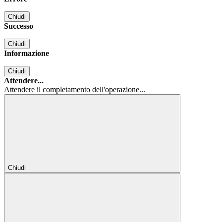
Chiudi
Successo
Chiudi
Informazione
Chiudi
Attendere...
Attendere il completamento dell'operazione...
Chiudi