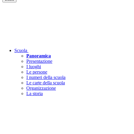
Scuola
Panoramica
Presentazione
I luoghi
Le persone
I numeri della scuola
Le carte della scuola
Organizzazione
La storia