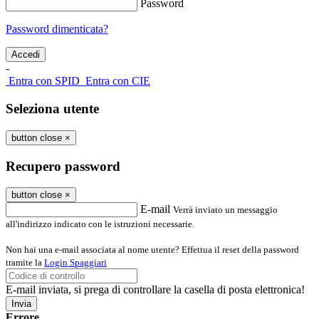
Password
Password dimenticata?
-
Entra con SPID
Entra con CIE
Seleziona utente
button close
×
Recupero password
button close
×
E-mail
Verrà inviato un messaggio
all'indirizzo indicato con le istruzioni necessarie.
Non hai una e-mail associata al nome utente? Effettua il reset della password
tramite la
Login Spaggiari
E-mail inviata, si prega di controllare la casella di posta elettronica!
Errore