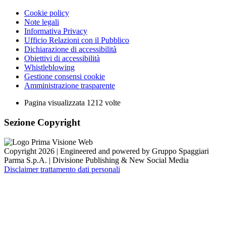
Cookie policy
Note legali
Informativa Privacy
Ufficio Relazioni con il Pubblico
Dichiarazione di accessibilità
Obiettivi di accessibilità
Whistleblowing
Gestione consensi cookie
Amministrazione trasparente
Pagina visualizzata
1212
volte
Sezione Copyright
Copyright 2026 | Engineered and powered by Gruppo Spaggiari
Parma S.p.A. | Divisione Publishing & New Social Media
Disclaimer trattamento dati personali