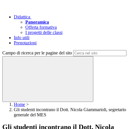
Didattica
Panoramica
Offerta formativa
I progetti delle classi
Info utili
Prenotazioni
Campo di ricerca per le pagine del sito
Home
>
Gli studenti incontrano il Dott. Nicola Giammarioli, segretario
generale del MES
Gli studenti incontrano il Dott. Nicola