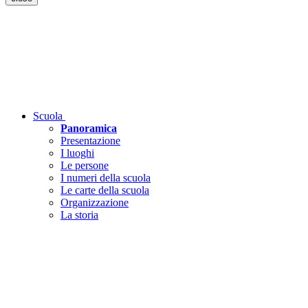
Scuola
Panoramica
Presentazione
I luoghi
Le persone
I numeri della scuola
Le carte della scuola
Organizzazione
La storia