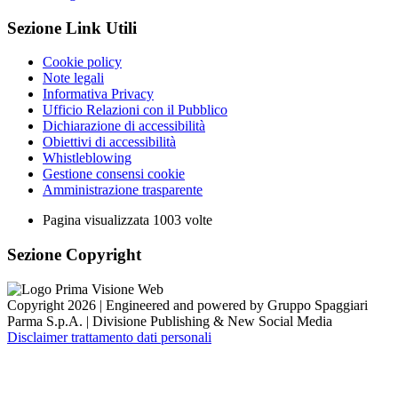
Sezione Link Utili
Cookie policy
Note legali
Informativa Privacy
Ufficio Relazioni con il Pubblico
Dichiarazione di accessibilità
Obiettivi di accessibilità
Whistleblowing
Gestione consensi cookie
Amministrazione trasparente
Pagina visualizzata
1003
volte
Sezione Copyright
Copyright 2026 | Engineered and powered by Gruppo Spaggiari
Parma S.p.A. | Divisione Publishing & New Social Media
Disclaimer trattamento dati personali