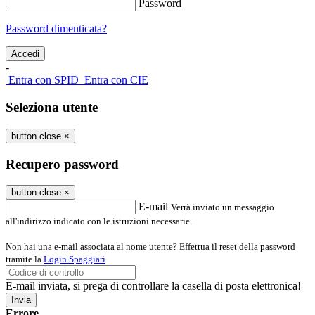
Password
Password dimenticata?
-
Entra con SPID
Entra con CIE
Seleziona utente
button close
×
Recupero password
button close
×
E-mail
Verrà inviato un messaggio
all'indirizzo indicato con le istruzioni necessarie.
Non hai una e-mail associata al nome utente? Effettua il reset della password
tramite la
Login Spaggiari
E-mail inviata, si prega di controllare la casella di posta elettronica!
Errore