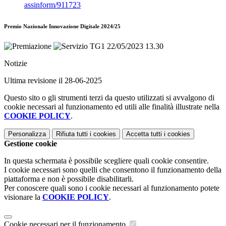
assinform/911723
Premio Nazionale Innovazione Digitale 2024/25
Notizie
Ultima revisione il 28-06-2025
Questo sito o gli strumenti terzi da questo utilizzati si avvalgono di
cookie necessari al funzionamento ed utili alle finalità illustrate nella
COOKIE POLICY
.
Personalizza
Rifiuta tutti
i cookies
Accetta tutti
i cookies
Gestione cookie
In questa schermata è possibile scegliere quali cookie consentire.
I cookie necessari sono quelli che consentono il funzionamento della
piattaforma e non è possibile disabilitarli.
Per conoscere quali sono i cookie necessari al funzionamento potete
visionare la
COOKIE POLICY
.
Cookie necessari per il funzionamento