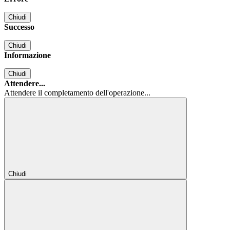
Chiudi
Successo
Chiudi
Informazione
Chiudi
Attendere...
Attendere il completamento dell'operazione...
Chiudi