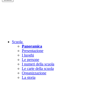
Scuola
Panoramica
Presentazione
I luoghi
Le persone
I numeri della scuola
Le carte della scuola
Organizzazione
La storia