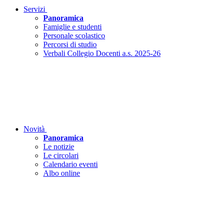
Servizi
Panoramica
Famiglie e studenti
Personale scolastico
Percorsi di studio
Verbali Collegio Docenti a.s. 2025-26
Novità
Panoramica
Le notizie
Le circolari
Calendario eventi
Albo online