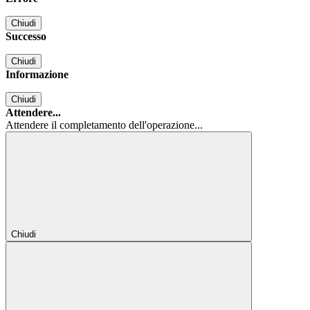
Chiudi
Successo
Chiudi
Informazione
Chiudi
Attendere...
Attendere il completamento dell'operazione...
Chiudi