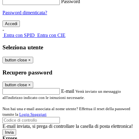
Password
Password dimenticata?
-
Entra con SPID
Entra con CIE
Seleziona utente
button close
×
Recupero password
button close
×
E-mail
Verrà inviato un messaggio
all'indirizzo indicato con le istruzioni necessarie.
Non hai una e-mail associata al nome utente? Effettua il reset della password
tramite la
Login Spaggiari
E-mail inviata, si prega di controllare la casella di posta elettronica!
Errore