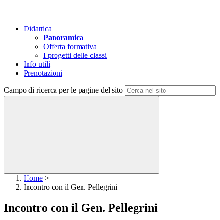
Didattica
Panoramica
Offerta formativa
I progetti delle classi
Info utili
Prenotazioni
Campo di ricerca per le pagine del sito
Home
>
Incontro con il Gen. Pellegrini
Incontro con il Gen. Pellegrini