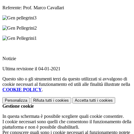
Referente: Prof. Marco Cavallari
Notizie
Ultima revisione il 04-01-2021
Questo sito o gli strumenti terzi da questo utilizzati si avvalgono di
cookie necessari al funzionamento ed utili alle finalità illustrate nella
COOKIE POLICY
.
Personalizza
Rifiuta tutti
i cookies
Accetta tutti
i cookies
Gestione cookie
In questa schermata è possibile scegliere quali cookie consentire.
I cookie necessari sono quelli che consentono il funzionamento della
piattaforma e non è possibile disabilitarli.
Per conoscere quali sono i cookie necessari al funzionamento potete