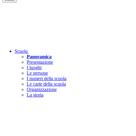
Scuola
Panoramica
Presentazione
I luoghi
Le persone
I numeri della scuola
Le carte della scuola
Organizzazione
La storia