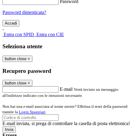
Password
Password dimenticata?
-
Entra con SPID
Entra con CIE
Seleziona utente
button close
×
Recupero password
button close
×
E-mail
Verrà inviato un messaggio
all'indirizzo indicato con le istruzioni necessarie.
Non hai una e-mail associata al nome utente? Effettua il reset della password
tramite la
Login Spaggiari
E-mail inviata, si prega di controllare la casella di posta elettronica!
Errore