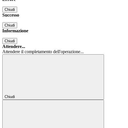
Chiudi
Successo
Chiudi
Informazione
Chiudi
Attendere...
Attendere il completamento dell'operazione...
Chiudi