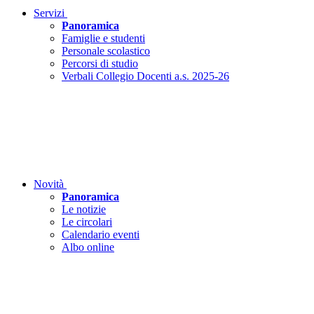
Servizi
Panoramica
Famiglie e studenti
Personale scolastico
Percorsi di studio
Verbali Collegio Docenti a.s. 2025-26
Novità
Panoramica
Le notizie
Le circolari
Calendario eventi
Albo online