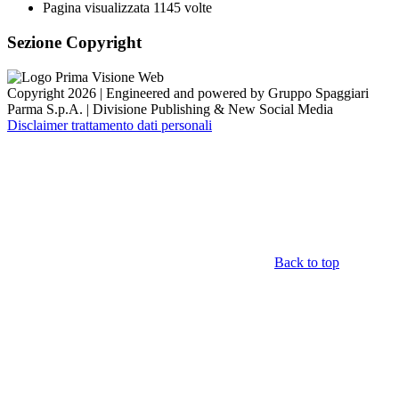
Pagina visualizzata
1145
volte
Sezione Copyright
Copyright 2026 | Engineered and powered by Gruppo Spaggiari
Parma S.p.A. | Divisione Publishing & New Social Media
Disclaimer trattamento dati personali
Back to top