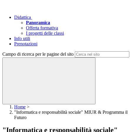
Didattica
Panoramica
Offerta formativa
I progetti delle classi
Info utili
Prenotazioni
Campo di ricerca per le pagine del sito
Home
>
"Informatica e responsabilità sociale" MIUR & Programma il
Futuro
"Informatica e responsabilità sociale"