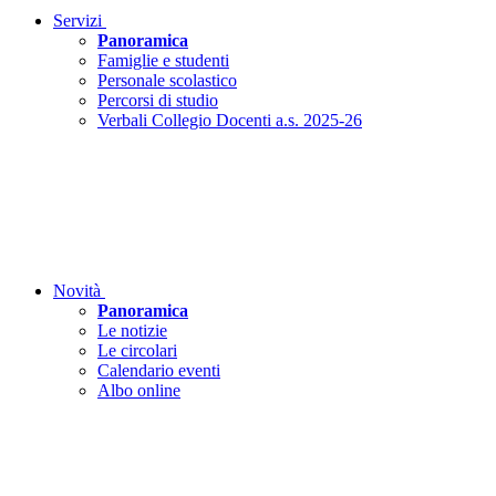
Servizi
Panoramica
Famiglie e studenti
Personale scolastico
Percorsi di studio
Verbali Collegio Docenti a.s. 2025-26
Novità
Panoramica
Le notizie
Le circolari
Calendario eventi
Albo online