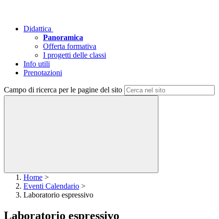
Didattica
Panoramica
Offerta formativa
I progetti delle classi
Info utili
Prenotazioni
Campo di ricerca per le pagine del sito
Home
>
Eventi Calendario
>
Laboratorio espressivo
Laboratorio espressivo