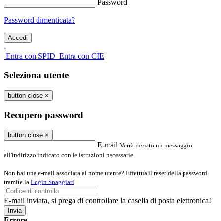
Password
Password dimenticata?
-
Entra con SPID
Entra con CIE
Seleziona utente
button close
×
Recupero password
button close
×
E-mail
Verrà inviato un messaggio
all'indirizzo indicato con le istruzioni necessarie.
Non hai una e-mail associata al nome utente? Effettua il reset della password
tramite la
Login Spaggiari
E-mail inviata, si prega di controllare la casella di posta elettronica!
Errore