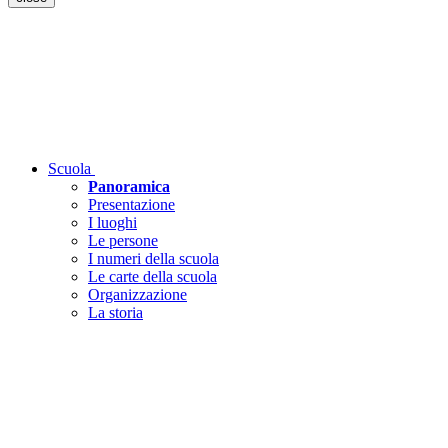
Scuola
Panoramica
Presentazione
I luoghi
Le persone
I numeri della scuola
Le carte della scuola
Organizzazione
La storia