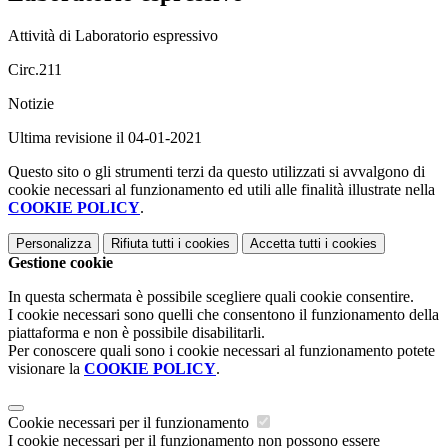
Attività di Laboratorio espressivo
Circ.211
Notizie
Ultima revisione il 04-01-2021
Questo sito o gli strumenti terzi da questo utilizzati si avvalgono di
cookie necessari al funzionamento ed utili alle finalità illustrate nella
COOKIE POLICY
.
Personalizza
Rifiuta tutti
i cookies
Accetta tutti
i cookies
Gestione cookie
In questa schermata è possibile scegliere quali cookie consentire.
I cookie necessari sono quelli che consentono il funzionamento della
piattaforma e non è possibile disabilitarli.
Per conoscere quali sono i cookie necessari al funzionamento potete
visionare la
COOKIE POLICY
.
Cookie necessari per il funzionamento
I cookie necessari per il funzionamento non possono essere