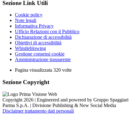
Sezione Link Utili
Cookie policy
Note legali
Informativa Privacy
Ufficio Relazioni con il Pubblico
Dichiarazione di accessibilità
Obiettivi di accessibilità
Whistleblowing
Gestione consensi cookie
Amministrazione trasparente
Pagina visualizzata
320
volte
Sezione Copyright
Copyright 2026 | Engineered and powered by Gruppo Spaggiari
Parma S.p.A. | Divisione Publishing & New Social Media
Disclaimer trattamento dati personali