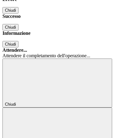
Chiudi
Successo
Chiudi
Informazione
Chiudi
Attendere...
Attendere il completamento dell'operazione...
Chiudi