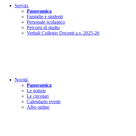
Servizi
Panoramica
Famiglie e studenti
Personale scolastico
Percorsi di studio
Verbali Collegio Docenti a.s. 2025-26
Novità
Panoramica
Le notizie
Le circolari
Calendario eventi
Albo online