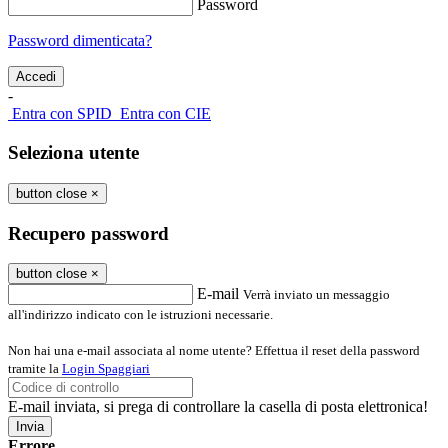
Password
Password dimenticata?
-
Entra con SPID
Entra con CIE
Seleziona utente
button close
×
Recupero password
button close
×
E-mail
Verrà inviato un messaggio
all'indirizzo indicato con le istruzioni necessarie.
Non hai una e-mail associata al nome utente? Effettua il reset della password
tramite la
Login Spaggiari
E-mail inviata, si prega di controllare la casella di posta elettronica!
Errore