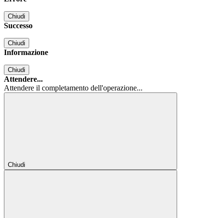
Chiudi
Successo
Chiudi
Informazione
Chiudi
Attendere...
Attendere il completamento dell'operazione...
Chiudi