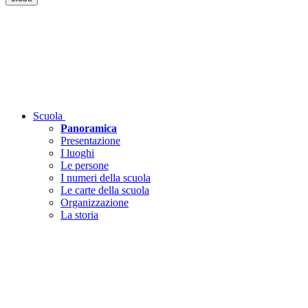
Scuola
Panoramica
Presentazione
I luoghi
Le persone
I numeri della scuola
Le carte della scuola
Organizzazione
La storia