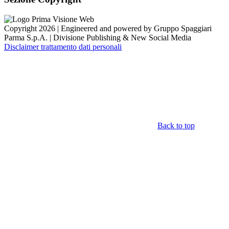
Copyright 2026 | Engineered and powered by Gruppo Spaggiari
Parma S.p.A. | Divisione Publishing & New Social Media
Disclaimer trattamento dati personali
Back to top