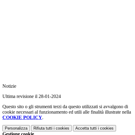
Notizie
Ultima revisione il 28-01-2024
Questo sito o gli strumenti terzi da questo utilizzati si avvalgono di
cookie necessari al funzionamento ed utili alle finalità illustrate nella
COOKIE POLICY
.
Personalizza
Rifiuta tutti
i cookies
Accetta tutti
i cookies
Gestione cookie