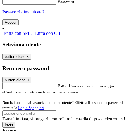
Password
Password dimenticata?
-
Entra con SPID
Entra con CIE
Seleziona utente
button close
×
Recupero password
button close
×
E-mail
Verrà inviato un messaggio
all'indirizzo indicato con le istruzioni necessarie.
Non hai una e-mail associata al nome utente? Effettua il reset della password
tramite la
Login Spaggiari
E-mail inviata, si prega di controllare la casella di posta elettronica!
Errore