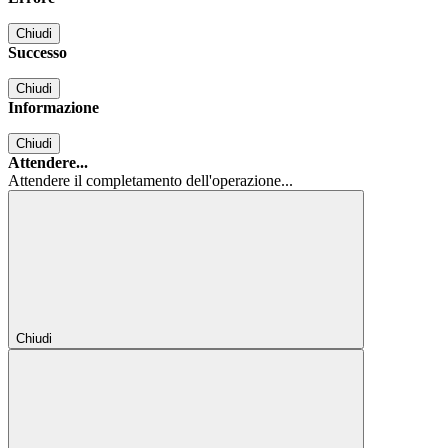
Chiudi
Successo
Chiudi
Informazione
Chiudi
Attendere...
Attendere il completamento dell'operazione...
Chiudi