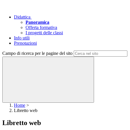
Didattica
Panoramica
Offerta formativa
I progetti delle classi
Info utili
Prenotazioni
Campo di ricerca per le pagine del sito
Home
>
Libretto web
Libretto web