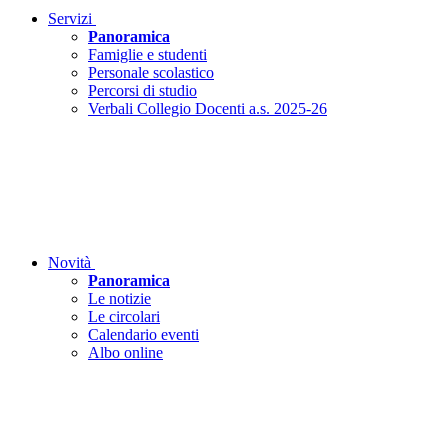
Servizi
Panoramica
Famiglie e studenti
Personale scolastico
Percorsi di studio
Verbali Collegio Docenti a.s. 2025-26
Novità
Panoramica
Le notizie
Le circolari
Calendario eventi
Albo online