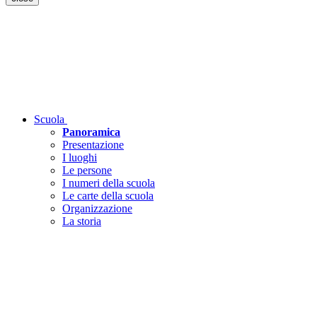
Scuola
Panoramica
Presentazione
I luoghi
Le persone
I numeri della scuola
Le carte della scuola
Organizzazione
La storia