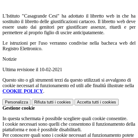
L'Istituto "Casagrande Cesi" ha adottato il libretto web in che ha
sostituito il libretto delle giustificazioni cartaceo. Il libretto web deve
essere usato dai genitori per giustificare assenze, ritardi e per
permettere al proprio figlio di uscire anticipatamente.
Le istruzioni per l'uso verranno condivise nella bacheca web del
Registro Elettronico.
Notizie
Ultima revisione il 10-02-2021
Questo sito o gli strumenti terzi da questo utilizzati si avvalgono di
cookie necessari al funzionamento ed utili alle finalità illustrate nella
COOKIE POLICY
.
Personalizza
Rifiuta tutti
i cookies
Accetta tutti
i cookies
Gestione cookie
In questa schermata è possibile scegliere quali cookie consentire.
I cookie necessari sono quelli che consentono il funzionamento della
piattaforma e non è possibile disabilitarli.
Per conoscere quali sono i cookie necessari al funzionamento potete