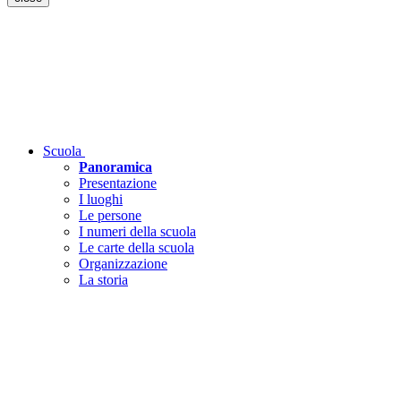
Scuola
Panoramica
Presentazione
I luoghi
Le persone
I numeri della scuola
Le carte della scuola
Organizzazione
La storia