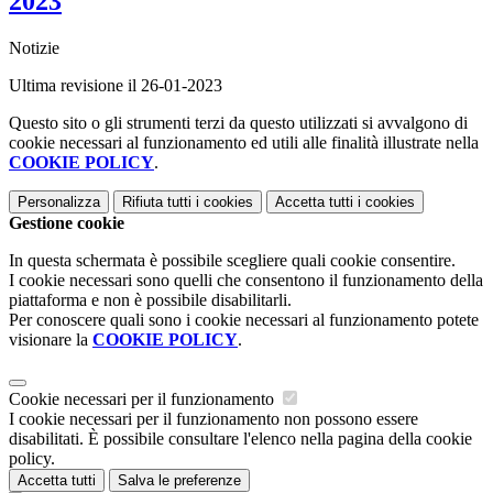
2023
Notizie
Ultima revisione il 26-01-2023
Questo sito o gli strumenti terzi da questo utilizzati si avvalgono di
cookie necessari al funzionamento ed utili alle finalità illustrate nella
COOKIE POLICY
.
Personalizza
Rifiuta tutti
i cookies
Accetta tutti
i cookies
Gestione cookie
In questa schermata è possibile scegliere quali cookie consentire.
I cookie necessari sono quelli che consentono il funzionamento della
piattaforma e non è possibile disabilitarli.
Per conoscere quali sono i cookie necessari al funzionamento potete
visionare la
COOKIE POLICY
.
Cookie necessari per il funzionamento
I cookie necessari per il funzionamento non possono essere
disabilitati. È possibile consultare l'elenco nella pagina della cookie
policy.
Accetta tutti
Salva le preferenze