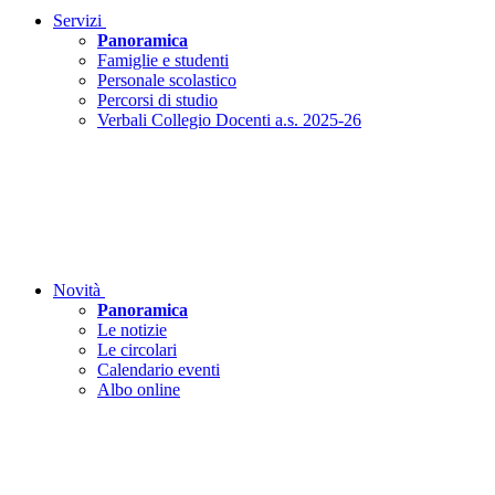
Servizi
Panoramica
Famiglie e studenti
Personale scolastico
Percorsi di studio
Verbali Collegio Docenti a.s. 2025-26
Novità
Panoramica
Le notizie
Le circolari
Calendario eventi
Albo online