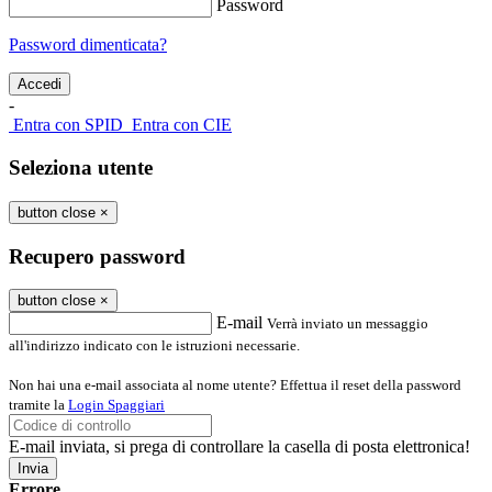
Password
Password dimenticata?
-
Entra con SPID
Entra con CIE
Seleziona utente
button close
×
Recupero password
button close
×
E-mail
Verrà inviato un messaggio
all'indirizzo indicato con le istruzioni necessarie.
Non hai una e-mail associata al nome utente? Effettua il reset della password
tramite la
Login Spaggiari
E-mail inviata, si prega di controllare la casella di posta elettronica!
Errore