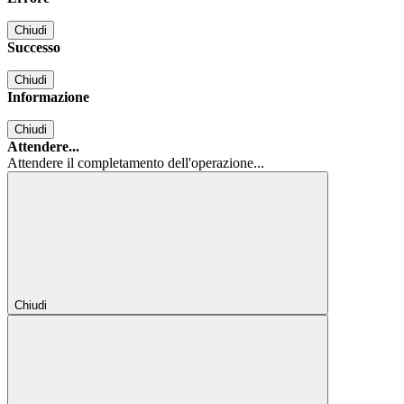
Chiudi
Successo
Chiudi
Informazione
Chiudi
Attendere...
Attendere il completamento dell'operazione...
Chiudi