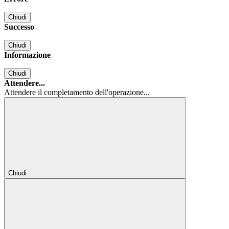
Chiudi
Successo
Chiudi
Informazione
Chiudi
Attendere...
Attendere il completamento dell'operazione...
Chiudi