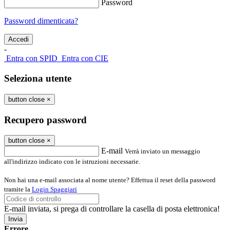
Password
Password dimenticata?
-
Entra con SPID
Entra con CIE
Seleziona utente
button close
×
Recupero password
button close
×
E-mail
Verrà inviato un messaggio
all'indirizzo indicato con le istruzioni necessarie.
Non hai una e-mail associata al nome utente? Effettua il reset della password
tramite la
Login Spaggiari
E-mail inviata, si prega di controllare la casella di posta elettronica!
Errore