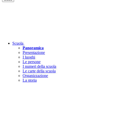
Scuola
Panoramica
Presentazione
I luoghi
Le persone
I numeri della scuola
Le carte della scuola
Organizzazione
La storia