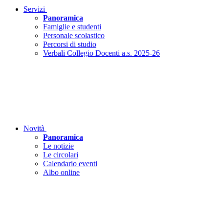
Servizi
Panoramica
Famiglie e studenti
Personale scolastico
Percorsi di studio
Verbali Collegio Docenti a.s. 2025-26
Novità
Panoramica
Le notizie
Le circolari
Calendario eventi
Albo online