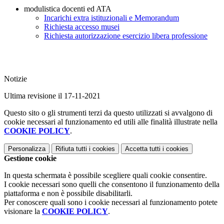
modulistica docenti ed ATA
Incarichi extra istituzionali e Memorandum
Richiesta accesso musei
Richiesta autorizzazione esercizio libera professione
Notizie
Ultima revisione il 17-11-2021
Questo sito o gli strumenti terzi da questo utilizzati si avvalgono di
cookie necessari al funzionamento ed utili alle finalità illustrate nella
COOKIE POLICY
.
Personalizza
Rifiuta tutti
i cookies
Accetta tutti
i cookies
Gestione cookie
In questa schermata è possibile scegliere quali cookie consentire.
I cookie necessari sono quelli che consentono il funzionamento della
piattaforma e non è possibile disabilitarli.
Per conoscere quali sono i cookie necessari al funzionamento potete
visionare la
COOKIE POLICY
.