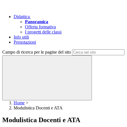
Didattica
Panoramica
Offerta formativa
I progetti delle classi
Info utili
Prenotazioni
Campo di ricerca per le pagine del sito
Home
>
Modulistica Docenti e ATA
Modulistica Docenti e ATA