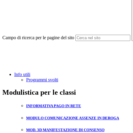
Campo di ricerca per le pagine del sito
Info utili
Programmi svolti
Modulistica per le classi
INFORMATIVA PAGO IN RETE
MODULO COMUNICAZIONE ASSENZE IN DEROGA
MOD. 3D MANIFESTAZIONE DI CONSENSO