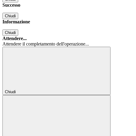
Successo
Chiudi
Informazione
Chiudi
Attendere...
Attendere il completamento dell'operazione...
Chiudi