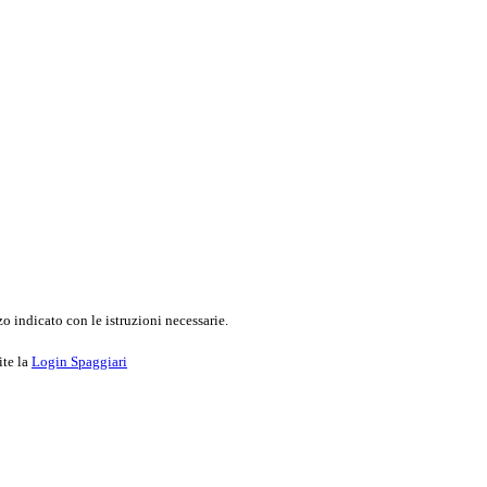
o indicato con le istruzioni necessarie.
ite la
Login Spaggiari