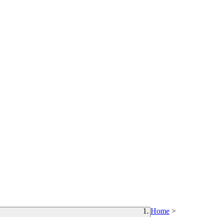
Home
>