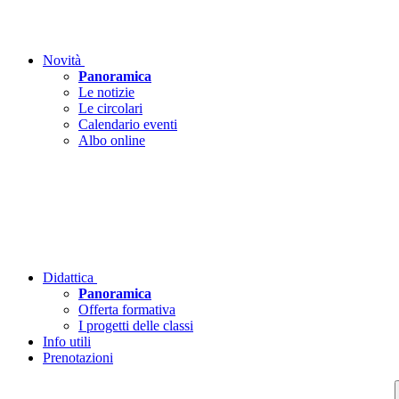
Novità
Panoramica
Le notizie
Le circolari
Calendario eventi
Albo online
Didattica
Panoramica
Offerta formativa
I progetti delle classi
Info utili
Prenotazioni