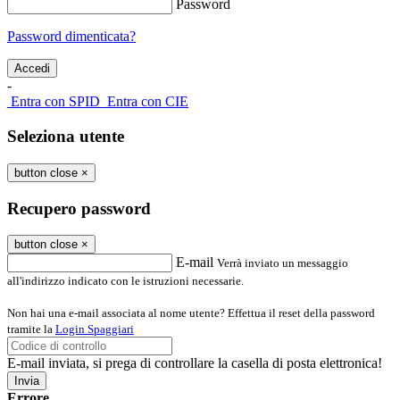
Password
Password dimenticata?
-
Entra con SPID
Entra con CIE
Seleziona utente
button close
×
Recupero password
button close
×
E-mail
Verrà inviato un messaggio
all'indirizzo indicato con le istruzioni necessarie.
Non hai una e-mail associata al nome utente? Effettua il reset della password
tramite la
Login Spaggiari
E-mail inviata, si prega di controllare la casella di posta elettronica!
Errore