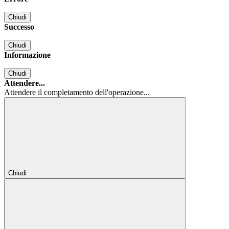
Chiudi
Successo
Chiudi
Informazione
Chiudi
Attendere...
Attendere il completamento dell'operazione...
Chiudi