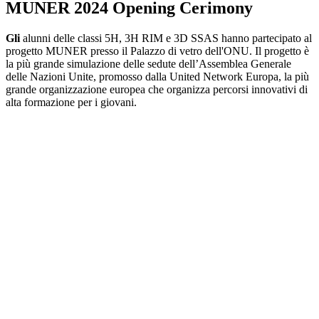
MUNER 2024 Opening Cerimony
Gli
alunni delle classi 5H, 3H RIM e 3D SSAS hanno partecipato al
progetto MUNER presso il Palazzo di vetro dell'ONU. Il progetto
è
la più grande simulazione delle sedute dell’Assemblea Generale
delle Nazioni Unite, promosso dalla
United Network Europa, la più
grande organizzazione europea che organizza percorsi innovativi di
alta formazione per i giovani.