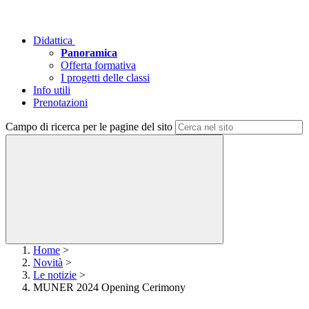
Didattica
Panoramica
Offerta formativa
I progetti delle classi
Info utili
Prenotazioni
Campo di ricerca per le pagine del sito
Home
>
Novità
>
Le notizie
>
MUNER 2024 Opening Cerimony