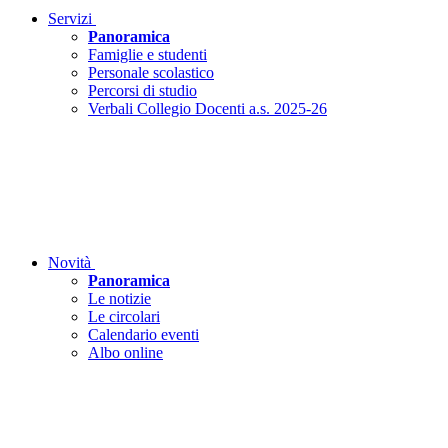
Servizi
Panoramica
Famiglie e studenti
Personale scolastico
Percorsi di studio
Verbali Collegio Docenti a.s. 2025-26
Novità
Panoramica
Le notizie
Le circolari
Calendario eventi
Albo online