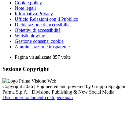
Cookie policy
Note legali
Informativa Privacy
Ufficio Relazioni con il Pubblico
Dichiarazione di accessibilità
Obiettivi di accessibilità
Whistleblowing
Gestione consensi cookie
Amministrazione trasparente
Pagina visualizzata
857
volte
Sezione Copyright
Copyright 2026 | Engineered and powered by Gruppo Spaggiari
Parma S.p.A. | Divisione Publishing & New Social Media
Disclaimer trattamento dati personali