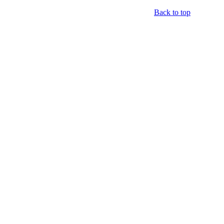
Back to top