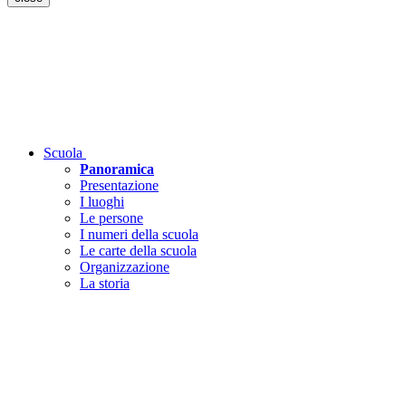
Scuola
Panoramica
Presentazione
I luoghi
Le persone
I numeri della scuola
Le carte della scuola
Organizzazione
La storia