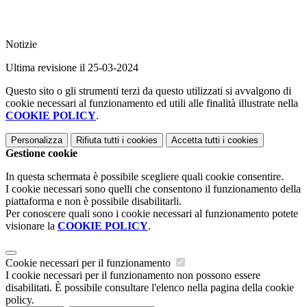
Notizie
Ultima revisione il 25-03-2024
Questo sito o gli strumenti terzi da questo utilizzati si avvalgono di
cookie necessari al funzionamento ed utili alle finalità illustrate nella
COOKIE POLICY
.
Personalizza
Rifiuta tutti
i cookies
Accetta tutti
i cookies
Gestione cookie
In questa schermata è possibile scegliere quali cookie consentire.
I cookie necessari sono quelli che consentono il funzionamento della
piattaforma e non è possibile disabilitarli.
Per conoscere quali sono i cookie necessari al funzionamento potete
visionare la
COOKIE POLICY
.
Cookie necessari per il funzionamento
I cookie necessari per il funzionamento non possono essere
disabilitati. È possibile consultare l'elenco nella pagina della cookie
policy.