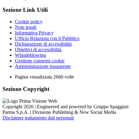
Sezione Link Utili
Cookie policy
Note legali
Informativa Privacy
Ufficio Relazioni con il Pubblico
Dichiarazione di accessibilità
Obiettivi di accessibilità
Whistleblowing
Gestione consensi cookie
Amministrazione trasparente
Pagina visualizzata
2660
volte
Sezione Copyright
Copyright 2026 | Engineered and powered by Gruppo Spaggiari
Parma S.p.A. | Divisione Publishing & New Social Media
Disclaimer trattamento dati personali