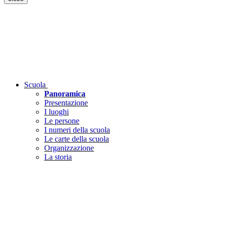
Scuola
Panoramica
Presentazione
I luoghi
Le persone
I numeri della scuola
Le carte della scuola
Organizzazione
La storia