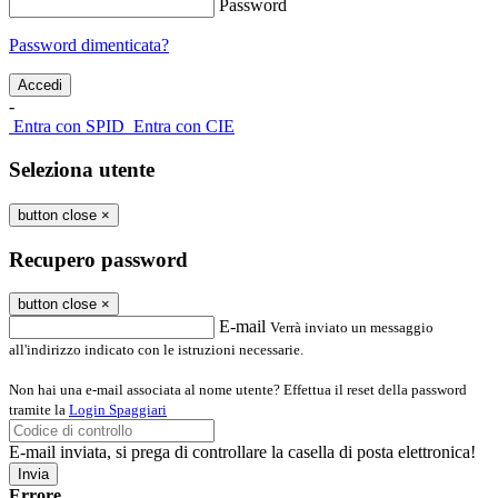
Password
Password dimenticata?
-
Entra con SPID
Entra con CIE
Seleziona utente
button close
×
Recupero password
button close
×
E-mail
Verrà inviato un messaggio
all'indirizzo indicato con le istruzioni necessarie.
Non hai una e-mail associata al nome utente? Effettua il reset della password
tramite la
Login Spaggiari
E-mail inviata, si prega di controllare la casella di posta elettronica!
Errore