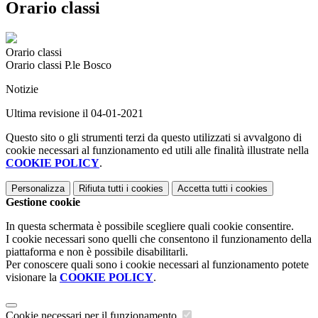
Orario classi
Orario classi
Orario classi P.le Bosco
Notizie
Ultima revisione il 04-01-2021
Questo sito o gli strumenti terzi da questo utilizzati si avvalgono di
cookie necessari al funzionamento ed utili alle finalità illustrate nella
COOKIE POLICY
.
Personalizza
Rifiuta tutti
i cookies
Accetta tutti
i cookies
Gestione cookie
In questa schermata è possibile scegliere quali cookie consentire.
I cookie necessari sono quelli che consentono il funzionamento della
piattaforma e non è possibile disabilitarli.
Per conoscere quali sono i cookie necessari al funzionamento potete
visionare la
COOKIE POLICY
.
Cookie necessari per il funzionamento