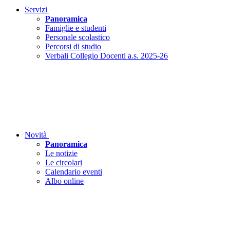
Servizi
Panoramica
Famiglie e studenti
Personale scolastico
Percorsi di studio
Verbali Collegio Docenti a.s. 2025-26
Novità
Panoramica
Le notizie
Le circolari
Calendario eventi
Albo online