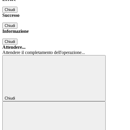
Chiudi
Successo
Chiudi
Informazione
Chiudi
Attendere...
Attendere il completamento dell'operazione...
Chiudi