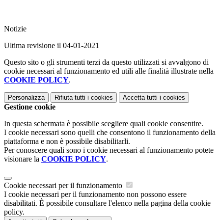
Notizie
Ultima revisione il 04-01-2021
Questo sito o gli strumenti terzi da questo utilizzati si avvalgono di
cookie necessari al funzionamento ed utili alle finalità illustrate nella
COOKIE POLICY
.
Personalizza
Rifiuta tutti
i cookies
Accetta tutti
i cookies
Gestione cookie
In questa schermata è possibile scegliere quali cookie consentire.
I cookie necessari sono quelli che consentono il funzionamento della
piattaforma e non è possibile disabilitarli.
Per conoscere quali sono i cookie necessari al funzionamento potete
visionare la
COOKIE POLICY
.
Cookie necessari per il funzionamento
I cookie necessari per il funzionamento non possono essere
disabilitati. È possibile consultare l'elenco nella pagina della cookie
policy.