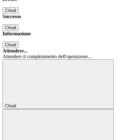
Chiudi
Successo
Chiudi
Informazione
Chiudi
Attendere...
Attendere il completamento dell'operazione...
Chiudi