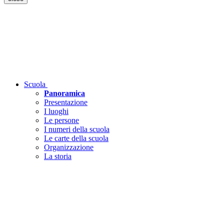
Scuola
Panoramica
Presentazione
I luoghi
Le persone
I numeri della scuola
Le carte della scuola
Organizzazione
La storia