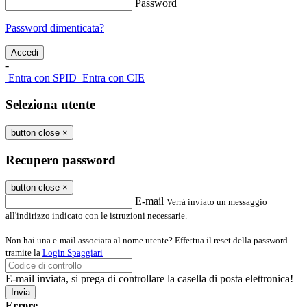
Password
Password dimenticata?
-
Entra con SPID
Entra con CIE
Seleziona utente
button close
×
Recupero password
button close
×
E-mail
Verrà inviato un messaggio
all'indirizzo indicato con le istruzioni necessarie.
Non hai una e-mail associata al nome utente? Effettua il reset della password
tramite la
Login Spaggiari
E-mail inviata, si prega di controllare la casella di posta elettronica!
Errore