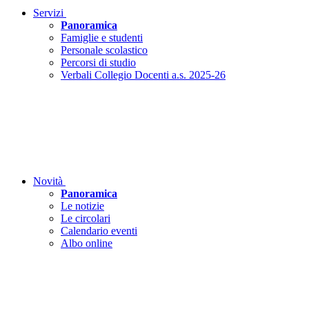
Servizi
Panoramica
Famiglie e studenti
Personale scolastico
Percorsi di studio
Verbali Collegio Docenti a.s. 2025-26
Novità
Panoramica
Le notizie
Le circolari
Calendario eventi
Albo online