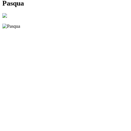
Pasqua